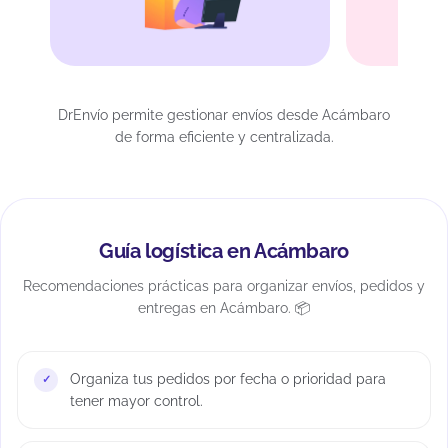
DrEnvío permite gestionar envíos desde Acámbaro
de forma eficiente y centralizada.
Guía logística en Acámbaro
Recomendaciones prácticas para organizar envíos, pedidos y
entregas en Acámbaro. 📦
Organiza tus pedidos por fecha o prioridad para
tener mayor control.