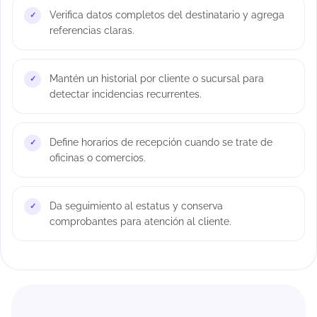
Verifica datos completos del destinatario y agrega
referencias claras.
Mantén un historial por cliente o sucursal para
detectar incidencias recurrentes.
Define horarios de recepción cuando se trate de
oficinas o comercios.
Da seguimiento al estatus y conserva
comprobantes para atención al cliente.