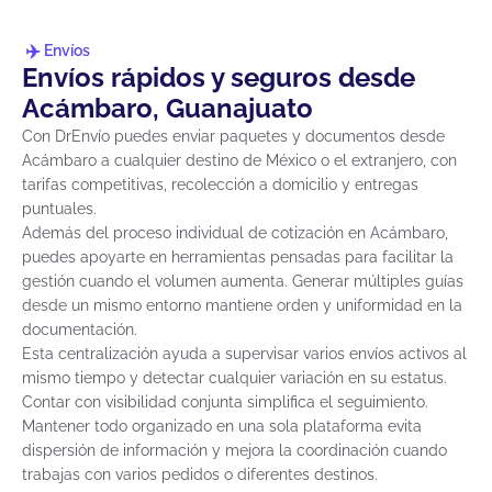
Envíos
Envíos rápidos y seguros desde
Acámbaro, Guanajuato
Con DrEnvío puedes enviar paquetes y documentos desde
Acámbaro a cualquier destino de México o el extranjero, con
tarifas competitivas, recolección a domicilio y entregas
puntuales.
Además del proceso individual de cotización en Acámbaro,
puedes apoyarte en herramientas pensadas para facilitar la
gestión cuando el volumen aumenta. Generar múltiples guías
desde un mismo entorno mantiene orden y uniformidad en la
documentación.
Esta centralización ayuda a supervisar varios envíos activos al
mismo tiempo y detectar cualquier variación en su estatus.
Contar con visibilidad conjunta simplifica el seguimiento.
Mantener todo organizado en una sola plataforma evita
dispersión de información y mejora la coordinación cuando
trabajas con varios pedidos o diferentes destinos.