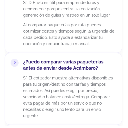
Sí. DrEnvío es útil para emprendedores y
ecommerce porque centraliza cotización,
generación de guías y rastreo en un solo lugar.
Al comparar paqueterías por ruta puedes
optimizar costos y tiempos según la urgencia de
cada pedido. Esto ayuda a estandarizar tu
operación y reducir trabajo manual.
¿Puedo comparar varias paqueterías
antes de enviar desde Acámbaro?
Sí. El cotizador muestra alternativas disponibles
para tu origen/destino con tarifas y tiempos
estimados. Así puedes elegir por precio,
velocidad o balance costo/entrega. Comparar
evita pagar de más por un servicio que no
necesitas o elegir uno lento para un envío
urgente.