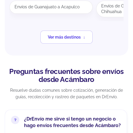
Envíos de Guana
Envíos de Guanajuato a Acapulco
Chihuahua
Ver más destinos
Preguntas frecuentes sobre envíos
desde Acámbaro
Resuelve dudas comunes sobre cotización, generación de
guías, recolección y rastreo de paquetes en DrEnvío.
¿DrEnvío me sirve si tengo un negocio o
hago envíos frecuentes desde Acámbaro?