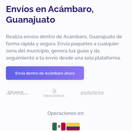
Envíos en Acámbaro,
Guanajuato
Realiza envíos dentro de Acámbaro, Guanajuato de
forma rápida y segura. Envía paquetes a cualquier
zona del municipio, genera tus guías y da
seguimiento a tu envío desde una sola plataforma.
Envía dentro de Acámbaro ahora
Operaciones en: