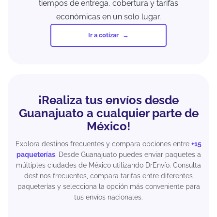
tiempos de entrega, cobertura y tarifas
económicas en un solo lugar.
Ir a cotizar
¡Realiza tus envíos desde
Guanajuato a cualquier parte de
México!
Explora destinos frecuentes y compara opciones entre
+15
paqueterías
. Desde Guanajuato puedes enviar paquetes a
múltiples ciudades de México utilizando DrEnvío. Consulta
destinos frecuentes, compara tarifas entre diferentes
paqueterías y selecciona la opción más conveniente para
tus envíos nacionales.