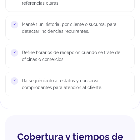
referencias claras.
Mantén un historial por cliente o sucursal para
detectar incidencias recurrentes.
Define horarios de recepción cuando se trate de
oficinas o comercios.
Da seguimiento al estatus y conserva
comprobantes para atención al cliente.
Cobertura y tiempos de