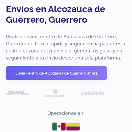
Envíos en Alcozauca de
Guerrero, Guerrero
Realiza envíos dentro de Alcozauca de Guerrero,
Guerrero de forma rápida y segura. Envía paquetes a
cualquier zona del municipio, genera tus guías y da
seguimiento a tu envío desde una sola plataforma.
Envía dentro de Alcozauca de Guerrero ahora
Operaciones en: