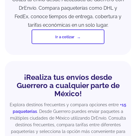
DrEnvío. Compara paqueterías como DHL y
FedEx, conoce tiempos de entrega, cobertura y
tarifas económicas en un solo lugar.
Ir a cotizar
¡Realiza tus envíos desde
Guerrero a cualquier parte de
México!
Explora destinos frecuentes y compara opciones entre
+15
paqueterías
. Desde Guerrero puedes enviar paquetes a
múltiples ciudades de México utilizando DrEnvío. Consulta
destinos frecuentes, compara tarifas entre diferentes
paqueterías y selecciona la opción más conveniente para