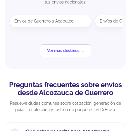
tus envíos nacionales.
Envíos de Guerrero a Acapulco
Envíos de Guerr
Ver más destinos
Preguntas frecuentes sobre envíos
desde Alcozauca de Guerrero
Resuelve dudas comunes sobre cotización, generación de
guías, recolección y rastreo de paquetes en DrEnvío.