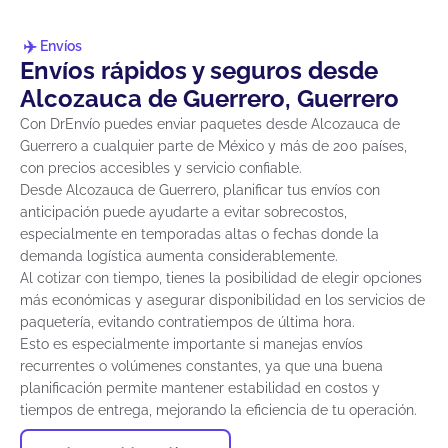
Envíos
Envíos rápidos y seguros desde
Alcozauca de Guerrero, Guerrero
Con DrEnvío puedes enviar paquetes desde Alcozauca de
Guerrero a cualquier parte de México y más de 200 países,
con precios accesibles y servicio confiable.
Desde Alcozauca de Guerrero, planificar tus envíos con
anticipación puede ayudarte a evitar sobrecostos,
especialmente en temporadas altas o fechas donde la
demanda logística aumenta considerablemente.
Al cotizar con tiempo, tienes la posibilidad de elegir opciones
más económicas y asegurar disponibilidad en los servicios de
paquetería, evitando contratiempos de última hora.
Esto es especialmente importante si manejas envíos
recurrentes o volúmenes constantes, ya que una buena
planificación permite mantener estabilidad en costos y
tiempos de entrega, mejorando la eficiencia de tu operación.