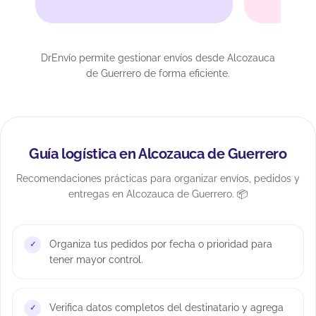
DrEnvío permite gestionar envíos desde Alcozauca
de Guerrero de forma eficiente.
Guía logística en Alcozauca de Guerrero
Recomendaciones prácticas para organizar envíos, pedidos y
entregas en Alcozauca de Guerrero. 📦
Organiza tus pedidos por fecha o prioridad para
tener mayor control.
Verifica datos completos del destinatario y agrega