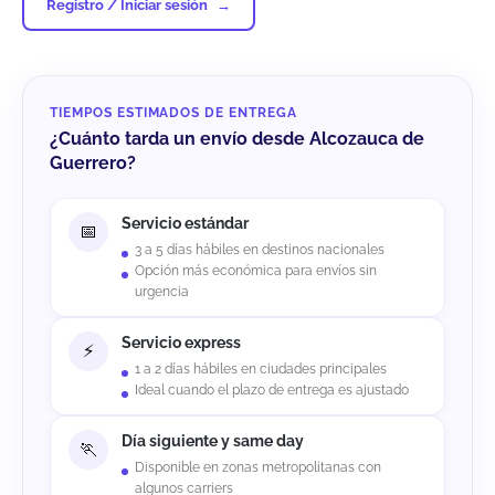
Registro / Iniciar sesión
TIEMPOS ESTIMADOS DE ENTREGA
¿Cuánto tarda un envío desde Alcozauca de
Guerrero?
Servicio estándar
3 a 5 días hábiles en destinos nacionales
Opción más económica para envíos sin
urgencia
Servicio express
1 a 2 días hábiles en ciudades principales
Ideal cuando el plazo de entrega es ajustado
Día siguiente y same day
Disponible en zonas metropolitanas con
algunos carriers