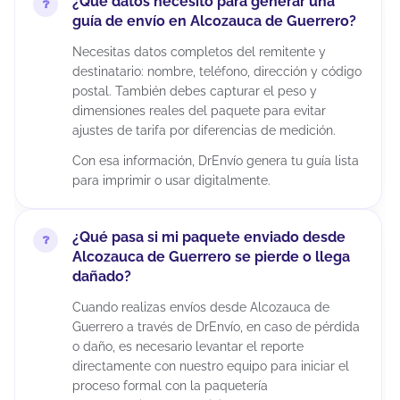
¿Qué datos necesito para generar una
guía de envío en Alcozauca de Guerrero?
Necesitas datos completos del remitente y
destinatario: nombre, teléfono, dirección y código
postal. También debes capturar el peso y
dimensiones reales del paquete para evitar
ajustes de tarifa por diferencias de medición.
Con esa información, DrEnvío genera tu guía lista
para imprimir o usar digitalmente.
¿Qué pasa si mi paquete enviado desde
Alcozauca de Guerrero se pierde o llega
dañado?
Cuando realizas envíos desde Alcozauca de
Guerrero a través de DrEnvío, en caso de pérdida
o daño, es necesario levantar el reporte
directamente con nuestro equipo para iniciar el
proceso formal con la paquetería