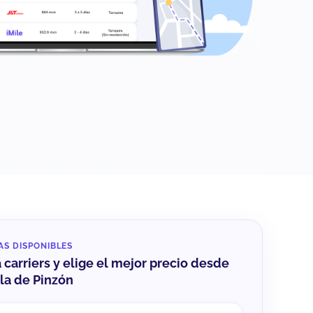
AS DISPONIBLES
carriers y elige el mejor precio desde
la de Pinzón