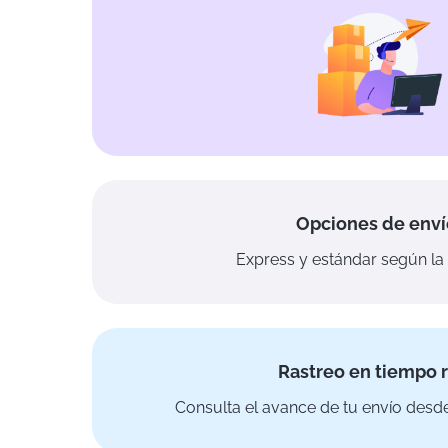
Opciones de enví
Express y estándar según la 
Rastreo en tiempo r
Consulta el avance de tu envío desde