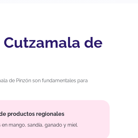
n Cutzamala de
mala de Pinzón son fundamentales para
de productos regionales
 en mango, sandía, ganado y miel.