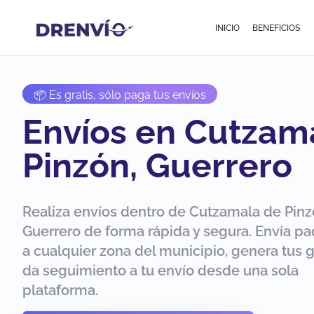
INICIO
BENEFICIOS
📦 Es gratis, sólo paga tus envíos
Envíos en Cutzam
Pinzón, Guerrero
Realiza envíos dentro de Cutzamala de Pinz
Guerrero de forma rápida y segura. Envía p
a cualquier zona del municipio, genera tus g
da seguimiento a tu envío desde una sola
plataforma.