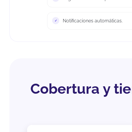
Notificaciones automáticas.
Cobertura y t