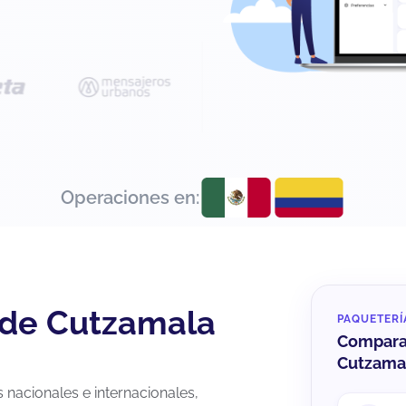
Operaciones en:
sde Cutzamala
PAQUETERÍ
Compara 
Cutzama
nacionales e internacionales,