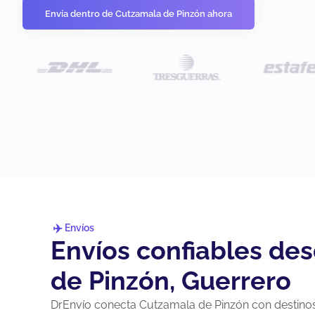
Envía dentro de Cutzamala de Pinzón ahora
Envíos
Envíos confiables de
de Pinzón, Guerrero
DrEnvío conecta Cutzamala de Pinzón con destinos 