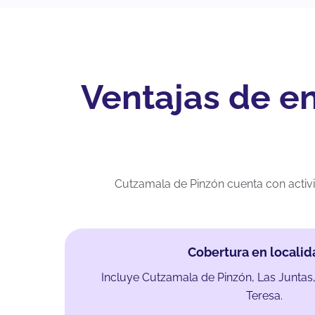
Ventajas de e
Cutzamala de Pinzón cuenta con activ
Cobertura en locali
Incluye Cutzamala de Pinzón, Las Juntas
Teresa.