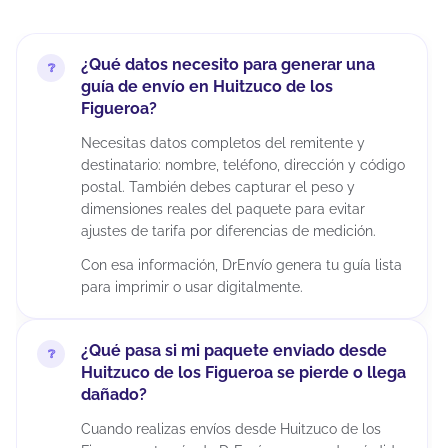
¿Qué datos necesito para generar una
guía de envío en Huitzuco de los
Figueroa?
Necesitas datos completos del remitente y
destinatario: nombre, teléfono, dirección y código
postal. También debes capturar el peso y
dimensiones reales del paquete para evitar
ajustes de tarifa por diferencias de medición.
Con esa información, DrEnvío genera tu guía lista
para imprimir o usar digitalmente.
¿Qué pasa si mi paquete enviado desde
Huitzuco de los Figueroa se pierde o llega
dañado?
Cuando realizas envíos desde Huitzuco de los