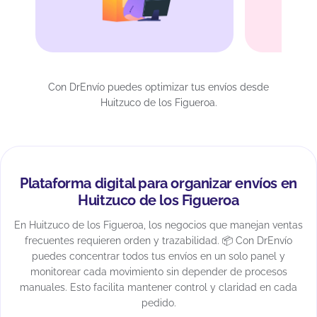
Con DrEnvío puedes optimizar tus envíos desde
Huitzuco de los Figueroa.
Plataforma digital para organizar envíos en
Huitzuco de los Figueroa
En Huitzuco de los Figueroa, los negocios que manejan ventas
frecuentes requieren orden y trazabilidad. 📦 Con DrEnvío
puedes concentrar todos tus envíos en un solo panel y
monitorear cada movimiento sin depender de procesos
manuales. Esto facilita mantener control y claridad en cada
pedido.