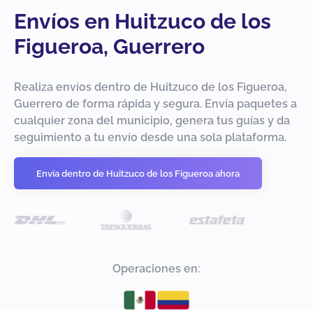
Envíos en Huitzuco de los
Figueroa, Guerrero
Realiza envíos dentro de Huitzuco de los Figueroa,
Guerrero de forma rápida y segura. Envía paquetes a
cualquier zona del municipio, genera tus guías y da
seguimiento a tu envío desde una sola plataforma.
Envía dentro de Huitzuco de los Figueroa ahora
Operaciones en: