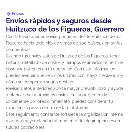
Envíos
Envíos rápidos y seguros desde
Huitzuco de los Figueroa, Guerrero
Con DrEnvío puedes enviar paquetes desde Huitzuco de los
Figueroa hacia todo México y más de 200 países, con tarifas
competitivas.
Cuando tus envíos salen de Huitzuco de los Figueroa, tener
historial detallado de costos y tiempos estimados te permite
observar patrones en tu operación. Con esta información
puedes evaluar qué servicios utilizas con mayor frecuencia y
cómo se comportan según destino.
Revisar datos anteriores aporta mayor previsibilidad y ayuda
a planear mejor próximos envíos. En lugar de decidir
únicamente por precio inmediato, puedes considerar tu
experiencia previa dentro de la plataforma.
Este seguimiento constante fortalece la organización interna
y aporta mayor claridad al momento de elegir opciones en
futuras cotizaciones.