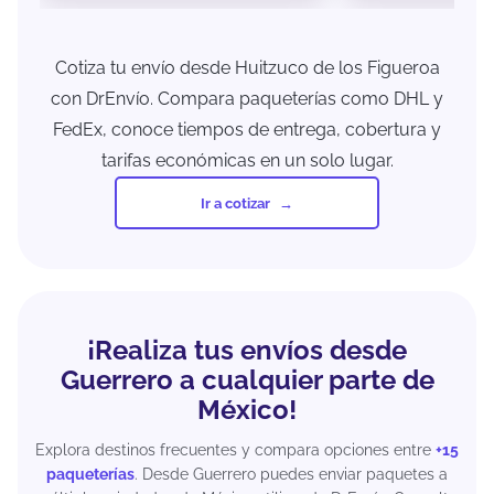
Cotiza tu envío desde Huitzuco de los Figueroa
con DrEnvío. Compara paqueterías como DHL y
FedEx, conoce tiempos de entrega, cobertura y
tarifas económicas en un solo lugar.
Ir a cotizar
¡Realiza tus envíos desde
Guerrero a cualquier parte de
México!
Explora destinos frecuentes y compara opciones entre
+15
paqueterías
. Desde Guerrero puedes enviar paquetes a