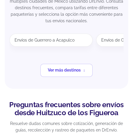
múltiples ciudades de México utilizando DrEnvío. Consulta
destinos frecuentes, compara tarifas entre diferentes
paqueterías y selecciona la opción más conveniente para
tus envíos nacionales.
Envíos de Guerrero a Acapulco
Envíos de Guerr
Ver más destinos
Preguntas frecuentes sobre envíos
desde Huitzuco de los Figueroa
Resuelve dudas comunes sobre cotización, generación de
guías, recolección y rastreo de paquetes en DrEnvío.