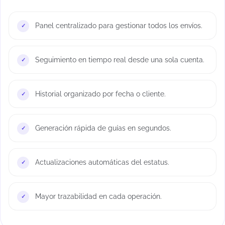
Panel centralizado para gestionar todos los envíos.
Seguimiento en tiempo real desde una sola cuenta.
Historial organizado por fecha o cliente.
Generación rápida de guías en segundos.
Actualizaciones automáticas del estatus.
Mayor trazabilidad en cada operación.