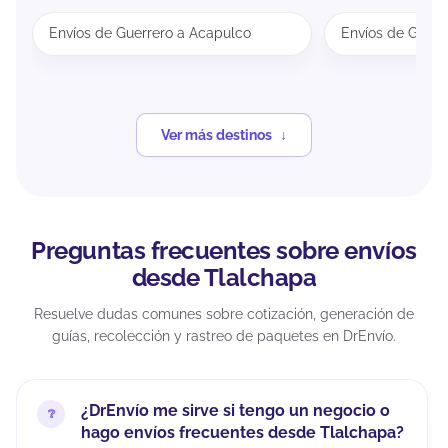
Envíos de Guerrero a Acapulco
Envíos de Guerr
Ver más destinos
Preguntas frecuentes sobre envíos
desde Tlalchapa
Resuelve dudas comunes sobre cotización, generación de
guías, recolección y rastreo de paquetes en DrEnvío.
¿DrEnvío me sirve si tengo un negocio o
hago envíos frecuentes desde Tlalchapa?