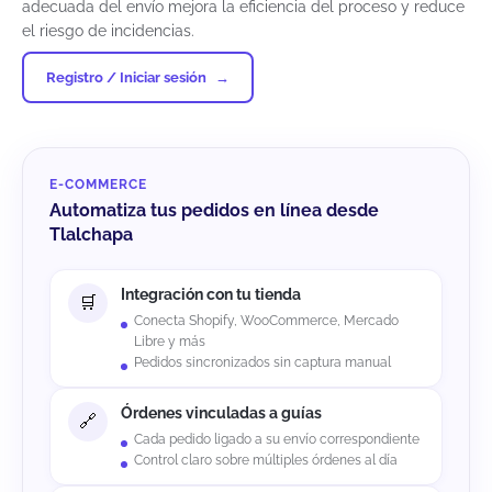
adecuada del envío mejora la eficiencia del proceso y reduce
el riesgo de incidencias.
Registro / Iniciar sesión
E-COMMERCE
Automatiza tus pedidos en línea desde
Tlalchapa
Integración con tu tienda
Conecta Shopify, WooCommerce, Mercado
Libre y más
Pedidos sincronizados sin captura manual
Órdenes vinculadas a guías
Cada pedido ligado a su envío correspondiente
Control claro sobre múltiples órdenes al día