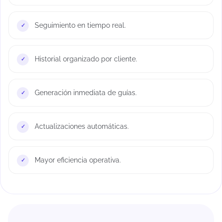
Seguimiento en tiempo real.
Historial organizado por cliente.
Generación inmediata de guías.
Actualizaciones automáticas.
Mayor eficiencia operativa.