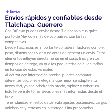
Envíos
Envíos rápidos y confiables desde
Tlalchapa, Guerrero
Con DrEnvío puedes enviar desde Tlalchapa a cualquier
punto de México y más de 200 países, con tarifas
competitivas.
Desde Tlalchapa, es importante considerar factores como el
peso, dimensiones y destino antes de generar un envío. Estos
elementos influyen directamente en el costo final y en los
tiempos de entrega, ya que las paqueterías calculan tarifas
en función de estas variables.
Al cotizar con información precisa, puedes comparar
diferentes opciones y elegir la que mejor se adapte a tu
necesidad, ya sea priorizando precio, rapidez o cobertura.
Esto te permite tomar decisiones más informadas desde el
inicio.
Tener claridad en estos datos evita ajustes posteriores, cargos
adicionales y retrasos en la entrega. Una preparación