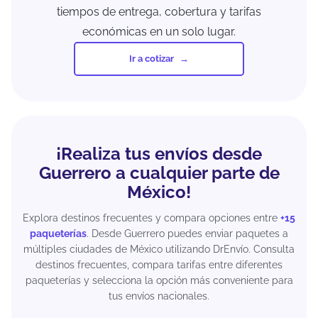
tiempos de entrega, cobertura y tarifas
económicas en un solo lugar.
Ir a cotizar
¡Realiza tus envíos desde
Guerrero a cualquier parte de
México!
Explora destinos frecuentes y compara opciones entre
+15
paqueterías
. Desde Guerrero puedes enviar paquetes a
múltiples ciudades de México utilizando DrEnvío. Consulta
destinos frecuentes, compara tarifas entre diferentes
paqueterías y selecciona la opción más conveniente para
tus envíos nacionales.