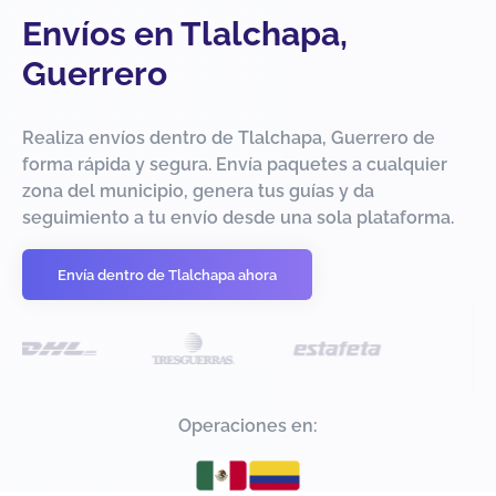
Envíos en Tlalchapa,
Guerrero
Realiza envíos dentro de Tlalchapa, Guerrero de
forma rápida y segura. Envía paquetes a cualquier
zona del municipio, genera tus guías y da
seguimiento a tu envío desde una sola plataforma.
Envía dentro de Tlalchapa ahora
Operaciones en: