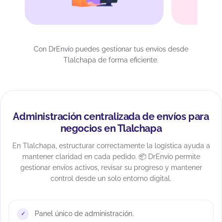
Con DrEnvío puedes gestionar tus envíos desde
Tlalchapa de forma eficiente.
Administración centralizada de envíos para
negocios en Tlalchapa
En Tlalchapa, estructurar correctamente la logística ayuda a
mantener claridad en cada pedido. 📦 DrEnvío permite
gestionar envíos activos, revisar su progreso y mantener
control desde un solo entorno digital.
Panel único de administración.