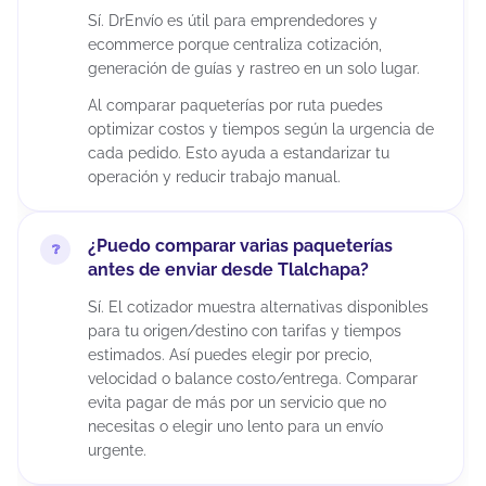
Sí. DrEnvío es útil para emprendedores y
ecommerce porque centraliza cotización,
generación de guías y rastreo en un solo lugar.
Al comparar paqueterías por ruta puedes
optimizar costos y tiempos según la urgencia de
cada pedido. Esto ayuda a estandarizar tu
operación y reducir trabajo manual.
¿Puedo comparar varias paqueterías
antes de enviar desde Tlalchapa?
Sí. El cotizador muestra alternativas disponibles
para tu origen/destino con tarifas y tiempos
estimados. Así puedes elegir por precio,
velocidad o balance costo/entrega. Comparar
evita pagar de más por un servicio que no
necesitas o elegir uno lento para un envío
urgente.