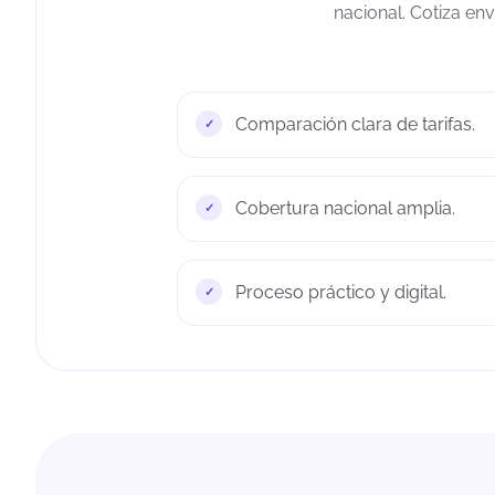
nacional. Cotiza en
Comparación clara de tarifas.
Cobertura nacional amplia.
Proceso práctico y digital.