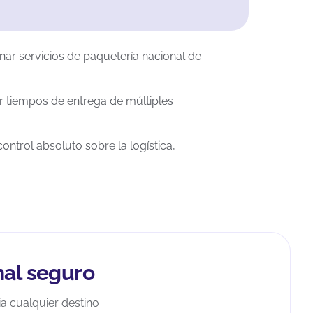
nar servicios de paquetería nacional de
r tiempos de entrega de múltiples
ontrol absoluto sobre la logística,
nal seguro
a cualquier destino