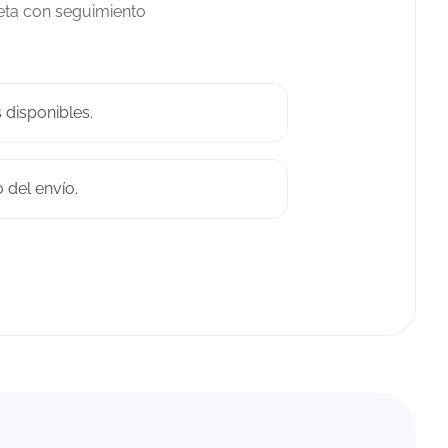
leta con seguimiento
disponibles.
 del envío.