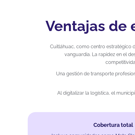
Ventajas de 
Cuitláhuac, como centro estratégico de
vanguardia. La rapidez en el de
competitivida
Una gestión de transporte profesio
Al digitalizar la logística, el mun
Cobertura total