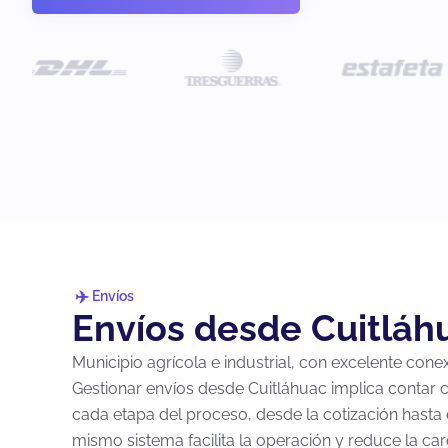
Envíos
Envíos desde Cuitláh
Municipio agrícola e industrial, con excelente conex
Gestionar envíos desde Cuitláhuac implica contar 
cada etapa del proceso, desde la cotización hasta 
mismo sistema facilita la operación y reduce la car