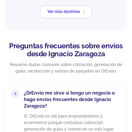
Ver más destinos
Preguntas frecuentes sobre envíos
desde Ignacio Zaragoza
Resuelve dudas comunes sobre cotización, generación de
guías, recolección y rastreo de paquetes en DrEnvío.
¿DrEnvío me sirve si tengo un negocio o
hago envíos frecuentes desde Ignacio
Zaragoza?
Sí. DrEnvío es útil para emprendedores y
ecommerce porque centraliza cotización,
generación de guías y rastreo en un solo lugar.