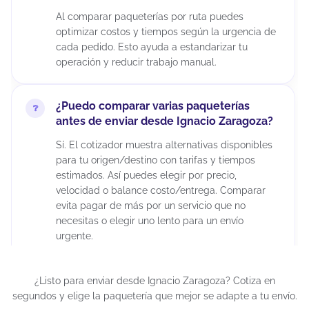
Al comparar paqueterías por ruta puedes
optimizar costos y tiempos según la urgencia de
cada pedido. Esto ayuda a estandarizar tu
operación y reducir trabajo manual.
¿Puedo comparar varias paqueterías
antes de enviar desde Ignacio Zaragoza?
Sí. El cotizador muestra alternativas disponibles
para tu origen/destino con tarifas y tiempos
estimados. Así puedes elegir por precio,
velocidad o balance costo/entrega. Comparar
evita pagar de más por un servicio que no
necesitas o elegir uno lento para un envío
urgente.
¿Puedo cancelar un envío después de
¿Listo para enviar desde Ignacio Zaragoza? Cotiza en
generar la guía?
segundos y elige la paquetería que mejor se adapte a tu envío.