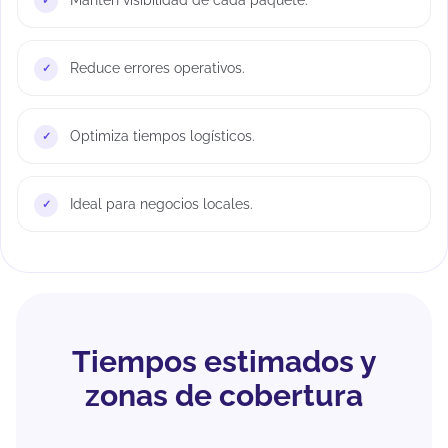
Reduce errores operativos.
Optimiza tiempos logísticos.
Ideal para negocios locales.
Tiempos estimados y
zonas de cobertura