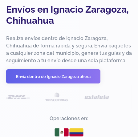
Envíos en Ignacio Zaragoza,
Chihuahua
Realiza envíos dentro de Ignacio Zaragoza,
Chihuahua de forma rápida y segura. Envía paquetes
a cualquier zona del municipio, genera tus guías y da
seguimiento a tu envío desde una sola plataforma.
Envía dentro de Ignacio Zaragoza ahora
Operaciones en: