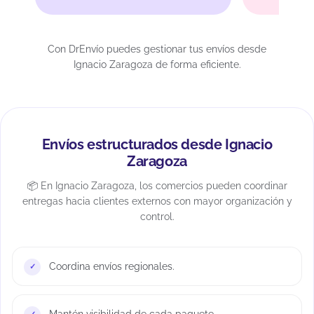
Con DrEnvío puedes gestionar tus envíos desde
Ignacio Zaragoza de forma eficiente.
Envíos estructurados desde Ignacio
Zaragoza
📦 En Ignacio Zaragoza, los comercios pueden coordinar
entregas hacia clientes externos con mayor organización y
control.
Coordina envíos regionales.
Mantén visibilidad de cada paquete.