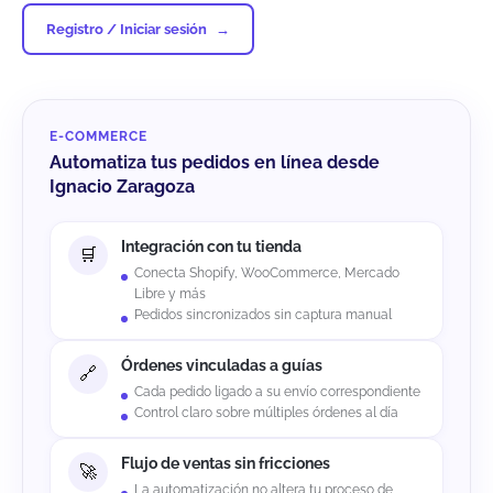
Registro / Iniciar sesión
E-COMMERCE
Automatiza tus pedidos en línea desde
Ignacio Zaragoza
Integración con tu tienda
Conecta Shopify, WooCommerce, Mercado
Libre y más
Pedidos sincronizados sin captura manual
Órdenes vinculadas a guías
Cada pedido ligado a su envío correspondiente
Control claro sobre múltiples órdenes al día
Flujo de ventas sin fricciones
La automatización no altera tu proceso de