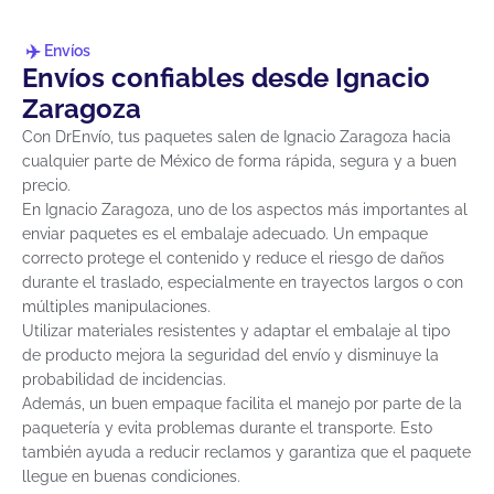
Envíos
Envíos confiables desde Ignacio
Zaragoza
Con DrEnvío, tus paquetes salen de Ignacio Zaragoza hacia
cualquier parte de México de forma rápida, segura y a buen
precio.
En Ignacio Zaragoza, uno de los aspectos más importantes al
enviar paquetes es el embalaje adecuado. Un empaque
correcto protege el contenido y reduce el riesgo de daños
durante el traslado, especialmente en trayectos largos o con
múltiples manipulaciones.
Utilizar materiales resistentes y adaptar el embalaje al tipo
de producto mejora la seguridad del envío y disminuye la
probabilidad de incidencias.
Además, un buen empaque facilita el manejo por parte de la
paquetería y evita problemas durante el transporte. Esto
también ayuda a reducir reclamos y garantiza que el paquete
llegue en buenas condiciones.