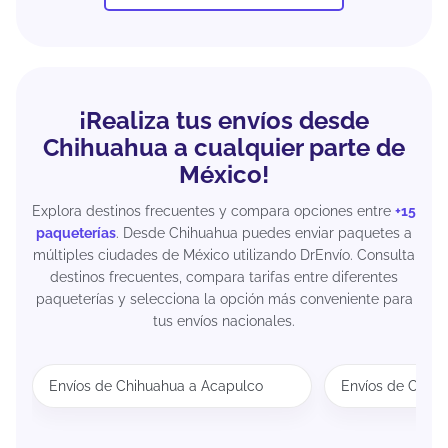
¡Realiza tus envíos desde
Chihuahua a cualquier parte de
México!
Explora destinos frecuentes y compara opciones entre
+15
paqueterías
. Desde Chihuahua puedes enviar paquetes a
múltiples ciudades de México utilizando DrEnvío. Consulta
destinos frecuentes, compara tarifas entre diferentes
paqueterías y selecciona la opción más conveniente para
tus envíos nacionales.
Envíos de Chihuahua a Acapulco
Envíos de Chihu