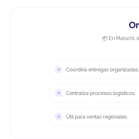
Or
📦 En Matachí, 
Coordina entregas organizadas.
Centraliza procesos logísticos.
Útil para ventas regionales.