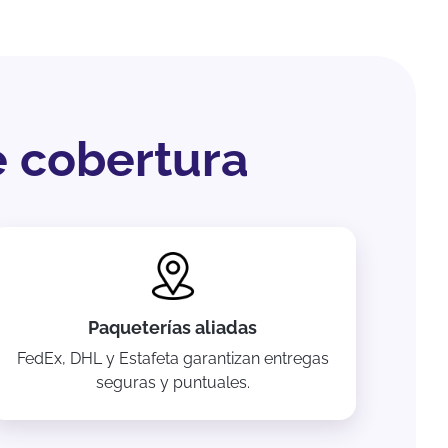
e cobertura
Paqueterías aliadas
FedEx, DHL y Estafeta garantizan entregas
seguras y puntuales.