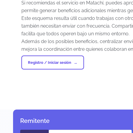
Si recomiendas el servicio en Matachí, puedes apr
permite generar beneficios adicionales mientras ge
Este esquema resulta útil cuando trabajas con o
también necesitan enviar con frecuencia. Compartir
facilita que todos operen bajo un mismo entorno.
Además de los posibles beneficios, centralizar en
mejora la coordinación entre quienes colaboran en
Registro / Iniciar sesión
Remitente