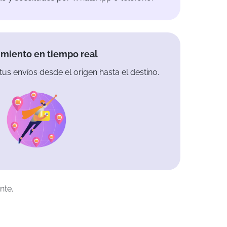
miento en tiempo real
tus envíos desde el origen hasta el destino.
nte.