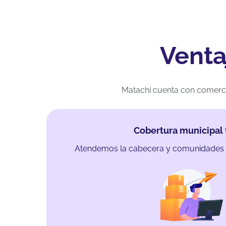
Venta
Matachí cuenta con comercio
Cobertura municipal 
Atendemos la cabecera y comunidades 