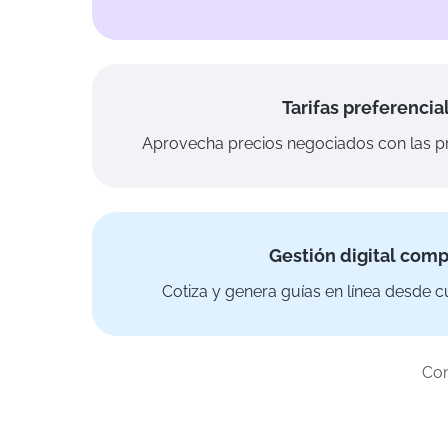
Tarifas preferencia
Aprovecha precios negociados con las pr
Gestión digital comp
Cotiza y genera guías en línea desde cu
Con