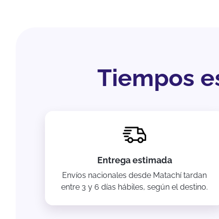
Tiempos es
Entrega estimada
Envíos nacionales desde Matachí tardan
entre 3 y 6 días hábiles, según el destino.