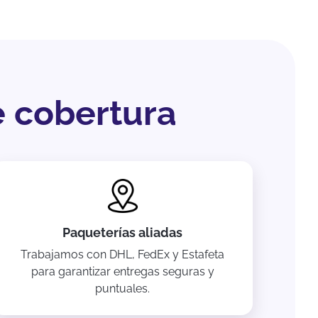
e cobertura
Paqueterías aliadas
Trabajamos con DHL, FedEx y Estafeta
para garantizar entregas seguras y
puntuales.