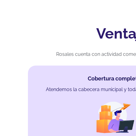
Venta
Rosales cuenta con actividad comer
Cobertura comple
Atendemos la cabecera municipal y to