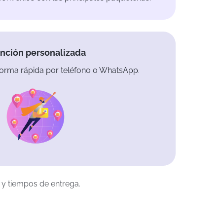
nción personalizada
orma rápida por teléfono o WhatsApp.
 y tiempos de entrega.