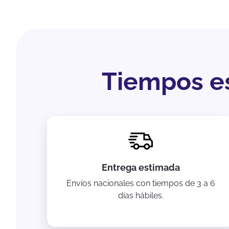
Tiempos es
Entrega estimada
Envíos nacionales con tiempos de 3 a 6
días hábiles.