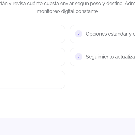
tlán y revisa cuánto cuesta enviar según peso y destino. Adm
monitoreo digital constante.
Opciones estándar y e
Seguimiento actualiza