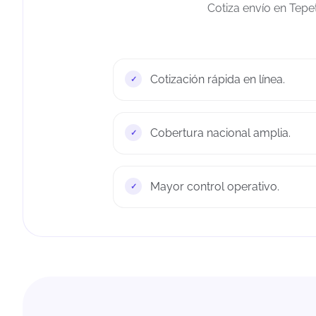
Cotiza envío en Tepe
Cotización rápida en línea.
Cobertura nacional amplia.
Mayor control operativo.