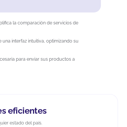
plifica la comparación de servicios de
una interfaz intuitiva, optimizando su
ecesaria para enviar sus productos a
s eficientes
ier estado del país.