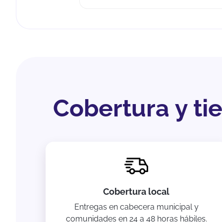
Cobertura y t
Cobertura local
Entregas en cabecera municipal y
comunidades en 24 a 48 horas hábiles.