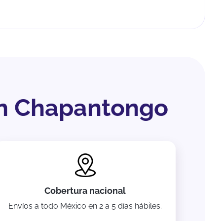
en Chapantongo
Cobertura nacional
Envíos a todo México en 2 a 5 días hábiles.