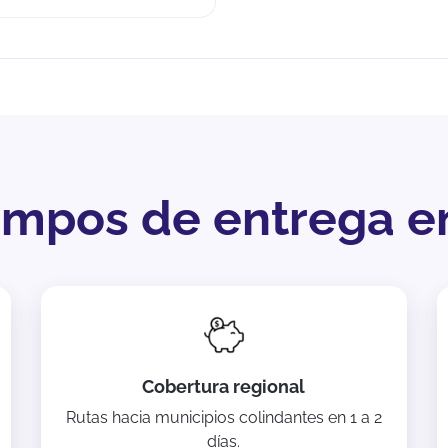
iempos de entrega 
Cobertura regional
Rutas hacia municipios colindantes en 1 a 2
días.