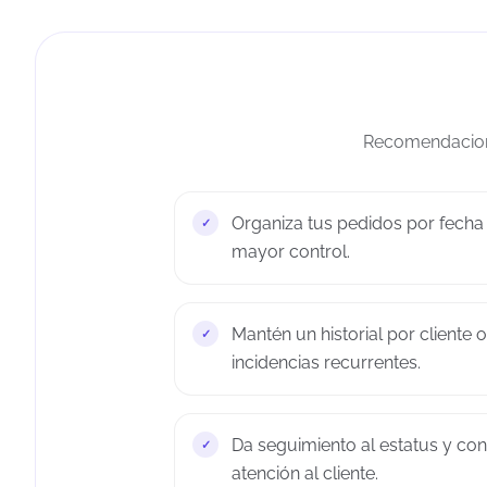
Recomendacione
Organiza tus pedidos por fecha 
mayor control.
Mantén un historial por cliente 
incidencias recurrentes.
Da seguimiento al estatus y c
atención al cliente.