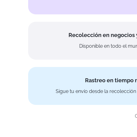
Recolección en negocios 
Disponible en todo el mun
Rastreo en tiempo r
Sigue tu envío desde la recolección 