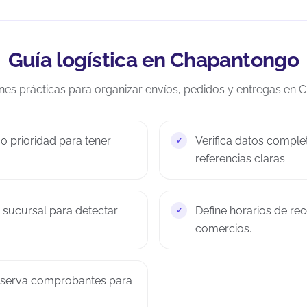
Guía logística en Chapantongo
s prácticas para organizar envíos, pedidos y entregas en 
o prioridad para tener
Verifica datos comple
referencias claras.
o sucursal para detectar
Define horarios de rec
comercios.
onserva comprobantes para