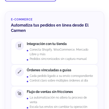
E-COMMERCE
Automatiza tus pedidos en línea desde El
Carmen
Integración con tu tienda
Conecta Shopify, WooCommerce, Mercado
Libre y más
Pedidos sincronizados sin captura manual
Órdenes vinculadas a guías
Cada pedido ligado a su envío correspondiente
Control claro sobre múltiples órdenes al día
Flujo de ventas sin fricciones
La automatización no altera tu proceso de
venta
Escala tus envíos sin cambiar tu operación