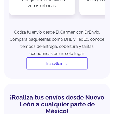
zonas urbanas.
Cotiza tu envío desde El Carmen con DrEnvío.
Compara paqueterías como DHL y FedEx, conoce
tiempos de entrega, cobertura y tarifas
económicas en un solo lugar.
Ir a cotizar
¡Realiza tus envíos desde Nuevo
León a cualquier parte de
México!