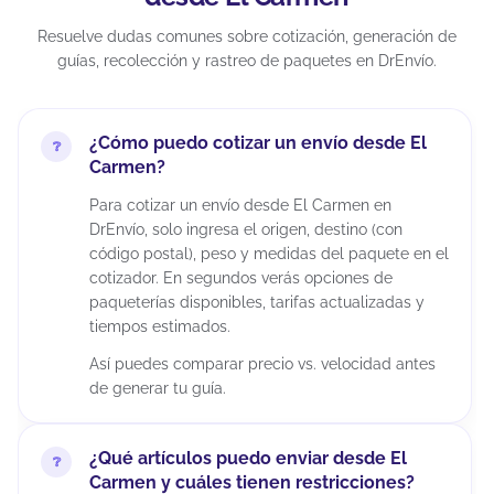
Resuelve dudas comunes sobre cotización, generación de
guías, recolección y rastreo de paquetes en DrEnvío.
¿Cómo puedo cotizar un envío desde El
Carmen?
Para cotizar un envío desde El Carmen en
DrEnvío, solo ingresa el origen, destino (con
código postal), peso y medidas del paquete en el
cotizador. En segundos verás opciones de
paqueterías disponibles, tarifas actualizadas y
tiempos estimados.
Así puedes comparar precio vs. velocidad antes
de generar tu guía.
¿Qué artículos puedo enviar desde El
Carmen y cuáles tienen restricciones?