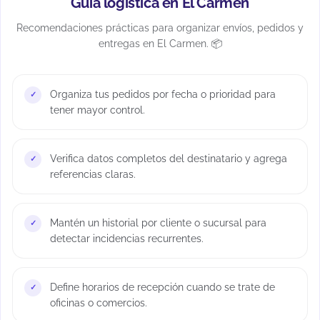
Guía logística en El Carmen
Recomendaciones prácticas para organizar envíos, pedidos y
entregas en El Carmen. 📦
Organiza tus pedidos por fecha o prioridad para
tener mayor control.
Verifica datos completos del destinatario y agrega
referencias claras.
Mantén un historial por cliente o sucursal para
detectar incidencias recurrentes.
Define horarios de recepción cuando se trate de
oficinas o comercios.