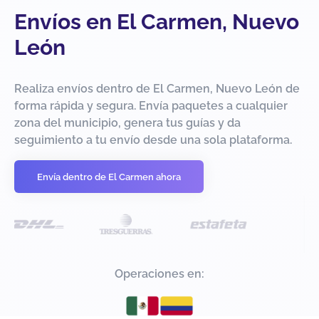
Envíos en El Carmen, Nuevo
León
Realiza envíos dentro de El Carmen, Nuevo León de
forma rápida y segura. Envía paquetes a cualquier
zona del municipio, genera tus guías y da
seguimiento a tu envío desde una sola plataforma.
Envía dentro de El Carmen ahora
Operaciones en: