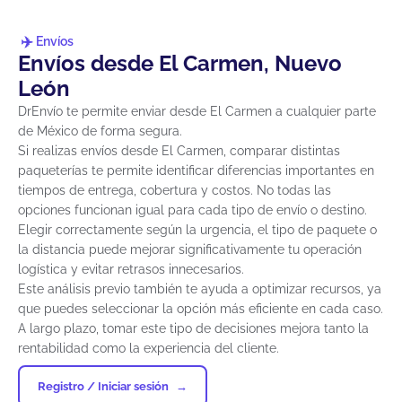
Envíos
Envíos desde El Carmen, Nuevo
León
DrEnvío te permite enviar desde El Carmen a cualquier parte
de México de forma segura.
Si realizas envíos desde El Carmen, comparar distintas
paqueterías te permite identificar diferencias importantes en
tiempos de entrega, cobertura y costos. No todas las
opciones funcionan igual para cada tipo de envío o destino.
Elegir correctamente según la urgencia, el tipo de paquete o
la distancia puede mejorar significativamente tu operación
logística y evitar retrasos innecesarios.
Este análisis previo también te ayuda a optimizar recursos, ya
que puedes seleccionar la opción más eficiente en cada caso.
A largo plazo, tomar este tipo de decisiones mejora tanto la
rentabilidad como la experiencia del cliente.
Registro / Iniciar sesión