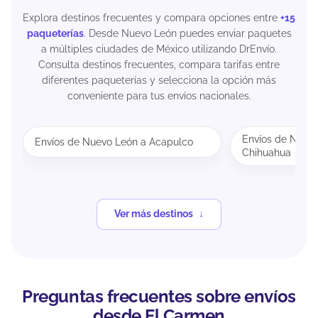
Explora destinos frecuentes y compara opciones entre
+15
paqueterías
. Desde Nuevo León puedes enviar paquetes
a múltiples ciudades de México utilizando DrEnvío.
Consulta destinos frecuentes, compara tarifas entre
diferentes paqueterías y selecciona la opción más
conveniente para tus envíos nacionales.
Envíos de Nuev
Envíos de Nuevo León a Acapulco
Chihuahua
Ver más destinos
Preguntas frecuentes sobre envíos
desde El Carmen