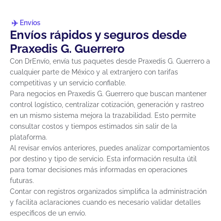
Envíos
Envíos rápidos y seguros desde
Praxedis G. Guerrero
Con DrEnvío, envía tus paquetes desde Praxedis G. Guerrero a
cualquier parte de México y al extranjero con tarifas
competitivas y un servicio confiable.
Para negocios en Praxedis G. Guerrero que buscan mantener
control logístico, centralizar cotización, generación y rastreo
en un mismo sistema mejora la trazabilidad. Esto permite
consultar costos y tiempos estimados sin salir de la
plataforma.
Al revisar envíos anteriores, puedes analizar comportamientos
por destino y tipo de servicio. Esta información resulta útil
para tomar decisiones más informadas en operaciones
futuras.
Contar con registros organizados simplifica la administración
y facilita aclaraciones cuando es necesario validar detalles
específicos de un envío.