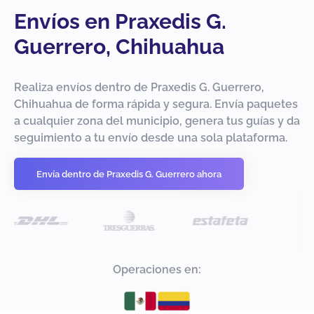
Envíos en Praxedis G.
Guerrero, Chihuahua
Realiza envíos dentro de Praxedis G. Guerrero,
Chihuahua de forma rápida y segura. Envía paquetes
a cualquier zona del municipio, genera tus guías y da
seguimiento a tu envío desde una sola plataforma.
Envía dentro de Praxedis G. Guerrero ahora
Operaciones en: