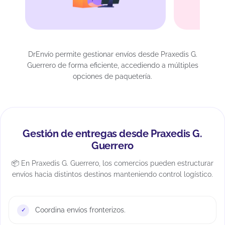
DrEnvío permite gestionar envíos desde Praxedis G.
Guerrero de forma eficiente, accediendo a múltiples
opciones de paquetería.
Gestión de entregas desde Praxedis G.
Guerrero
📦 En Praxedis G. Guerrero, los comercios pueden estructurar
envíos hacia distintos destinos manteniendo control logístico.
Coordina envíos fronterizos.