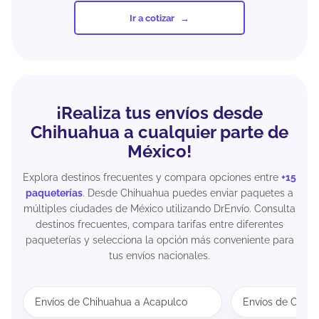
Ir a cotizar
¡Realiza tus envíos desde
Chihuahua a cualquier parte de
México!
Explora destinos frecuentes y compara opciones entre
+15
paqueterías
. Desde Chihuahua puedes enviar paquetes a
múltiples ciudades de México utilizando DrEnvío. Consulta
destinos frecuentes, compara tarifas entre diferentes
paqueterías y selecciona la opción más conveniente para
tus envíos nacionales.
Envíos de Chihuahua a Acapulco
Envíos de Chihu