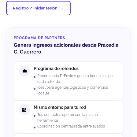
Registro / Iniciar sesión
PROGRAMA DE PARTNERS
Genera ingresos adicionales desde Praxedis
G. Guerrero
Programa de referidos
Recomienda DrEnvío y genera beneficios por
cada referido
Ideal para agentes logísticos y comercios
locales
Mismo entorno para tu red
Tus contactos operan con la misma
herramienta
Coordinación centralizada entre aliados