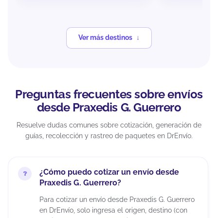
Ver más destinos
Preguntas frecuentes sobre envíos
desde Praxedis G. Guerrero
Resuelve dudas comunes sobre cotización, generación de
guías, recolección y rastreo de paquetes en DrEnvío.
¿Cómo puedo cotizar un envío desde
Praxedis G. Guerrero?
Para cotizar un envío desde Praxedis G. Guerrero
en DrEnvío, solo ingresa el origen, destino (con