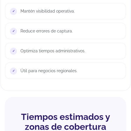
Mantén visibilidad operativa.
Reduce errores de captura.
Optimiza tiempos administrativos.
Útil para negocios regionales.
Tiempos estimados y
zonas de cobertura