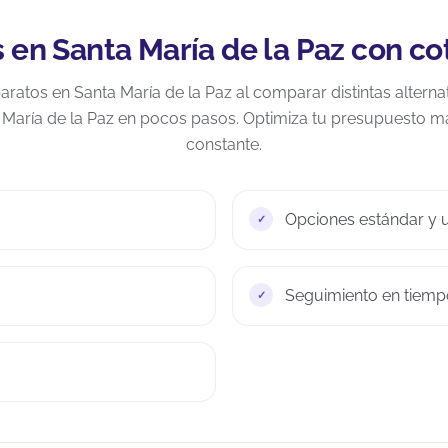
 en Santa María de la Paz con co
ratos en Santa María de la Paz al comparar distintas alterna
a María de la Paz en pocos pasos. Optimiza tu presupuesto 
constante.
Opciones estándar y u
Seguimiento en tiempo