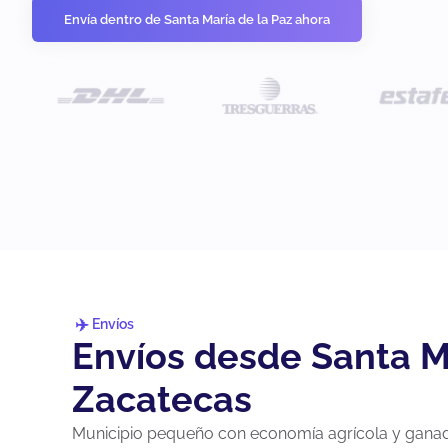
Envía dentro de Santa María de la Paz ahora
Envíos
Envíos desde Santa Ma
Zacatecas
Municipio pequeño con economía agrícola y ganade