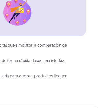
gital que simplifica la comparación de
s de forma rápida desde una interfaz
esaria para que sus productos lleguen