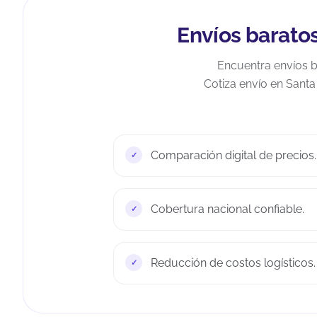
Envíos baratos
Encuentra envíos ba
Cotiza envío en Sant
Comparación digital de precios.
Cobertura nacional confiable.
Reducción de costos logísticos.