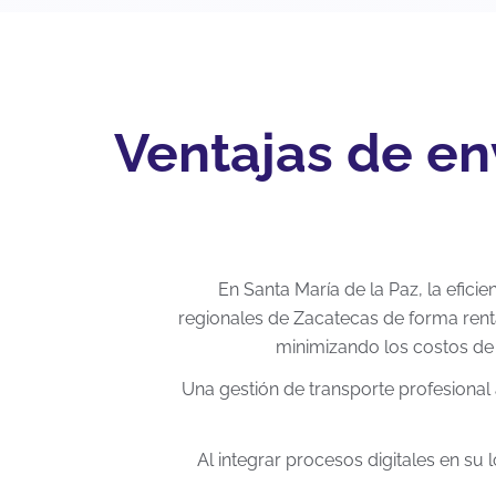
Ventajas de en
En Santa María de la Paz, la efici
regionales de Zacatecas de forma rent
minimizando los costos de
Una gestión de transporte profesional 
Al integrar procesos digitales en su