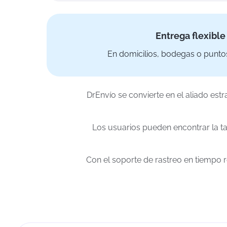
Entrega flexible
En domicilios, bodegas o punto
DrEnvío se convierte en el aliado est
Los usuarios pueden encontrar la ta
Con el soporte de rastreo en tiempo 