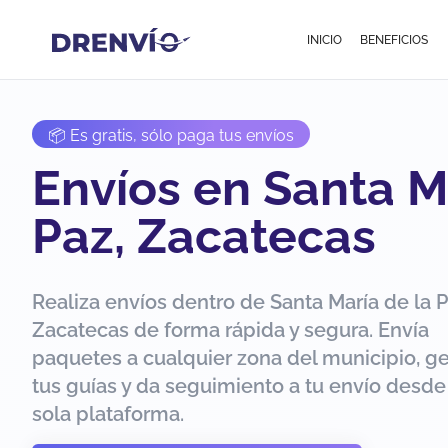
INICIO
BENEFICIOS
📦 Es gratis, sólo paga tus envíos
Envíos en Santa M
Paz, Zacatecas
Realiza envíos dentro de Santa María de la P
Zacatecas de forma rápida y segura. Envía
paquetes a cualquier zona del municipio, g
tus guías y da seguimiento a tu envío desde
sola plataforma.