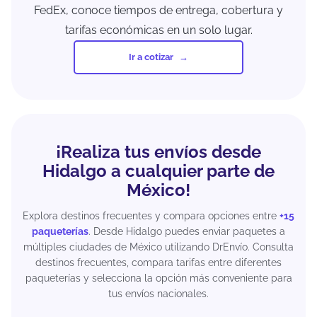
FedEx, conoce tiempos de entrega, cobertura y
tarifas económicas en un solo lugar.
Ir a cotizar
¡Realiza tus envíos desde
Hidalgo a cualquier parte de
México!
Explora destinos frecuentes y compara opciones entre
+15
paqueterías
. Desde Hidalgo puedes enviar paquetes a
múltiples ciudades de México utilizando DrEnvío. Consulta
destinos frecuentes, compara tarifas entre diferentes
paqueterías y selecciona la opción más conveniente para
tus envíos nacionales.