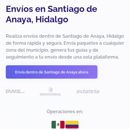
Envíos en Santiago de
Anaya, Hidalgo
Realiza envíos dentro de Santiago de Anaya, Hidalgo
de forma rápida y segura. Envía paquetes a cualquier
zona del municipio, genera tus guías y da
seguimiento a tu envío desde una sola plataforma.
Envía dentro de Santiago de Anaya ahora
Operaciones en: