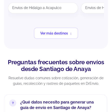
Envíos de Hidalgo a Acapulco
Envíos de Hidal
Ver más destinos
Preguntas frecuentes sobre envíos
desde Santiago de Anaya
Resuelve dudas comunes sobre cotización, generación de
guías, recolección y rastreo de paquetes en DrEnvío.
¿Qué datos necesito para generar una
guía de envío en Santiago de Anaya?