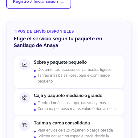
Registro / Iniciar sesión
TIPOS DE ENVÍO DISPONIBLES
Elige el servicio según tu paquete en
Santiago de Anaya
Sobre y paquete pequeño
Documentos, accesorios y artículos ligeros
Tarifas más bajas, ideal para e-commerce
pequeño
Caja y paquete mediano o grande
Electrodomésticos, ropa, calzado y más
Compara por peso real vs volumétrico al cotizar
Tarima y carga consolidada
Para envíos de alto volumen o carga pesada
Solicita cotización especializada desde la