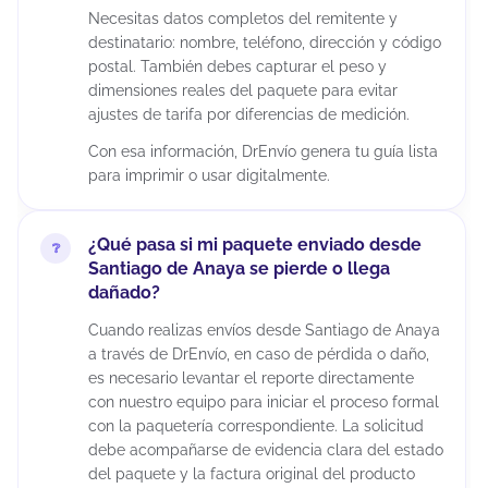
Necesitas datos completos del remitente y
destinatario: nombre, teléfono, dirección y código
postal. También debes capturar el peso y
dimensiones reales del paquete para evitar
ajustes de tarifa por diferencias de medición.
Con esa información, DrEnvío genera tu guía lista
para imprimir o usar digitalmente.
¿Qué pasa si mi paquete enviado desde
Santiago de Anaya se pierde o llega
dañado?
Cuando realizas envíos desde Santiago de Anaya
a través de DrEnvío, en caso de pérdida o daño,
es necesario levantar el reporte directamente
con nuestro equipo para iniciar el proceso formal
con la paquetería correspondiente. La solicitud
debe acompañarse de evidencia clara del estado
del paquete y la factura original del producto