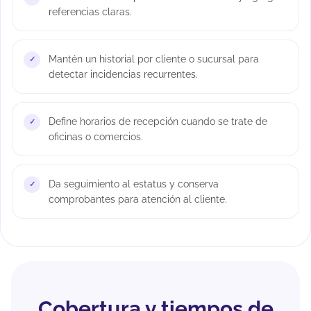
referencias claras.
Mantén un historial por cliente o sucursal para
detectar incidencias recurrentes.
Define horarios de recepción cuando se trate de
oficinas o comercios.
Da seguimiento al estatus y conserva
comprobantes para atención al cliente.
Cobertura y tiempos de