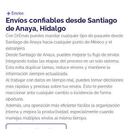
Envíos
Envíos confiables desde Santiago
de Anaya, Hidalgo
Con DrEnvío puedes mandar cualquier tipo de paquete desde
Santiago de Anaya hacia cualquier punto de México y el
extranjero.
Desde Santiago de Anaya, puedes mejorar tu flujo de envíos
integrando todas las etapas del proceso en un solo sistema.
Esto evita duplicar tareas, reduce errores y mantiene la
información siempre actualizada.
Al trabajar con datos en tiempo real, puedes tomar decisiones
más rápidas y precisas sobre tus envíos. Esto te permite
reaccionar ante cualquier cambio o incidencia de forma
oportuna.
Además, una operación más eficiente facilita la organización
interna y mejora la productividad, especialmente cuando
manejas múltiples envíos al mismo tiempo.