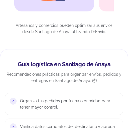
Artesanos y comercios pueden optimizar sus envíos
desde Santiago de Anaya utilizando DrEnvío.
Guía logística en Santiago de Anaya
Recomendaciones prácticas para organizar envíos, pedidos y
entregas en Santiago de Anaya. 📦
Organiza tus pedidos por fecha o prioridad para
tener mayor control.
Verifica datos completos del destinatario y agrega