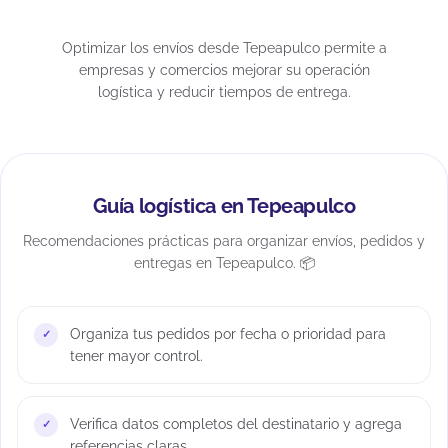
Optimizar los envíos desde Tepeapulco permite a
empresas y comercios mejorar su operación
logística y reducir tiempos de entrega.
Guía logística en Tepeapulco
Recomendaciones prácticas para organizar envíos, pedidos y
entregas en Tepeapulco. 📦
Organiza tus pedidos por fecha o prioridad para
tener mayor control.
Verifica datos completos del destinatario y agrega
referencias claras.