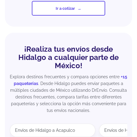
Ir a cotizar
¡Realiza tus envíos desde
Hidalgo a cualquier parte de
México!
Explora destinos frecuentes y compara opciones entre
+15
paqueterías
. Desde Hidalgo puedes enviar paquetes a
múltiples ciudades de México utilizando DrEnvío. Consulta
destinos frecuentes, compara tarifas entre diferentes
paqueterías y selecciona la opción más conveniente para
tus envíos nacionales.
Envíos de Hidalgo a Acapulco
Envíos de Hidal