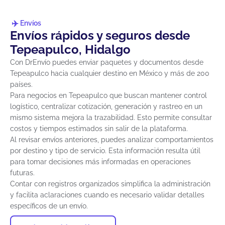
Envíos
Envíos rápidos y seguros desde
Tepeapulco, Hidalgo
Con DrEnvío puedes enviar paquetes y documentos desde
Tepeapulco hacia cualquier destino en México y más de 200
países.
Para negocios en Tepeapulco que buscan mantener control
logístico, centralizar cotización, generación y rastreo en un
mismo sistema mejora la trazabilidad. Esto permite consultar
costos y tiempos estimados sin salir de la plataforma.
Al revisar envíos anteriores, puedes analizar comportamientos
por destino y tipo de servicio. Esta información resulta útil
para tomar decisiones más informadas en operaciones
futuras.
Contar con registros organizados simplifica la administración
y facilita aclaraciones cuando es necesario validar detalles
específicos de un envío.