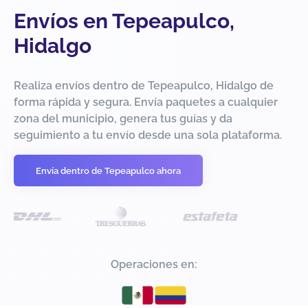
Envíos en Tepeapulco,
Hidalgo
Realiza envíos dentro de Tepeapulco, Hidalgo de
forma rápida y segura. Envía paquetes a cualquier
zona del municipio, genera tus guías y da
seguimiento a tu envío desde una sola plataforma.
Envía dentro de Tepeapulco ahora
Operaciones en: