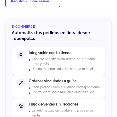
Registro / Iniciar sesión
E-COMMERCE
Automatiza tus pedidos en línea desde
Tepeapulco
Integración con tu tienda
Conecta Shopify, WooCommerce, Mercado
Libre y más
Pedidos sincronizados sin captura manual
Órdenes vinculadas a guías
Cada pedido ligado a su envío correspondiente
Control claro sobre múltiples órdenes al día
Flujo de ventas sin fricciones
La automatización no altera tu proceso de
venta