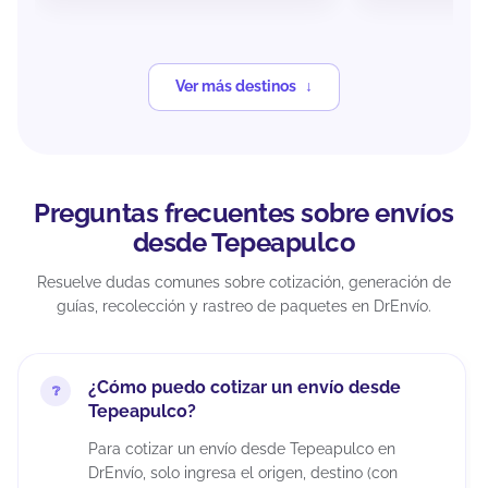
Ver más destinos
Preguntas frecuentes sobre envíos
desde Tepeapulco
Resuelve dudas comunes sobre cotización, generación de
guías, recolección y rastreo de paquetes en DrEnvío.
¿Cómo puedo cotizar un envío desde
Tepeapulco?
Para cotizar un envío desde Tepeapulco en
DrEnvío, solo ingresa el origen, destino (con