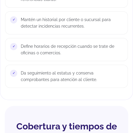
Mantén un historial por cliente o sucursal para
detectar incidencias recurrentes.
Define horarios de recepción cuando se trate de
oficinas o comercios.
Da seguimiento al estatus y conserva
comprobantes para atención al cliente.
Cobertura y tiempos de