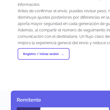
información.
Antes de confirmar el envío, puedes revisar peso, 
disminuye ajustes posteriores por diferencias en 
aporta mayor seguridad en cada generación de gu
Además, al compartir el número de seguimiento inm
comunicación con el destinatario. Un flujo claro de
mejora la experiencia general del envío y reduce c
Registro / Iniciar sesión
Remitente