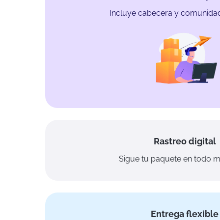
Incluye cabecera y comunidad
Rastreo digital
Sigue tu paquete en todo 
Entrega flexible