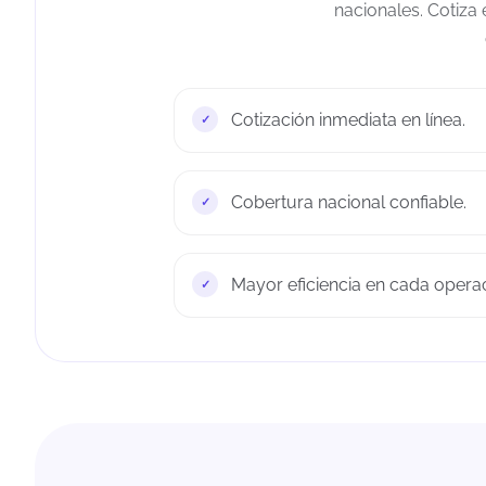
nacionales. Cotiza 
Cotización inmediata en línea.
Cobertura nacional confiable.
Mayor eficiencia en cada operac