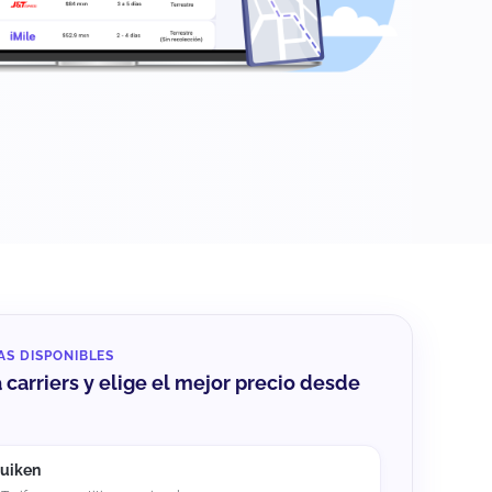
AS DISPONIBLES
carriers y elige el mejor precio desde
uiken