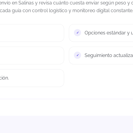
envío en Salinas y revisa cuánto cuesta enviar según peso y 
cada guía con control logístico y monitoreo digital constante
Opciones estándar y u
Seguimiento actualiza
ión.