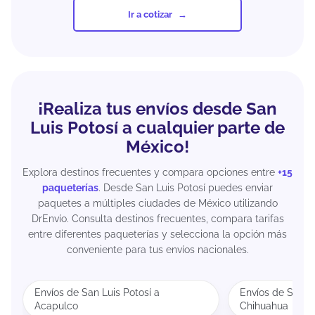
Ir a cotizar
¡Realiza tus envíos desde San
Luis Potosí a cualquier parte de
México!
Explora destinos frecuentes y compara opciones entre
+15
paqueterías
. Desde San Luis Potosí puedes enviar
paquetes a múltiples ciudades de México utilizando
DrEnvío. Consulta destinos frecuentes, compara tarifas
entre diferentes paqueterías y selecciona la opción más
conveniente para tus envíos nacionales.
Envíos de San Luis Potosí a
Envíos de San Lu
Acapulco
Chihuahua