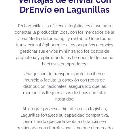
DrEnvío en Lagunillas
En Lagunillas, la eficiencia logística es clave para
conectar la producción local con los mercados de la
Zona Media de forma ágil y rentable. Un enfoque
transaccional ágil permite a los pequeños negocios
gestionar sus envíos minimizando los costos de
paquetería y optimizando los tiempos de despacho
hacia sus compradores.
Una gestión de transporte profesional en el
municipio facilita la conexión con redes de
distribución nacionales, asegurando que las
mercancías lleguen a sus destinos con total
integridad.
Al integrar procesos digitales en su logística,
Lagunillas fortalece su capacidad competitiva,
permitiendo que cada venta a distancia sea
gestionada con el profesionalismo que el mercado