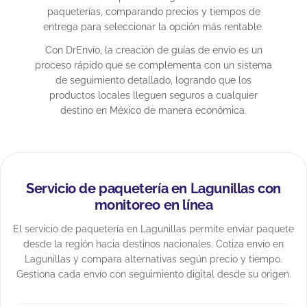
paqueterías, comparando precios y tiempos de
entrega para seleccionar la opción más rentable.
Con DrEnvío, la creación de guías de envío es un
proceso rápido que se complementa con un sistema
de seguimiento detallado, logrando que los
productos locales lleguen seguros a cualquier
destino en México de manera económica.
Servicio de paquetería en Lagunillas con
monitoreo en línea
El servicio de paquetería en Lagunillas permite enviar paquete
desde la región hacia destinos nacionales. Cotiza envío en
Lagunillas y compara alternativas según precio y tiempo.
Gestiona cada envío con seguimiento digital desde su origen.