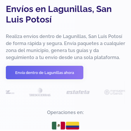
Envíos en Lagunillas, San
Luis Potosí
Realiza envíos dentro de Lagunillas, San Luis Potosí
de forma rápida y segura. Envía paquetes a cualquier
zona del municipio, genera tus guías y da
seguimiento a tu envío desde una sola plataforma.
Envía dentro de Lagunillas ahora
Operaciones en: