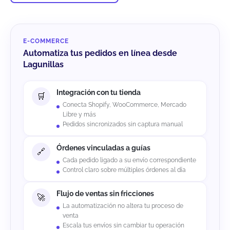
E-COMMERCE
Automatiza tus pedidos en línea desde
Lagunillas
Integración con tu tienda
Conecta Shopify, WooCommerce, Mercado
Libre y más
Pedidos sincronizados sin captura manual
Órdenes vinculadas a guías
Cada pedido ligado a su envío correspondiente
Control claro sobre múltiples órdenes al día
Flujo de ventas sin fricciones
La automatización no altera tu proceso de
venta
Escala tus envíos sin cambiar tu operación