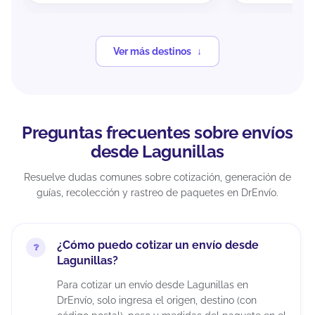
Ver más destinos
Preguntas frecuentes sobre envíos
desde Lagunillas
Resuelve dudas comunes sobre cotización, generación de
guías, recolección y rastreo de paquetes en DrEnvío.
¿Cómo puedo cotizar un envío desde
Lagunillas?
Para cotizar un envío desde Lagunillas en
DrEnvío, solo ingresa el origen, destino (con