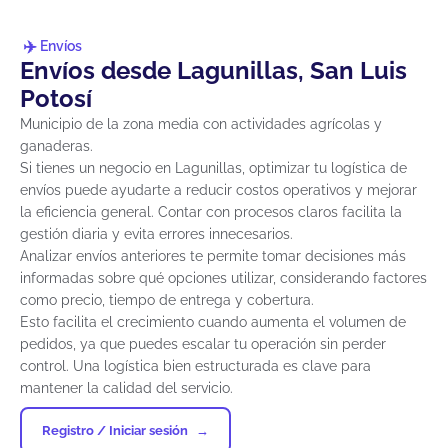
Envíos
Envíos desde Lagunillas, San Luis
Potosí
Municipio de la zona media con actividades agrícolas y
ganaderas.
Si tienes un negocio en Lagunillas, optimizar tu logística de
envíos puede ayudarte a reducir costos operativos y mejorar
la eficiencia general. Contar con procesos claros facilita la
gestión diaria y evita errores innecesarios.
Analizar envíos anteriores te permite tomar decisiones más
informadas sobre qué opciones utilizar, considerando factores
como precio, tiempo de entrega y cobertura.
Esto facilita el crecimiento cuando aumenta el volumen de
pedidos, ya que puedes escalar tu operación sin perder
control. Una logística bien estructurada es clave para
mantener la calidad del servicio.
Registro / Iniciar sesión