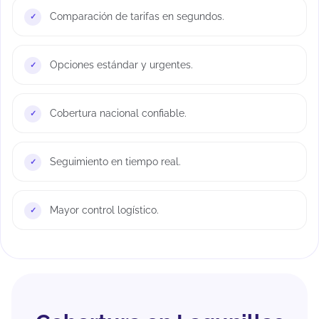
Comparación de tarifas en segundos.
Opciones estándar y urgentes.
Cobertura nacional confiable.
Seguimiento en tiempo real.
Mayor control logístico.