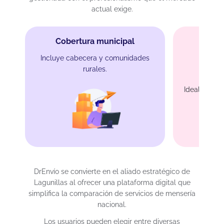
actual exige.
Cobertura municipal
Incluye cabecera y comunidades
rurales.
Protec
Ideal para 
DrEnvío se convierte en el aliado estratégico de
Lagunillas al ofrecer una plataforma digital que
simplifica la comparación de servicios de mensería
nacional.
Los usuarios pueden elegir entre diversas