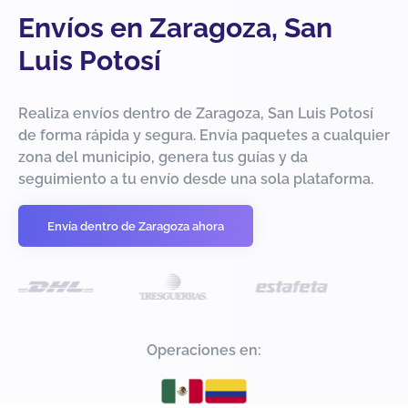
Envíos en Zaragoza, San
Luis Potosí
Realiza envíos dentro de Zaragoza, San Luis Potosí
de forma rápida y segura. Envía paquetes a cualquier
zona del municipio, genera tus guías y da
seguimiento a tu envío desde una sola plataforma.
Envía dentro de Zaragoza ahora
Operaciones en: