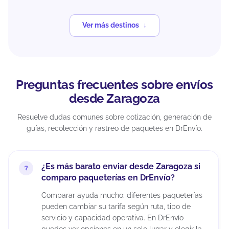
Ver más destinos
Preguntas frecuentes sobre envíos
desde Zaragoza
Resuelve dudas comunes sobre cotización, generación de
guías, recolección y rastreo de paquetes en DrEnvío.
¿Es más barato enviar desde Zaragoza si
comparo paqueterías en DrEnvío?
Comparar ayuda mucho: diferentes paqueterías
pueden cambiar su tarifa según ruta, tipo de
servicio y capacidad operativa. En DrEnvío
puedes ver opciones en un solo lugar y elegir la