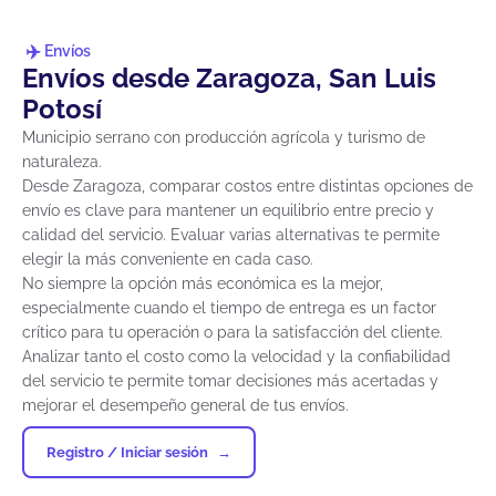
Envíos
Envíos desde Zaragoza, San Luis
Potosí
Municipio serrano con producción agrícola y turismo de
naturaleza.
Desde Zaragoza, comparar costos entre distintas opciones de
envío es clave para mantener un equilibrio entre precio y
calidad del servicio. Evaluar varias alternativas te permite
elegir la más conveniente en cada caso.
No siempre la opción más económica es la mejor,
especialmente cuando el tiempo de entrega es un factor
crítico para tu operación o para la satisfacción del cliente.
Analizar tanto el costo como la velocidad y la confiabilidad
del servicio te permite tomar decisiones más acertadas y
mejorar el desempeño general de tus envíos.
Registro / Iniciar sesión