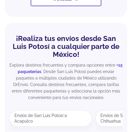
¡Realiza tus envíos desde San
Luis Potosí a cualquier parte de
México!
Explora destinos frecuentes y compara opciones entre
+15
paqueterías
. Desde San Luis Potosí puedes enviar
paquetes a múltiples ciudades de México utilizando
DrEnvío. Consulta destinos frecuentes, compara tarifas
entre diferentes paqueterías y selecciona la opción más
conveniente para tus envíos nacionales.
Envíos de San Luis Potosí a
Envíos de San Lu
Acapulco
Chihuahua