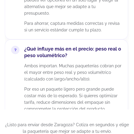
alternativa que mejor se adapte a tu
presupuesto.
Para ahorrar, captura medidas correctas y revisa
si un servicio estándar cumple tu plazo.
¿Qué influye más en el precio: peso real o
peso volumétrico?
Ambos importan. Muchas paqueterías cobran por
el mayor entre peso real y peso volumétrico
(calculado con largo/ancho/alto).
Por eso un paquete ligero pero grande puede
costar más de lo esperado. Si quieres optimizar
tarifa, reduce dimensiones del empaque sin
comprometer la protección del producto.
¿Listo para enviar desde Zaragoza? Cotiza en segundos y elige
¿Puedo enviar paquetes grandes desde
la paquetería que mejor se adapte a tu envío.