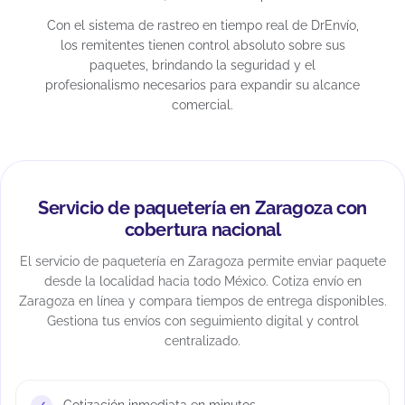
Con el sistema de rastreo en tiempo real de DrEnvío,
los remitentes tienen control absoluto sobre sus
paquetes, brindando la seguridad y el
profesionalismo necesarios para expandir su alcance
comercial.
Servicio de paquetería en Zaragoza con
cobertura nacional
El servicio de paquetería en Zaragoza permite enviar paquete
desde la localidad hacia todo México. Cotiza envío en
Zaragoza en línea y compara tiempos de entrega disponibles.
Gestiona tus envíos con seguimiento digital y control
centralizado.
Cotización inmediata en minutos.