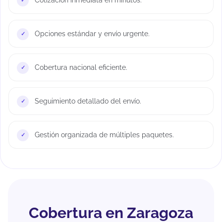
Opciones estándar y envío urgente.
Cobertura nacional eficiente.
Seguimiento detallado del envío.
Gestión organizada de múltiples paquetes.
Cobertura en Zaragoza