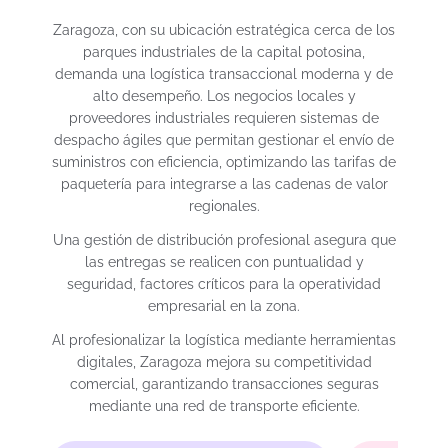
Zaragoza, con su ubicación estratégica cerca de los
parques industriales de la capital potosina,
demanda una logística transaccional moderna y de
alto desempeño. Los negocios locales y
proveedores industriales requieren sistemas de
despacho ágiles que permitan gestionar el envío de
suministros con eficiencia, optimizando las tarifas de
paquetería para integrarse a las cadenas de valor
regionales.
Una gestión de distribución profesional asegura que
las entregas se realicen con puntualidad y
seguridad, factores críticos para la operatividad
empresarial en la zona.
Al profesionalizar la logística mediante herramientas
digitales, Zaragoza mejora su competitividad
comercial, garantizando transacciones seguras
mediante una red de transporte eficiente.