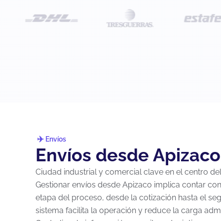
Envíos
Envíos desde Apizaco,
Ciudad industrial y comercial clave en el centro de
Gestionar envíos desde Apizaco implica contar co
etapa del proceso, desde la cotización hasta el s
sistema facilita la operación y reduce la carga admi