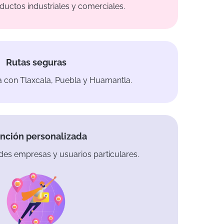
ductos industriales y comerciales.
Rutas seguras
a con Tlaxcala, Puebla y Huamantla.
nción personalizada
es empresas y usuarios particulares.