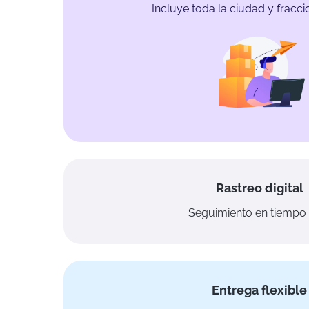
Incluye toda la ciudad y fracc
Rastreo digital
Seguimiento en tiempo 
Entrega flexible