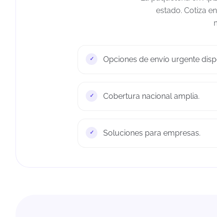
estado. Cotiza e
m
Opciones de envío urgente disp
Cobertura nacional amplia.
Soluciones para empresas.