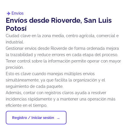
Envíos
Envíos desde Rioverde, San Luis
Potosí
Ciudad clave en la zona media, centro agrícola, comercial e
industrial.
Gestionar envíos desde Rioverde de forma ordenada mejora
la trazabilidad y reduce errores en cada etapa del proceso.
Tener control sobre la información permite operar con mayor
precisión.
Esto es clave cuando manejas múltiples envíos
simultáneamente, ya que facilita la organización y el
seguimiento de cada paquete.
Además, contar con registros claros ayuda a resolver
incidencias rápidamente y a mantener una operación más
eficiente en el tiempo.
Registro / Iniciar sesión