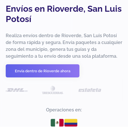
Envíos en Rioverde, San Luis
Potosí
Realiza envíos dentro de Rioverde, San Luis Potosí
de forma rápida y segura. Envía paquetes a cualquier
zona del municipio, genera tus guías y da
seguimiento a tu envío desde una sola plataforma.
Envía dentro de Rioverde ahora
Operaciones en: