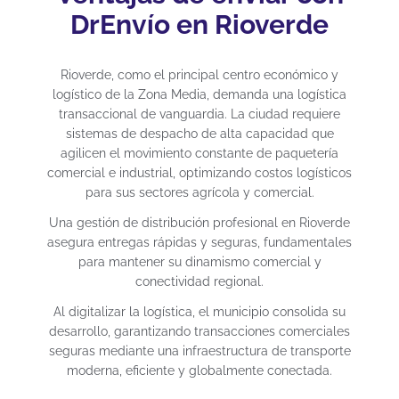
DrEnvío en Rioverde
Rioverde, como el principal centro económico y
logístico de la Zona Media, demanda una logística
transaccional de vanguardia. La ciudad requiere
sistemas de despacho de alta capacidad que
agilicen el movimiento constante de paquetería
comercial e industrial, optimizando costos logísticos
para sus sectores agrícola y comercial.
Una gestión de distribución profesional en Rioverde
asegura entregas rápidas y seguras, fundamentales
para mantener su dinamismo comercial y
conectividad regional.
Al digitalizar la logística, el municipio consolida su
desarrollo, garantizando transacciones comerciales
seguras mediante una infraestructura de transporte
moderna, eficiente y globalmente conectada.