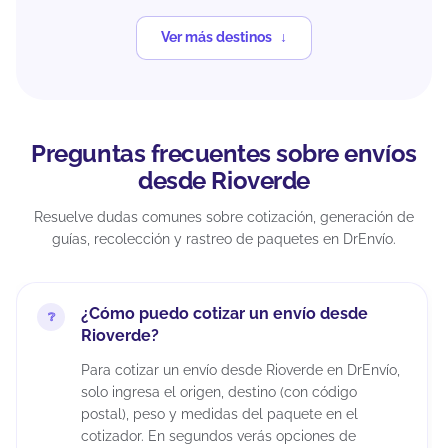
Ver más destinos
Preguntas frecuentes sobre envíos
desde Rioverde
Resuelve dudas comunes sobre cotización, generación de
guías, recolección y rastreo de paquetes en DrEnvío.
¿Cómo puedo cotizar un envío desde
Rioverde?
Para cotizar un envío desde Rioverde en DrEnvío,
solo ingresa el origen, destino (con código
postal), peso y medidas del paquete en el
cotizador. En segundos verás opciones de