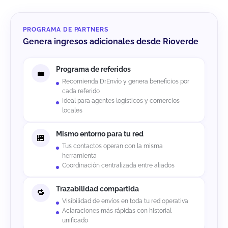
PROGRAMA DE PARTNERS
Genera ingresos adicionales desde Rioverde
Programa de referidos
Recomienda DrEnvío y genera beneficios por
cada referido
Ideal para agentes logísticos y comercios
locales
Mismo entorno para tu red
Tus contactos operan con la misma
herramienta
Coordinación centralizada entre aliados
Trazabilidad compartida
Visibilidad de envíos en toda tu red operativa
Aclaraciones más rápidas con historial
unificado