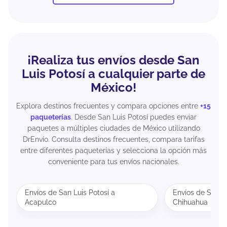
¡Realiza tus envíos desde San
Luis Potosí a cualquier parte de
México!
Explora destinos frecuentes y compara opciones entre
+15
paqueterías
. Desde San Luis Potosí puedes enviar
paquetes a múltiples ciudades de México utilizando
DrEnvío. Consulta destinos frecuentes, compara tarifas
entre diferentes paqueterías y selecciona la opción más
conveniente para tus envíos nacionales.
Envíos de San Luis Potosí a
Envíos de San Lu
Acapulco
Chihuahua