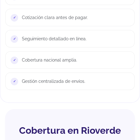
Cotización clara antes de pagar.
Seguimiento detallado en línea.
Cobertura nacional amplia.
Gestión centralizada de envíos.
Cobertura en Rioverde