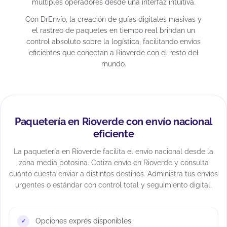
múltiples operadores desde una interfaz intuitiva.
Con DrEnvío, la creación de guías digitales masivas y
el rastreo de paquetes en tiempo real brindan un
control absoluto sobre la logística, facilitando envíos
eficientes que conectan a Rioverde con el resto del
mundo.
Paquetería en Rioverde con envío nacional
eficiente
La paquetería en Rioverde facilita el envío nacional desde la
zona media potosina. Cotiza envío en Rioverde y consulta
cuánto cuesta enviar a distintos destinos. Administra tus envíos
urgentes o estándar con control total y seguimiento digital.
Opciones exprés disponibles.