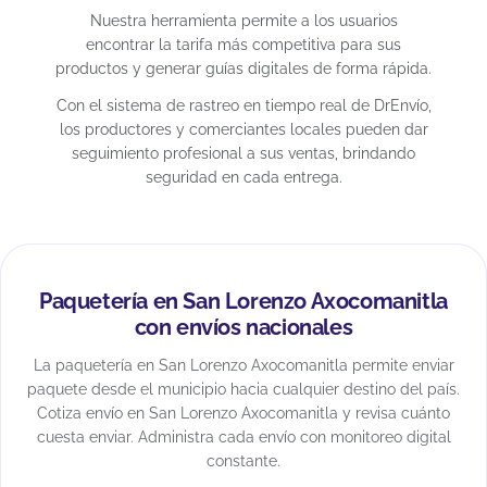
Nuestra herramienta permite a los usuarios
encontrar la tarifa más competitiva para sus
productos y generar guías digitales de forma rápida.
Con el sistema de rastreo en tiempo real de DrEnvío,
los productores y comerciantes locales pueden dar
seguimiento profesional a sus ventas, brindando
seguridad en cada entrega.
Paquetería en San Lorenzo Axocomanitla
con envíos nacionales
La paquetería en San Lorenzo Axocomanitla permite enviar
paquete desde el municipio hacia cualquier destino del país.
Cotiza envío en San Lorenzo Axocomanitla y revisa cuánto
cuesta enviar. Administra cada envío con monitoreo digital
constante.