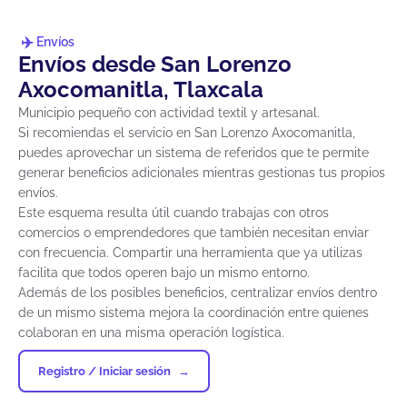
Envíos
Envíos desde San Lorenzo
Axocomanitla, Tlaxcala
Municipio pequeño con actividad textil y artesanal.
Si recomiendas el servicio en San Lorenzo Axocomanitla,
puedes aprovechar un sistema de referidos que te permite
generar beneficios adicionales mientras gestionas tus propios
envíos.
Este esquema resulta útil cuando trabajas con otros
comercios o emprendedores que también necesitan enviar
con frecuencia. Compartir una herramienta que ya utilizas
facilita que todos operen bajo un mismo entorno.
Además de los posibles beneficios, centralizar envíos dentro
de un mismo sistema mejora la coordinación entre quienes
colaboran en una misma operación logística.
Registro / Iniciar sesión