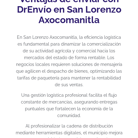
DrEnvío en San Lorenzo
Axocomanitla
En San Lorenzo Axocomanitla, la eficiencia logística
es fundamental para dinamizar la comercialización
de su actividad agrícola y comercial hacia los
mercados del estado de forma rentable. Los
negocios locales requieren soluciones de mensajería
que agilicen el despacho de bienes, optimizando las
tarifas de paquetería para mantener la rentabilidad
de sus ventas.
Una gestión logística profesional facilita el flujo
constante de mercancías, asegurando entregas
puntuales que fortalecen la economía de la
comunidad.
Al profesionalizar la cadena de distribución
mediante herramientas digitales, el municipio mejora