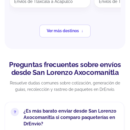
Envíos de Tlaxcala a Acapulco
Envíos de Tlaxc
Ver más destinos
Preguntas frecuentes sobre envíos
desde San Lorenzo Axocomanitla
Resuelve dudas comunes sobre cotización, generación de
guías, recolección y rastreo de paquetes en DrEnvío.
¿Es más barato enviar desde San Lorenzo
Axocomanitla si comparo paqueterías en
DrEnvío?