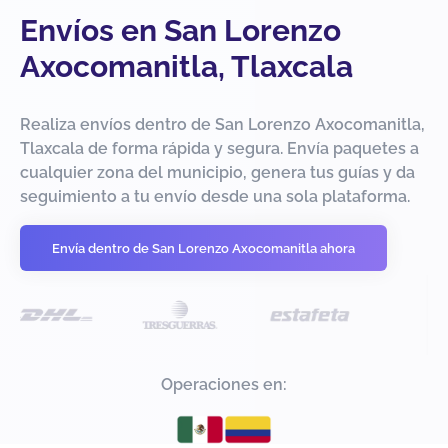
Envíos en San Lorenzo
Axocomanitla, Tlaxcala
Realiza envíos dentro de San Lorenzo Axocomanitla,
Tlaxcala de forma rápida y segura. Envía paquetes a
cualquier zona del municipio, genera tus guías y da
seguimiento a tu envío desde una sola plataforma.
Envía dentro de San Lorenzo Axocomanitla ahora
Operaciones en: