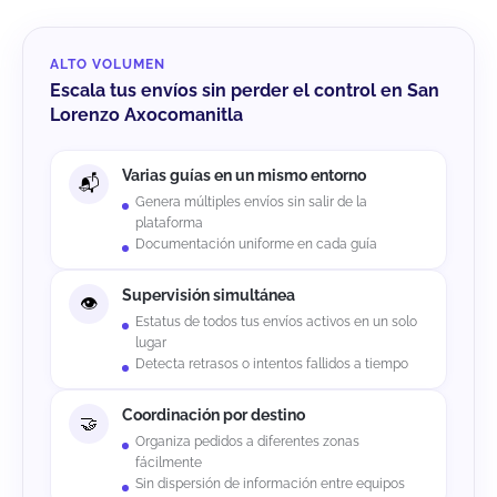
ALTO VOLUMEN
Escala tus envíos sin perder el control en San
Lorenzo Axocomanitla
Varias guías en un mismo entorno
Genera múltiples envíos sin salir de la
plataforma
Documentación uniforme en cada guía
Supervisión simultánea
Estatus de todos tus envíos activos en un solo
lugar
Detecta retrasos o intentos fallidos a tiempo
Coordinación por destino
Organiza pedidos a diferentes zonas
fácilmente
Sin dispersión de información entre equipos