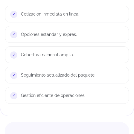
Cotización inmediata en línea.
Opciones estándar y exprés.
Cobertura nacional amplia.
Seguimiento actualizado del paquete.
Gestión eficiente de operaciones.