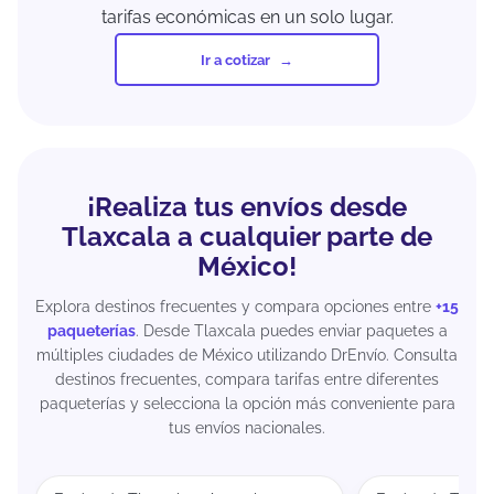
tarifas económicas en un solo lugar.
Ir a cotizar
¡Realiza tus envíos desde
Tlaxcala a cualquier parte de
México!
Explora destinos frecuentes y compara opciones entre
+15
paqueterías
. Desde Tlaxcala puedes enviar paquetes a
múltiples ciudades de México utilizando DrEnvío. Consulta
destinos frecuentes, compara tarifas entre diferentes
paqueterías y selecciona la opción más conveniente para
tus envíos nacionales.