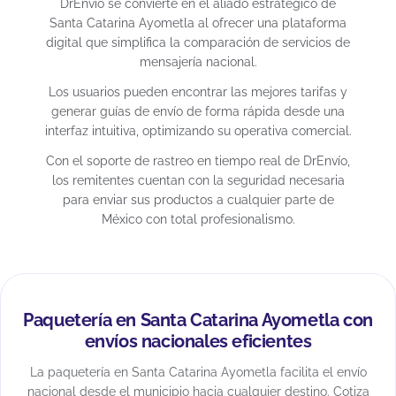
DrEnvío se convierte en el aliado estratégico de
Santa Catarina Ayometla al ofrecer una plataforma
digital que simplifica la comparación de servicios de
mensajería nacional.
Los usuarios pueden encontrar las mejores tarifas y
generar guías de envío de forma rápida desde una
interfaz intuitiva, optimizando su operativa comercial.
Con el soporte de rastreo en tiempo real de DrEnvío,
los remitentes cuentan con la seguridad necesaria
para enviar sus productos a cualquier parte de
México con total profesionalismo.
Paquetería en Santa Catarina Ayometla con
envíos nacionales eficientes
La paquetería en Santa Catarina Ayometla facilita el envío
nacional desde el municipio hacia cualquier destino. Cotiza