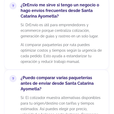
¿DrEnvío me sirve si tengo un negocio o
hago envíos frecuentes desde Santa
Catarina Ayometla?
Sí. DrEnvío es útil para emprendedores y
ecommerce porque centraliza cotización,
generación de guías y rastreo en un solo lugar.
Al comparar paqueterías por ruta puedes
optimizar costos y tiempos según la urgencia de
cada pedido. Esto ayuda a estandarizar tu
operación y reducir trabajo manual.
¿Puedo comparar varias paqueterías
antes de enviar desde Santa Catarina
Ayometla?
Sí. El cotizador muestra alternativas disponibles
para tu origen/destino con tarifas y tiempos
estimados. Así puedes elegir por precio,