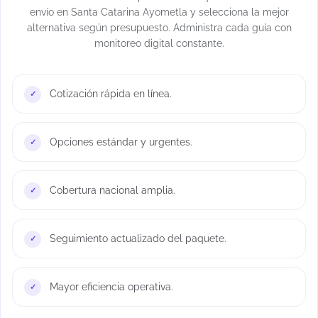
envío en Santa Catarina Ayometla y selecciona la mejor
alternativa según presupuesto. Administra cada guía con
monitoreo digital constante.
Cotización rápida en línea.
Opciones estándar y urgentes.
Cobertura nacional amplia.
Seguimiento actualizado del paquete.
Mayor eficiencia operativa.