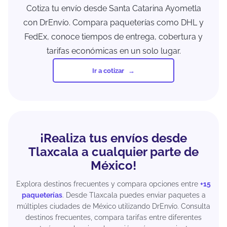
Cotiza tu envío desde Santa Catarina Ayometla
con DrEnvío. Compara paqueterías como DHL y
FedEx, conoce tiempos de entrega, cobertura y
tarifas económicas en un solo lugar.
Ir a cotizar
¡Realiza tus envíos desde
Tlaxcala a cualquier parte de
México!
Explora destinos frecuentes y compara opciones entre
+15
paqueterías
. Desde Tlaxcala puedes enviar paquetes a
múltiples ciudades de México utilizando DrEnvío. Consulta
destinos frecuentes, compara tarifas entre diferentes