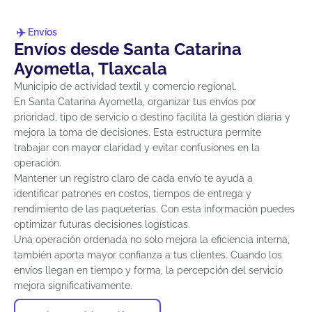
Envíos
Envíos desde Santa Catarina
Ayometla, Tlaxcala
Municipio de actividad textil y comercio regional.
En Santa Catarina Ayometla, organizar tus envíos por
prioridad, tipo de servicio o destino facilita la gestión diaria y
mejora la toma de decisiones. Esta estructura permite
trabajar con mayor claridad y evitar confusiones en la
operación.
Mantener un registro claro de cada envío te ayuda a
identificar patrones en costos, tiempos de entrega y
rendimiento de las paqueterías. Con esta información puedes
optimizar futuras decisiones logísticas.
Una operación ordenada no solo mejora la eficiencia interna,
también aporta mayor confianza a tus clientes. Cuando los
envíos llegan en tiempo y forma, la percepción del servicio
mejora significativamente.