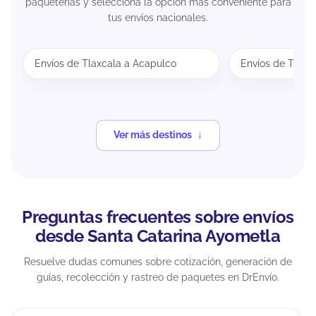
paqueterías y selecciona la opción más conveniente para
tus envíos nacionales.
Envíos de Tlaxcala a Acapulco
Envíos de Tlaxc
Ver más destinos
Preguntas frecuentes sobre envíos
desde Santa Catarina Ayometla
Resuelve dudas comunes sobre cotización, generación de
guías, recolección y rastreo de paquetes en DrEnvío.