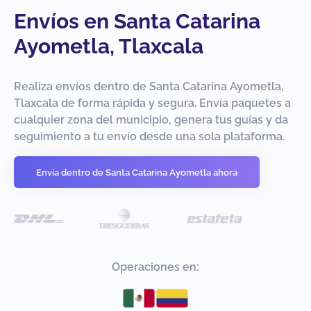
Envíos en Santa Catarina
Ayometla, Tlaxcala
Realiza envíos dentro de Santa Catarina Ayometla,
Tlaxcala de forma rápida y segura. Envía paquetes a
cualquier zona del municipio, genera tus guías y da
seguimiento a tu envío desde una sola plataforma.
Envía dentro de Santa Catarina Ayometla ahora
Operaciones en: