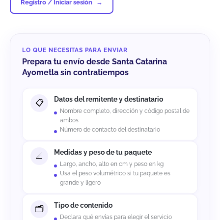
Registro / Iniciar sesión
LO QUE NECESITAS PARA ENVIAR
Prepara tu envío desde Santa Catarina
Ayometla sin contratiempos
Datos del remitente y destinatario
Nombre completo, dirección y código postal de
ambos
Número de contacto del destinatario
Medidas y peso de tu paquete
Largo, ancho, alto en cm y peso en kg
Usa el peso volumétrico si tu paquete es
grande y ligero
Tipo de contenido
Declara qué envías para elegir el servicio