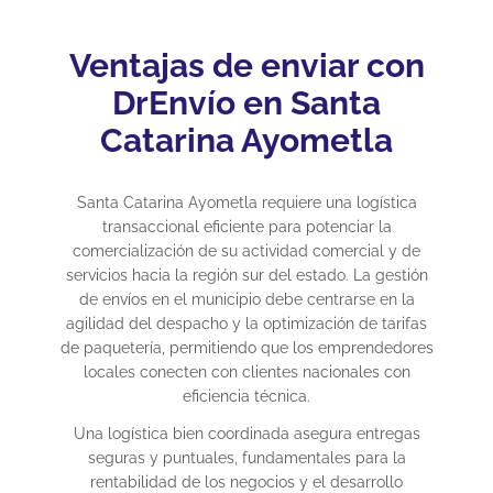
Ventajas de enviar con
DrEnvío en Santa
Catarina Ayometla
Santa Catarina Ayometla requiere una logística
transaccional eficiente para potenciar la
comercialización de su actividad comercial y de
servicios hacia la región sur del estado. La gestión
de envíos en el municipio debe centrarse en la
agilidad del despacho y la optimización de tarifas
de paquetería, permitiendo que los emprendedores
locales conecten con clientes nacionales con
eficiencia técnica.
Una logística bien coordinada asegura entregas
seguras y puntuales, fundamentales para la
rentabilidad de los negocios y el desarrollo