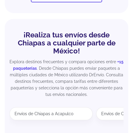
¡Realiza tus envíos desde
Chiapas a cualquier parte de
México!
Explora destinos frecuentes y compara opciones entre
+15
paqueterías
. Desde Chiapas puedes enviar paquetes a
múltiples ciudades de México utilizando DrEnvío. Consulta
destinos frecuentes, compara tarifas entre diferentes
paqueterías y selecciona la opción más conveniente para
tus envíos nacionales.
Envíos de Chiapas a Acapulco
Envíos de Chiap