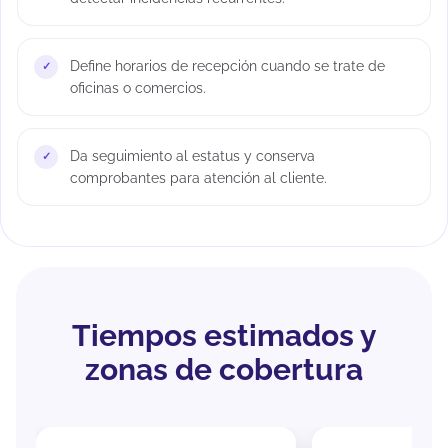
Define horarios de recepción cuando se trate de
oficinas o comercios.
Da seguimiento al estatus y conserva
comprobantes para atención al cliente.
Tiempos estimados y
zonas de cobertura