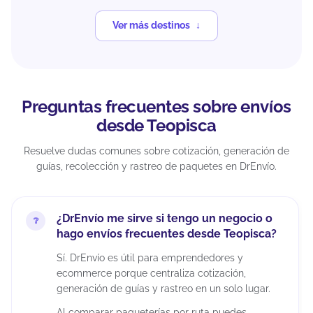
Ver más destinos
Preguntas frecuentes sobre envíos
desde Teopisca
Resuelve dudas comunes sobre cotización, generación de
guías, recolección y rastreo de paquetes en DrEnvío.
¿DrEnvío me sirve si tengo un negocio o
hago envíos frecuentes desde Teopisca?
Sí. DrEnvío es útil para emprendedores y
ecommerce porque centraliza cotización,
generación de guías y rastreo en un solo lugar.
Al comparar paqueterías por ruta puedes