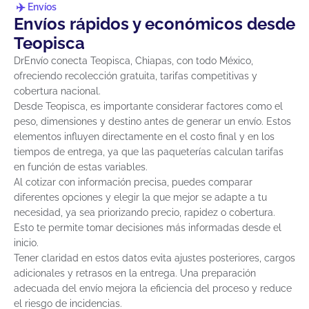
Envíos
Envíos rápidos y económicos desde
Teopisca
DrEnvío conecta Teopisca, Chiapas, con todo México,
ofreciendo recolección gratuita, tarifas competitivas y
cobertura nacional.
Desde Teopisca, es importante considerar factores como el
peso, dimensiones y destino antes de generar un envío. Estos
elementos influyen directamente en el costo final y en los
tiempos de entrega, ya que las paqueterías calculan tarifas
en función de estas variables.
Al cotizar con información precisa, puedes comparar
diferentes opciones y elegir la que mejor se adapte a tu
necesidad, ya sea priorizando precio, rapidez o cobertura.
Esto te permite tomar decisiones más informadas desde el
inicio.
Tener claridad en estos datos evita ajustes posteriores, cargos
adicionales y retrasos en la entrega. Una preparación
adecuada del envío mejora la eficiencia del proceso y reduce
el riesgo de incidencias.