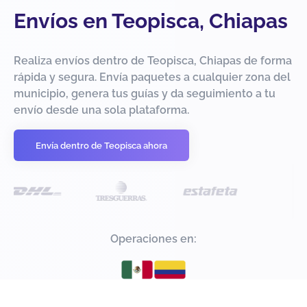
Envíos en Teopisca, Chiapas
Realiza envíos dentro de Teopisca, Chiapas de forma
rápida y segura. Envía paquetes a cualquier zona del
municipio, genera tus guías y da seguimiento a tu
envío desde una sola plataforma.
Envía dentro de Teopisca ahora
Operaciones en: