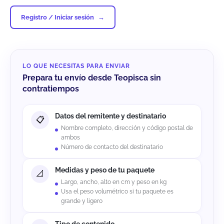
Registro / Iniciar sesión
LO QUE NECESITAS PARA ENVIAR
Prepara tu envío desde Teopisca sin
contratiempos
Datos del remitente y destinatario
Nombre completo, dirección y código postal de
ambos
Número de contacto del destinatario
Medidas y peso de tu paquete
Largo, ancho, alto en cm y peso en kg
Usa el peso volumétrico si tu paquete es
grande y ligero