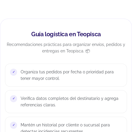
Guía logística en Teopisca
Recomendaciones prácticas para organizar envíos, pedidos y
entregas en Teopisca. 📦
Organiza tus pedidos por fecha o prioridad para
tener mayor control.
Verifica datos completos del destinatario y agrega
referencias claras.
Mantén un historial por cliente o sucursal para
detectar incidencias recurrentes.