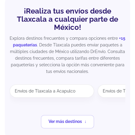
¡Realiza tus envíos desde
Tlaxcala a cualquier parte de
México!
Explora destinos frecuentes y compara opciones entre
+15
paqueterías
. Desde Tlaxcala puedes enviar paquetes a
múltiples ciudades de México utilizando DrEnvío. Consulta
destinos frecuentes, compara tarifas entre diferentes
paqueterías y selecciona la opción más conveniente para
tus envíos nacionales.
Envíos de Tlaxcala a Acapulco
Envíos de Tlaxc
Ver más destinos