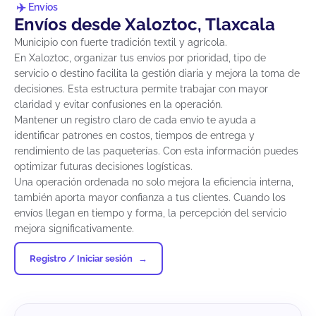
Envíos
Envíos desde Xaloztoc, Tlaxcala
Municipio con fuerte tradición textil y agrícola.
En Xaloztoc, organizar tus envíos por prioridad, tipo de
servicio o destino facilita la gestión diaria y mejora la toma de
decisiones. Esta estructura permite trabajar con mayor
claridad y evitar confusiones en la operación.
Mantener un registro claro de cada envío te ayuda a
identificar patrones en costos, tiempos de entrega y
rendimiento de las paqueterías. Con esta información puedes
optimizar futuras decisiones logísticas.
Una operación ordenada no solo mejora la eficiencia interna,
también aporta mayor confianza a tus clientes. Cuando los
envíos llegan en tiempo y forma, la percepción del servicio
mejora significativamente.
Registro / Iniciar sesión