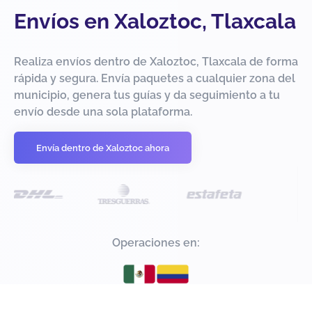
Envíos en Xaloztoc, Tlaxcala
Realiza envíos dentro de Xaloztoc, Tlaxcala de forma
rápida y segura. Envía paquetes a cualquier zona del
municipio, genera tus guías y da seguimiento a tu
envío desde una sola plataforma.
Envía dentro de Xaloztoc ahora
Operaciones en: