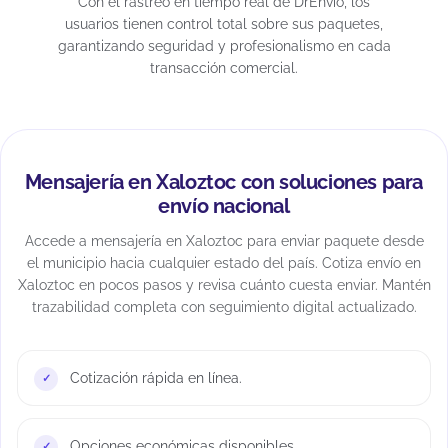
Con el rastreo en tiempo real de DrEnvío, los
usuarios tienen control total sobre sus paquetes,
garantizando seguridad y profesionalismo en cada
transacción comercial.
Mensajería en Xaloztoc con soluciones para
envío nacional
Accede a mensajería en Xaloztoc para enviar paquete desde
el municipio hacia cualquier estado del país. Cotiza envío en
Xaloztoc en pocos pasos y revisa cuánto cuesta enviar. Mantén
trazabilidad completa con seguimiento digital actualizado.
Cotización rápida en línea.
Opciones económicas disponibles.