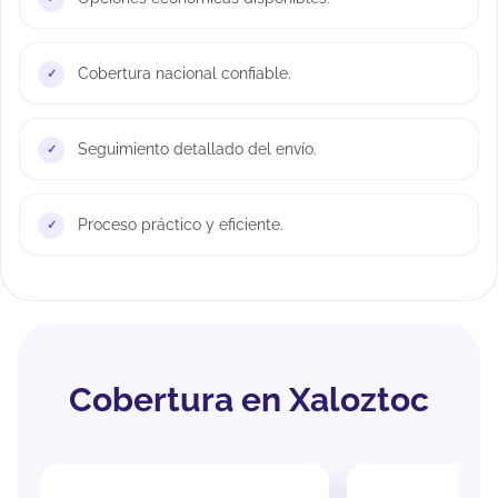
Cobertura nacional confiable.
Seguimiento detallado del envío.
Proceso práctico y eficiente.
Cobertura en Xaloztoc