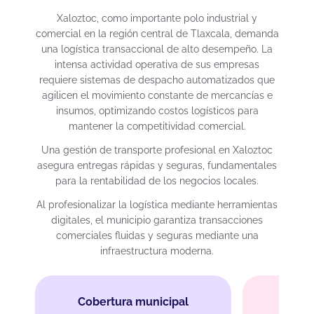
Xaloztoc, como importante polo industrial y
comercial en la región central de Tlaxcala, demanda
una logística transaccional de alto desempeño. La
intensa actividad operativa de sus empresas
requiere sistemas de despacho automatizados que
agilicen el movimiento constante de mercancías e
insumos, optimizando costos logísticos para
mantener la competitividad comercial.
Una gestión de transporte profesional en Xaloztoc
asegura entregas rápidas y seguras, fundamentales
para la rentabilidad de los negocios locales.
Al profesionalizar la logística mediante herramientas
digitales, el municipio garantiza transacciones
comerciales fluidas y seguras mediante una
infraestructura moderna.
Cobertura municipal