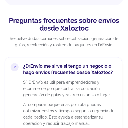
Preguntas frecuentes sobre envíos
desde Xaloztoc
Resuelve dudas comunes sobre cotización, generación de
guías, recolección y rastreo de paquetes en DrEnvío.
¿DrEnvío me sirve si tengo un negocio o
hago envíos frecuentes desde Xaloztoc?
Sí. DrEnvío es útil para emprendedores y
ecommerce porque centraliza cotización,
generación de guías y rastreo en un solo lugar.
Al comparar paqueterías por ruta puedes
optimizar costos y tiempos según la urgencia de
cada pedido. Esto ayuda a estandarizar tu
operación y reducir trabajo manual.