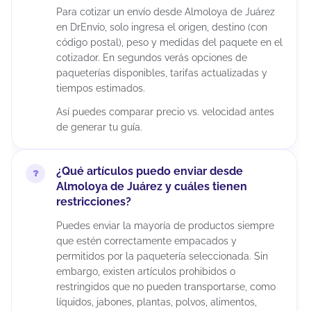
Para cotizar un envío desde Almoloya de Juárez
en DrEnvío, solo ingresa el origen, destino (con
código postal), peso y medidas del paquete en el
cotizador. En segundos verás opciones de
paqueterías disponibles, tarifas actualizadas y
tiempos estimados.
Así puedes comparar precio vs. velocidad antes
de generar tu guía.
¿Qué artículos puedo enviar desde
Almoloya de Juárez y cuáles tienen
restricciones?
Puedes enviar la mayoría de productos siempre
que estén correctamente empacados y
permitidos por la paquetería seleccionada. Sin
embargo, existen artículos prohibidos o
restringidos que no pueden transportarse, como
líquidos, jabones, plantas, polvos, alimentos,