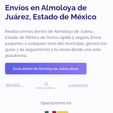
Envíos en Almoloya de
Juárez, Estado de México
Realiza envíos dentro de Almoloya de Juárez,
Estado de México de forma rápida y segura. Envía
paquetes a cualquier zona del municipio, genera tus
guías y da seguimiento a tu envío desde una sola
plataforma.
Envía dentro de Almoloya de Juárez ahora
Operaciones en: