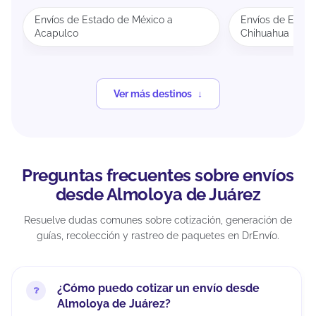
Envíos de Estado de México a
Envíos de Estad
Acapulco
Chihuahua
Ver más destinos
Preguntas frecuentes sobre envíos
desde Almoloya de Juárez
Resuelve dudas comunes sobre cotización, generación de
guías, recolección y rastreo de paquetes en DrEnvío.
¿Cómo puedo cotizar un envío desde
Almoloya de Juárez?