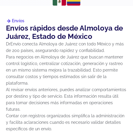
Envíos
Envíos rápidos desde Almoloya de
Juárez, Estado de México
DrEnvío conecta Almoloya de Juárez con todo México y más
de 200 países, asegurando rapidez y confiabilidad.
Para negocios en Almoloya de Juárez que buscan mantener
control logístico, centralizar cotización, generación y rastreo
en un mismo sistema mejora la trazabilidad. Esto permite
consultar costos y tiempos estimados sin salir de la
plataforma.
Al revisar envíos anteriores, puedes analizar comportamientos
por destino y tipo de servicio. Esta información resulta útil
para tomar decisiones más informadas en operaciones
futuras.
Contar con registros organizados simplifica la administración
y facilita aclaraciones cuando es necesario validar detalles
específicos de un envío.