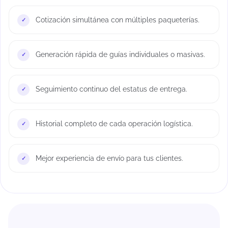
Cotización simultánea con múltiples paqueterías.
Generación rápida de guías individuales o masivas.
Seguimiento continuo del estatus de entrega.
Historial completo de cada operación logística.
Mejor experiencia de envío para tus clientes.