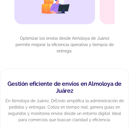
Optimizar los envíos desde Almoloya de Juárez
permite mejorar la eficiencia operativa y tiempos de
entrega.
Gestión eficiente de envíos en Almoloya de
Juárez
En Almoloya de Juárez, DrEnvío simplifica la administración de
pedidos y entregas. Cotiza en tiempo real, genera guías en
segundos y monitorea envíos desde un entorno digital. Ideal
para comercios que buscan claridad y eficiencia.