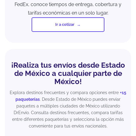
FedEx, conoce tiempos de entrega, cobertura y
tarifas económicas en un solo lugar.
Ir a cotizar
¡Realiza tus envíos desde Estado
de México a cualquier parte de
México!
Explora destinos frecuentes y compara opciones entre
+15
paqueterías
. Desde Estado de México puedes enviar
paquetes a múltiples ciudades de México utilizando
DrEnvío. Consulta destinos frecuentes, compara tarifas
entre diferentes paqueterías y selecciona la opción más
conveniente para tus envíos nacionales.