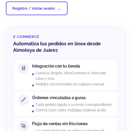
Registro / Iniciar sesión
E-COMMERCE
Automatiza tus pedidos en línea desde
Almoloya de Juárez
Integración con tu tienda
Conecta Shopify, WooCommerce, Mercado
Libre y más
Pedidos sincronizados sin captura manual
Órdenes vinculadas a guías
Cada pedido ligado a su envío correspondiente
Control claro sobre múltiples órdenes al día
Flujo de ventas sin fricciones
La automatización no altera tu proceso de