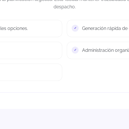
despacho.
les opciones.
Generación rápida de g
Administración organi