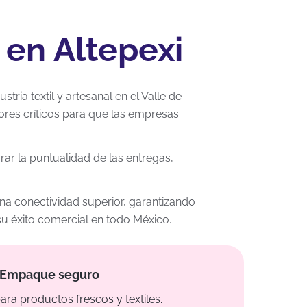
 en Altepexi
ria textil y artesanal en el Valle de
tores críticos para que las empresas
rar la puntualidad de las entregas,
una conectividad superior, garantizando
 su éxito comercial en todo México.
Empaque seguro
ara productos frescos y textiles.