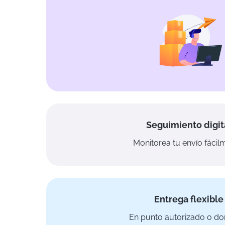
Seguimiento digit
Monitorea tu envío fácil
Entrega flexible
En punto autorizado o dom