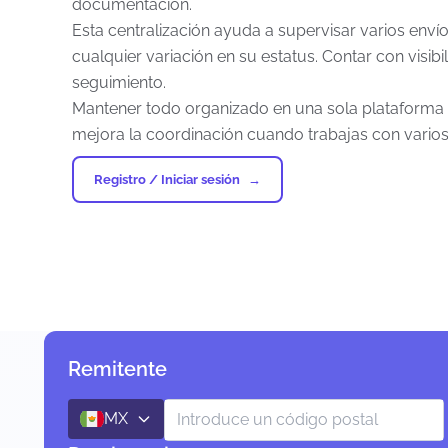
documentación.
Esta centralización ayuda a supervisar varios enví
cualquier variación en su estatus. Contar con visibil
seguimiento.
Mantener todo organizado en una sola plataforma e
mejora la coordinación cuando trabajas con varios 
Registro / Iniciar sesión
Remitente
MX