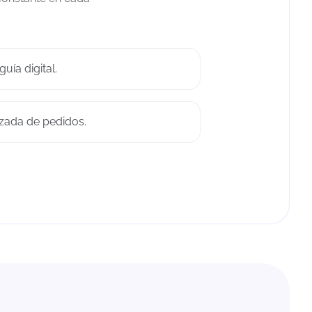
uía digital.
zada de pedidos.