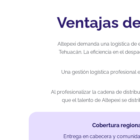
Ventajas de
Altepexi demanda una logística de en
Tehuacán. La eficiencia en el despa
Una gestión logística profesional 
Al profesionalizar la cadena de distri
que el talento de Altepexi se dist
Cobertura region
Entrega en cabecera y comunida