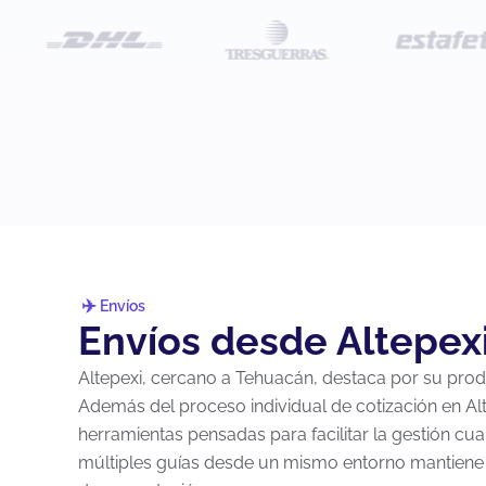
Envíos
Envíos desde Altepexi
Altepexi, cercano a Tehuacán, destaca por su produ
Además del proceso individual de cotización en Al
herramientas pensadas para facilitar la gestión c
múltiples guías desde un mismo entorno mantiene 