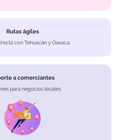
Rutas ágiles
irecta con Tehuacán y Oaxaca.
orte a comerciantes
nes para negocios locales.