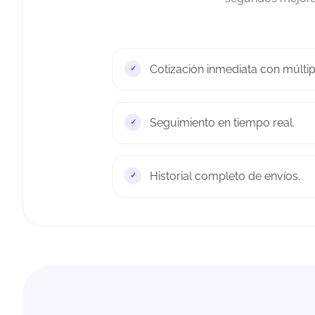
Cotización inmediata con múltip
Seguimiento en tiempo real.
Historial completo de envíos.