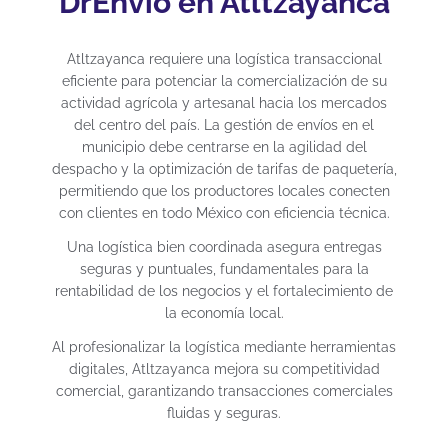
DrEnvío en Atltzayanca
Atltzayanca requiere una logística transaccional
eficiente para potenciar la comercialización de su
actividad agrícola y artesanal hacia los mercados
del centro del país. La gestión de envíos en el
municipio debe centrarse en la agilidad del
despacho y la optimización de tarifas de paquetería,
permitiendo que los productores locales conecten
con clientes en todo México con eficiencia técnica.
Una logística bien coordinada asegura entregas
seguras y puntuales, fundamentales para la
rentabilidad de los negocios y el fortalecimiento de
la economía local.
Al profesionalizar la logística mediante herramientas
digitales, Atltzayanca mejora su competitividad
comercial, garantizando transacciones comerciales
fluidas y seguras.