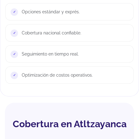
Opciones estándar y exprés.
Cobertura nacional confiable.
Seguimiento en tiempo real.
Optimización de costos operativos.
Cobertura en Atltzayanca