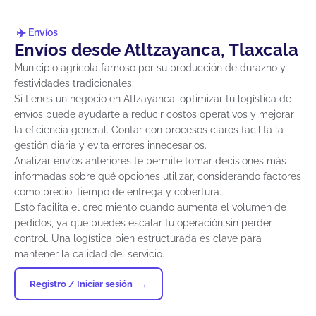
Envíos
Envíos desde Atltzayanca, Tlaxcala
Municipio agrícola famoso por su producción de durazno y
festividades tradicionales.
Si tienes un negocio en Atlzayanca, optimizar tu logística de
envíos puede ayudarte a reducir costos operativos y mejorar
la eficiencia general. Contar con procesos claros facilita la
gestión diaria y evita errores innecesarios.
Analizar envíos anteriores te permite tomar decisiones más
informadas sobre qué opciones utilizar, considerando factores
como precio, tiempo de entrega y cobertura.
Esto facilita el crecimiento cuando aumenta el volumen de
pedidos, ya que puedes escalar tu operación sin perder
control. Una logística bien estructurada es clave para
mantener la calidad del servicio.
Registro / Iniciar sesión