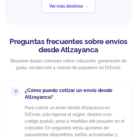
Ver más destinos
Preguntas frecuentes sobre envíos
desde Atlzayanca
Resuelve dudas comunes sobre cotización, generación de
guías, recolección y rastreo de paquetes en DrEnvío.
¿Cómo puedo cotizar un envío desde
Atlzayanca?
Para cotizar un envío desde Atlzayanca en
DrEnvío, solo ingresa el origen, destino (con
código postal), peso y medidas del paquete en el
cotizador. En segundos verás opciones de
paqueterías disponibles, tarifas actualizadas y