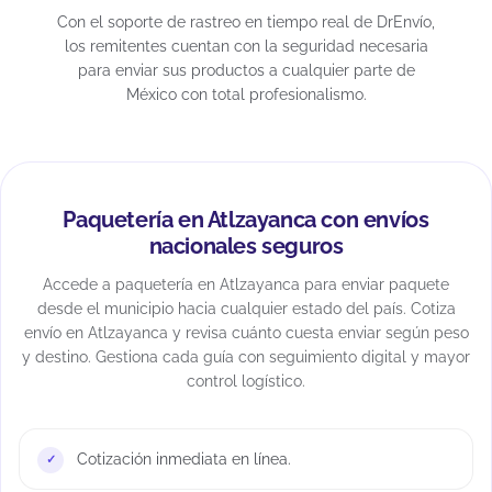
Con el soporte de rastreo en tiempo real de DrEnvío,
los remitentes cuentan con la seguridad necesaria
para enviar sus productos a cualquier parte de
México con total profesionalismo.
Paquetería en Atlzayanca con envíos
nacionales seguros
Accede a paquetería en Atlzayanca para enviar paquete
desde el municipio hacia cualquier estado del país. Cotiza
envío en Atlzayanca y revisa cuánto cuesta enviar según peso
y destino. Gestiona cada guía con seguimiento digital y mayor
control logístico.
Cotización inmediata en línea.