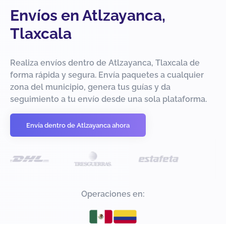
Envíos en Atlzayanca,
Tlaxcala
Realiza envíos dentro de Atlzayanca, Tlaxcala de
forma rápida y segura. Envía paquetes a cualquier
zona del municipio, genera tus guías y da
seguimiento a tu envío desde una sola plataforma.
Envía dentro de Atlzayanca ahora
Operaciones en: