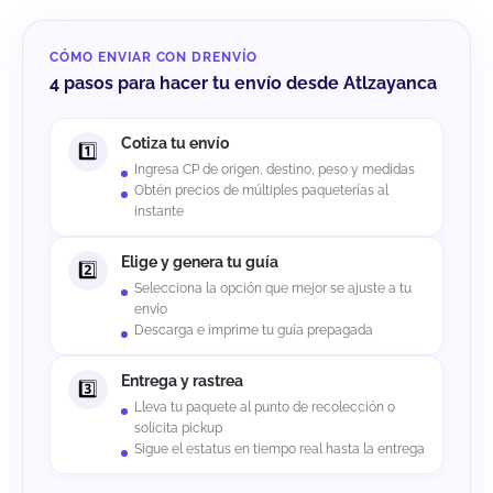
CÓMO ENVIAR CON DRENVÍO
4 pasos para hacer tu envío desde Atlzayanca
Cotiza tu envío
Ingresa CP de origen, destino, peso y medidas
Obtén precios de múltiples paqueterías al
instante
Elige y genera tu guía
Selecciona la opción que mejor se ajuste a tu
envío
Descarga e imprime tu guía prepagada
Entrega y rastrea
Lleva tu paquete al punto de recolección o
solicita pickup
Sigue el estatus en tiempo real hasta la entrega