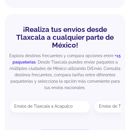
¡Realiza tus envíos desde
Tlaxcala a cualquier parte de
México!
Explora destinos frecuentes y compara opciones entre
+15
paqueterías
. Desde Tlaxcala puedes enviar paquetes a
múltiples ciudades de México utilizando DrEnvío. Consulta
destinos frecuentes, compara tarifas entre diferentes
paqueterías y selecciona la opción más conveniente para
tus envíos nacionales.
Envíos de Tlaxcala a Acapulco
Envíos de Tlaxc