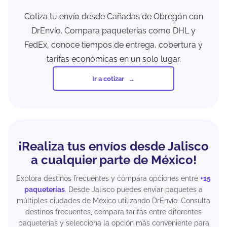
Cotiza tu envío desde Cañadas de Obregón con
DrEnvío. Compara paqueterías como DHL y
FedEx, conoce tiempos de entrega, cobertura y
tarifas económicas en un solo lugar.
Ir a cotizar
¡Realiza tus envíos desde Jalisco
a cualquier parte de México!
Explora destinos frecuentes y compara opciones entre
+15
paqueterías
. Desde Jalisco puedes enviar paquetes a
múltiples ciudades de México utilizando DrEnvío. Consulta
destinos frecuentes, compara tarifas entre diferentes
paqueterías y selecciona la opción más conveniente para