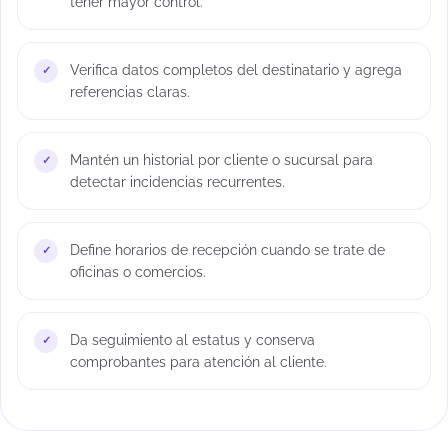
tener mayor control.
Verifica datos completos del destinatario y agrega
referencias claras.
Mantén un historial por cliente o sucursal para
detectar incidencias recurrentes.
Define horarios de recepción cuando se trate de
oficinas o comercios.
Da seguimiento al estatus y conserva
comprobantes para atención al cliente.