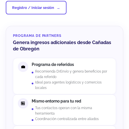
Registro / Iniciar sesión
PROGRAMA DE PARTNERS
Genera ingresos adicionales desde Cañadas
de Obregón
Programa de referidos
Recomienda DrEnvío y genera beneficios por
cada referido
Ideal para agentes logísticos y comercios
locales
Mismo entorno para tu red
Tus contactos operan con la misma
herramienta
Coordinación centralizada entre aliados