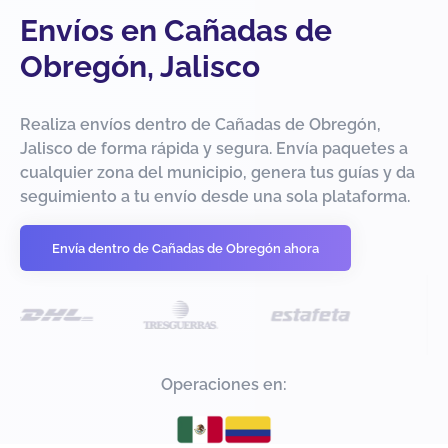
Envíos en Cañadas de
Obregón, Jalisco
Realiza envíos dentro de Cañadas de Obregón,
Jalisco de forma rápida y segura. Envía paquetes a
cualquier zona del municipio, genera tus guías y da
seguimiento a tu envío desde una sola plataforma.
Envía dentro de Cañadas de Obregón ahora
Operaciones en: