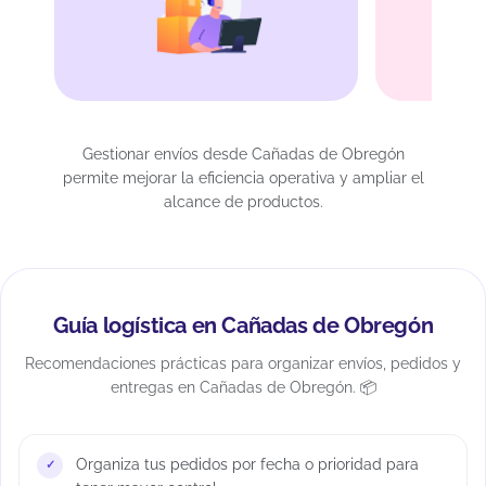
Gestionar envíos desde Cañadas de Obregón
permite mejorar la eficiencia operativa y ampliar el
alcance de productos.
Guía logística en Cañadas de Obregón
Recomendaciones prácticas para organizar envíos, pedidos y
entregas en Cañadas de Obregón. 📦
Organiza tus pedidos por fecha o prioridad para