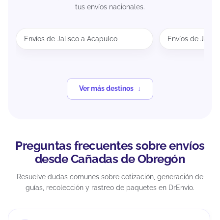
tus envíos nacionales.
Envíos de Jalisco a Acapulco
Envíos de Jalis
Ver más destinos
Preguntas frecuentes sobre envíos
desde Cañadas de Obregón
Resuelve dudas comunes sobre cotización, generación de
guías, recolección y rastreo de paquetes en DrEnvío.