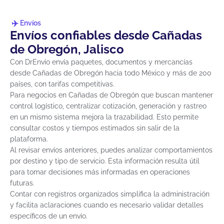
Envíos
Envíos confiables desde Cañadas
de Obregón, Jalisco
Con DrEnvío envía paquetes, documentos y mercancías
desde Cañadas de Obregón hacia todo México y más de 200
países, con tarifas competitivas.
Para negocios en Cañadas de Obregón que buscan mantener
control logístico, centralizar cotización, generación y rastreo
en un mismo sistema mejora la trazabilidad. Esto permite
consultar costos y tiempos estimados sin salir de la
plataforma.
Al revisar envíos anteriores, puedes analizar comportamientos
por destino y tipo de servicio. Esta información resulta útil
para tomar decisiones más informadas en operaciones
futuras.
Contar con registros organizados simplifica la administración
y facilita aclaraciones cuando es necesario validar detalles
específicos de un envío.