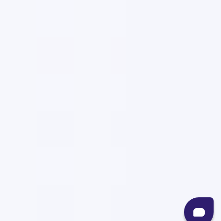
internacionales sin contratiempos.