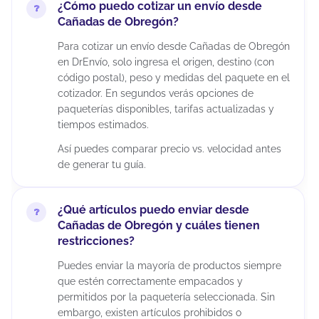
¿Cómo puedo cotizar un envío desde
Cañadas de Obregón?
Para cotizar un envío desde Cañadas de Obregón
en DrEnvío, solo ingresa el origen, destino (con
código postal), peso y medidas del paquete en el
cotizador. En segundos verás opciones de
paqueterías disponibles, tarifas actualizadas y
tiempos estimados.
Así puedes comparar precio vs. velocidad antes
de generar tu guía.
¿Qué artículos puedo enviar desde
Cañadas de Obregón y cuáles tienen
restricciones?
Puedes enviar la mayoría de productos siempre
que estén correctamente empacados y
permitidos por la paquetería seleccionada. Sin
embargo, existen artículos prohibidos o