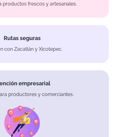
productos frescos y artesanales.
Rutas seguras
n con Zacatlán y Xicotepec.
ención empresarial
ara productores y comerciantes.