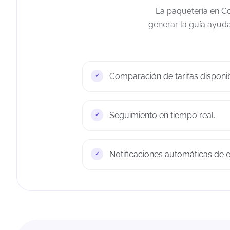
La paquetería en Co
generar la guía ayuda
Comparación de tarifas disponib
Seguimiento en tiempo real.
Notificaciones automáticas de e