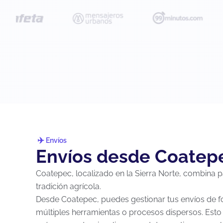
Envíos
Envíos desde Coatep
Coatepec, localizado en la Sierra Norte, combina 
tradición agrícola.
Desde Coatepec, puedes gestionar tus envíos de f
múltiples herramientas o procesos dispersos. Esto 