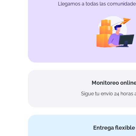
Llegamos a todas las comunidades
Monitoreo onlin
Sigue tu envío 24 horas a
Entrega flexible