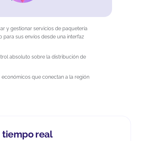
r y gestionar servicios de paquetería
do para sus envíos desde una interfaz
trol absoluto sobre la distribución de
 y económicos que conectan a la región
 tiempo real