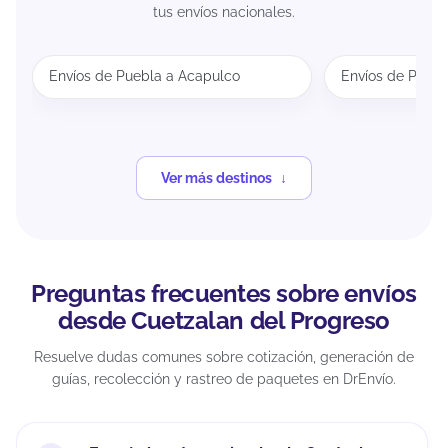
tus envíos nacionales.
Envíos de Puebla a Acapulco
Envíos de Puebl
Ver más destinos
Preguntas frecuentes sobre envíos
desde Cuetzalan del Progreso
Resuelve dudas comunes sobre cotización, generación de
guías, recolección y rastreo de paquetes en DrEnvío.