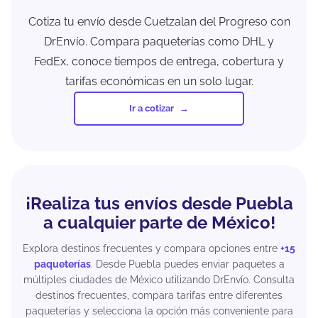
Cotiza tu envío desde Cuetzalan del Progreso con
DrEnvío. Compara paqueterías como DHL y
FedEx, conoce tiempos de entrega, cobertura y
tarifas económicas en un solo lugar.
Ir a cotizar
¡Realiza tus envíos desde Puebla
a cualquier parte de México!
Explora destinos frecuentes y compara opciones entre
+15
paqueterías
. Desde Puebla puedes enviar paquetes a
múltiples ciudades de México utilizando DrEnvío. Consulta
destinos frecuentes, compara tarifas entre diferentes
paqueterías y selecciona la opción más conveniente para