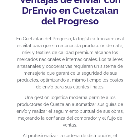
DrEnvío en Cuetzalan
del Progreso
En Cuetzalan del Progreso, la logística transaccional
es vital para que su reconocida producción de café,
miel y textiles de calidad premium alcance los
mercados nacionales e internacionales. Los talleres
artesanales y cooperativas requieren un sistema de
mensajería que garantice la seguridad de sus
productos, optimizando al mismo tiempo los costos
de envío para sus clientes finales.
Una gestión logística moderna permite a los
productores de Cuetzalan automatizar sus guías de
envío y realizar el seguimiento puntual de sus obras,
mejorando la confianza del comprador y el flujo de
ventas.
Al profesionalizar la cadena de distribución, el