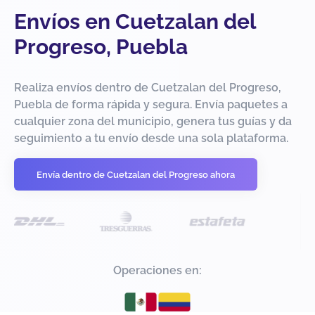
Envíos en Cuetzalan del
Progreso, Puebla
Realiza envíos dentro de Cuetzalan del Progreso,
Puebla de forma rápida y segura. Envía paquetes a
cualquier zona del municipio, genera tus guías y da
seguimiento a tu envío desde una sola plataforma.
Envía dentro de Cuetzalan del Progreso ahora
Operaciones en: