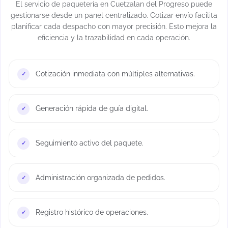
El servicio de paquetería en Cuetzalan del Progreso puede
gestionarse desde un panel centralizado. Cotizar envío facilita
planificar cada despacho con mayor precisión. Esto mejora la
eficiencia y la trazabilidad en cada operación.
Cotización inmediata con múltiples alternativas.
Generación rápida de guía digital.
Seguimiento activo del paquete.
Administración organizada de pedidos.
Registro histórico de operaciones.