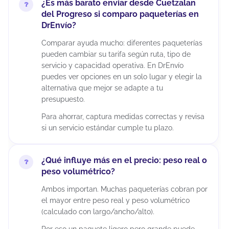
¿Es más barato enviar desde Cuetzalan
del Progreso si comparo paqueterías en
DrEnvío?
Comparar ayuda mucho: diferentes paqueterías
pueden cambiar su tarifa según ruta, tipo de
servicio y capacidad operativa. En DrEnvío
puedes ver opciones en un solo lugar y elegir la
alternativa que mejor se adapte a tu
presupuesto.
Para ahorrar, captura medidas correctas y revisa
si un servicio estándar cumple tu plazo.
¿Qué influye más en el precio: peso real o
peso volumétrico?
Ambos importan. Muchas paqueterías cobran por
el mayor entre peso real y peso volumétrico
(calculado con largo/ancho/alto).