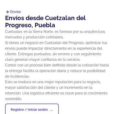
Envíos
Envíos desde Cuetzalan del
Progreso, Puebla
Cuetzalan, en la Sierra Norte, es famoso por su arquitectura,
mercados y producción cafetalera.
Si tienes un negocio en Cuetzalan del Progreso, optimizar tus
envíos puede impactar directamente en la experiencia del
cliente. Entregas puntuales, sin errores y con seguimiento
claro generan mayor confianza en tu servicio.
Contar con un proceso bien definido desde la cotización hasta
la entrega facilita la operación diaria y reduce la posibilidad
de incidencias.
Esto se traduce en una mejor reputación para tu negocio,
mayor satisfacción del cliente y un incremento en la
retención. Una logística eficiente es clave para el crecimiento
sostenido.
Registro / Iniciar sesión