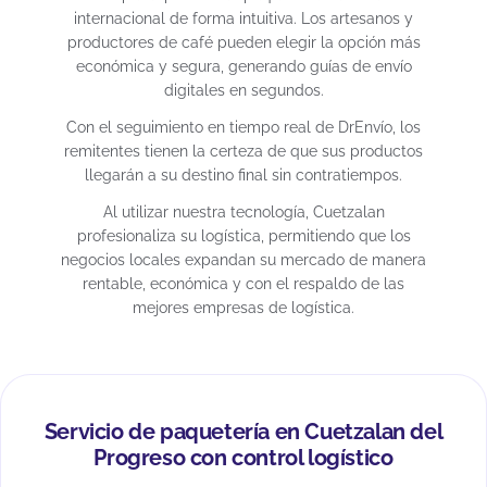
internacional de forma intuitiva. Los artesanos y
productores de café pueden elegir la opción más
económica y segura, generando guías de envío
digitales en segundos.
Con el seguimiento en tiempo real de DrEnvío, los
remitentes tienen la certeza de que sus productos
llegarán a su destino final sin contratiempos.
Al utilizar nuestra tecnología, Cuetzalan
profesionaliza su logística, permitiendo que los
negocios locales expandan su mercado de manera
rentable, económica y con el respaldo de las
mejores empresas de logística.
Servicio de paquetería en Cuetzalan del
Progreso con control logístico