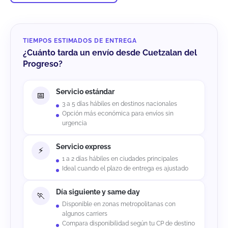
TIEMPOS ESTIMADOS DE ENTREGA
¿Cuánto tarda un envío desde Cuetzalan del
Progreso?
Servicio estándar
3 a 5 días hábiles en destinos nacionales
Opción más económica para envíos sin
urgencia
Servicio express
1 a 2 días hábiles en ciudades principales
Ideal cuando el plazo de entrega es ajustado
Día siguiente y same day
Disponible en zonas metropolitanas con
algunos carriers
Compara disponibilidad según tu CP de destino