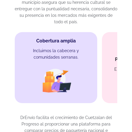
municipio asegura que su herencia cultural se
entregue con la puntualidad necesaria, consolidando
su presencia en los mercados más exigentes de
todo el país.
Cobertura amplia
Incluimos la cabecera y
comunidades serranas.
Protec
Empaque 
DrEnvío facilita el crecimiento de Cuetzalan del
Progreso al proporcionar una plataforma para
comparar precios de paquetería nacional e