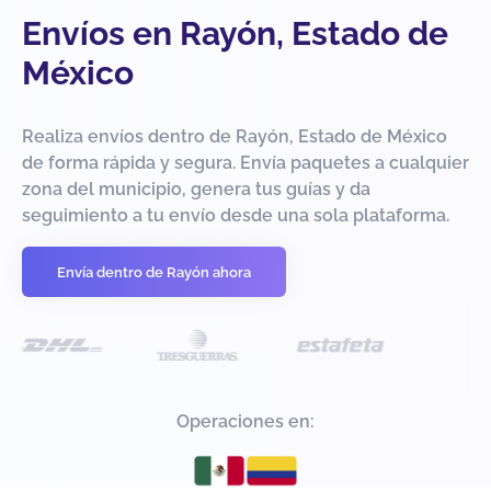
Envíos en Rayón, Estado de
México
Realiza envíos dentro de Rayón, Estado de México
de forma rápida y segura. Envía paquetes a cualquier
zona del municipio, genera tus guías y da
seguimiento a tu envío desde una sola plataforma.
Envía dentro de Rayón ahora
Operaciones en: