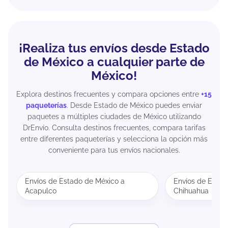
¡Realiza tus envíos desde Estado
de México a cualquier parte de
México!
Explora destinos frecuentes y compara opciones entre
+15
paqueterías
. Desde Estado de México puedes enviar
paquetes a múltiples ciudades de México utilizando
DrEnvío. Consulta destinos frecuentes, compara tarifas
entre diferentes paqueterías y selecciona la opción más
conveniente para tus envíos nacionales.
Envíos de Estado de México a
Envíos de Estad
Acapulco
Chihuahua