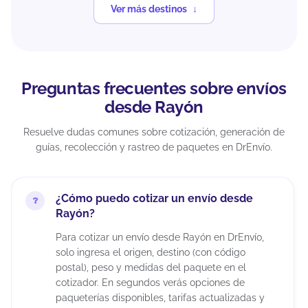
Ver más destinos
Preguntas frecuentes sobre envíos
desde Rayón
Resuelve dudas comunes sobre cotización, generación de
guías, recolección y rastreo de paquetes en DrEnvío.
¿Cómo puedo cotizar un envío desde
Rayón?
Para cotizar un envío desde Rayón en DrEnvío,
solo ingresa el origen, destino (con código
postal), peso y medidas del paquete en el
cotizador. En segundos verás opciones de
paqueterías disponibles, tarifas actualizadas y