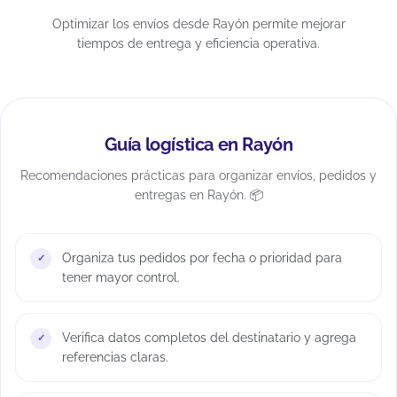
Optimizar los envíos desde Rayón permite mejorar
tiempos de entrega y eficiencia operativa.
Guía logística en Rayón
Recomendaciones prácticas para organizar envíos, pedidos y
entregas en Rayón. 📦
Organiza tus pedidos por fecha o prioridad para
tener mayor control.
Verifica datos completos del destinatario y agrega
referencias claras.