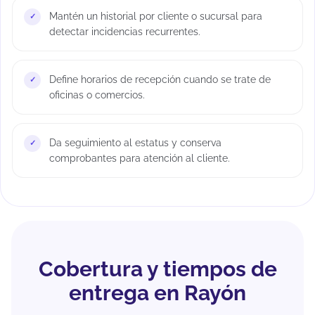
Mantén un historial por cliente o sucursal para
detectar incidencias recurrentes.
Define horarios de recepción cuando se trate de
oficinas o comercios.
Da seguimiento al estatus y conserva
comprobantes para atención al cliente.
Cobertura y tiempos de
entrega en Rayón