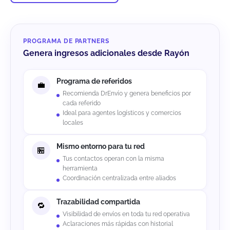
PROGRAMA DE PARTNERS
Genera ingresos adicionales desde Rayón
Programa de referidos
Recomienda DrEnvío y genera beneficios por
cada referido
Ideal para agentes logísticos y comercios
locales
Mismo entorno para tu red
Tus contactos operan con la misma
herramienta
Coordinación centralizada entre aliados
Trazabilidad compartida
Visibilidad de envíos en toda tu red operativa
Aclaraciones más rápidas con historial