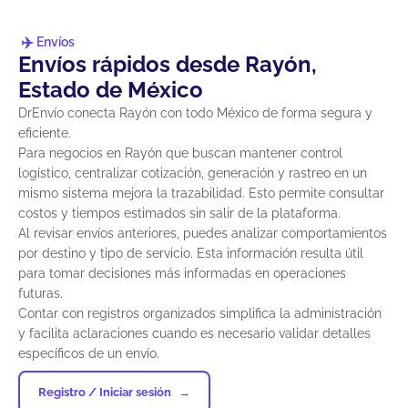
Envíos
Envíos rápidos desde Rayón,
Estado de México
DrEnvío conecta Rayón con todo México de forma segura y
eficiente.
Para negocios en Rayón que buscan mantener control
logístico, centralizar cotización, generación y rastreo en un
mismo sistema mejora la trazabilidad. Esto permite consultar
costos y tiempos estimados sin salir de la plataforma.
Al revisar envíos anteriores, puedes analizar comportamientos
por destino y tipo de servicio. Esta información resulta útil
para tomar decisiones más informadas en operaciones
futuras.
Contar con registros organizados simplifica la administración
y facilita aclaraciones cuando es necesario validar detalles
específicos de un envío.
Registro / Iniciar sesión