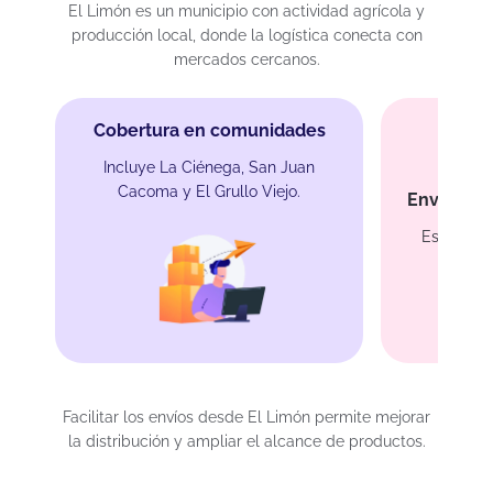
El Limón es un municipio con actividad agrícola y
producción local, donde la logística conecta con
mercados cercanos.
Cobertura en comunidades
Incluye La Ciénega, San Juan
Cacoma y El Grullo Viejo.
Envíos de
Especial 
Facilitar los envíos desde El Limón permite mejorar
la distribución y ampliar el alcance de productos.