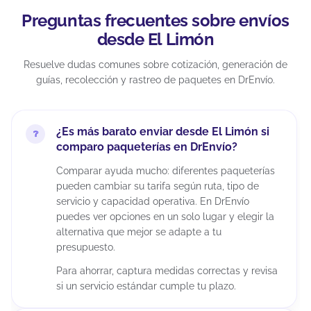
Preguntas frecuentes sobre envíos
desde El Limón
Resuelve dudas comunes sobre cotización, generación de
guías, recolección y rastreo de paquetes en DrEnvío.
¿Es más barato enviar desde El Limón si
comparo paqueterías en DrEnvío?
Comparar ayuda mucho: diferentes paqueterías
pueden cambiar su tarifa según ruta, tipo de
servicio y capacidad operativa. En DrEnvío
puedes ver opciones en un solo lugar y elegir la
alternativa que mejor se adapte a tu
presupuesto.
Para ahorrar, captura medidas correctas y revisa
si un servicio estándar cumple tu plazo.