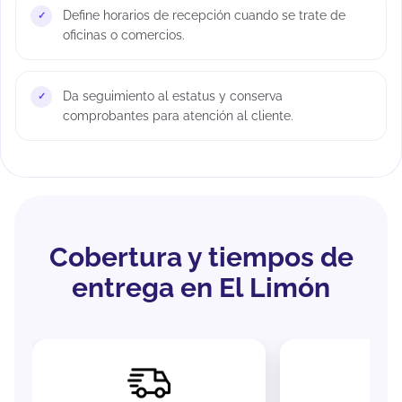
Define horarios de recepción cuando se trate de
oficinas o comercios.
Da seguimiento al estatus y conserva
comprobantes para atención al cliente.
Cobertura y tiempos de
entrega en El Limón