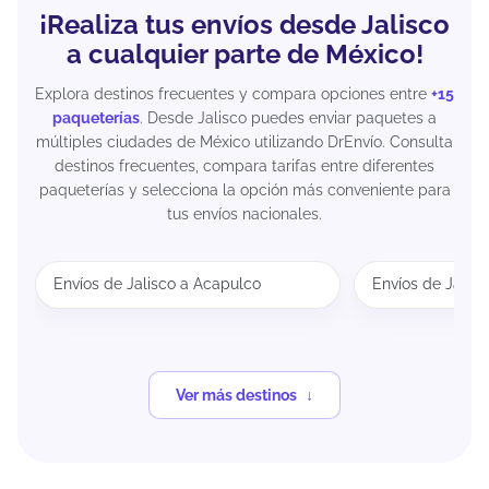
¡Realiza tus envíos desde Jalisco
a cualquier parte de México!
Explora destinos frecuentes y compara opciones entre
+15
paqueterías
. Desde Jalisco puedes enviar paquetes a
múltiples ciudades de México utilizando DrEnvío. Consulta
destinos frecuentes, compara tarifas entre diferentes
paqueterías y selecciona la opción más conveniente para
tus envíos nacionales.
Envíos de Jalisco a Acapulco
Envíos de Jalis
Ver más destinos