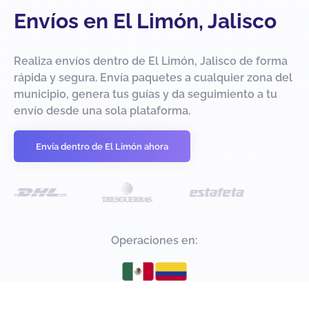
Envíos en El Limón, Jalisco
Realiza envíos dentro de El Limón, Jalisco de forma
rápida y segura. Envía paquetes a cualquier zona del
municipio, genera tus guías y da seguimiento a tu
envío desde una sola plataforma.
Envía dentro de El Limón ahora
Operaciones en: