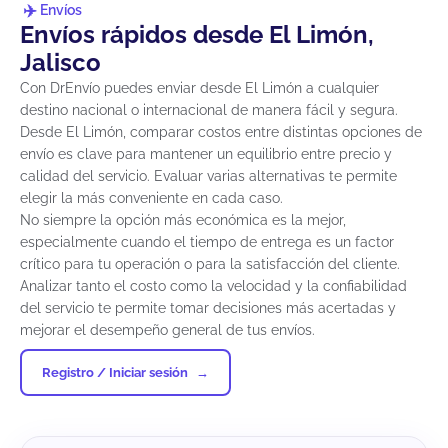
Envíos
Envíos rápidos desde El Limón,
Jalisco
Con DrEnvío puedes enviar desde El Limón a cualquier
destino nacional o internacional de manera fácil y segura.
Desde El Limón, comparar costos entre distintas opciones de
envío es clave para mantener un equilibrio entre precio y
calidad del servicio. Evaluar varias alternativas te permite
elegir la más conveniente en cada caso.
No siempre la opción más económica es la mejor,
especialmente cuando el tiempo de entrega es un factor
crítico para tu operación o para la satisfacción del cliente.
Analizar tanto el costo como la velocidad y la confiabilidad
del servicio te permite tomar decisiones más acertadas y
mejorar el desempeño general de tus envíos.
Registro / Iniciar sesión