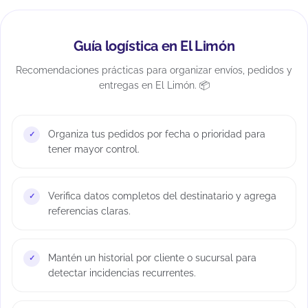
Guía logística en El Limón
Recomendaciones prácticas para organizar envíos, pedidos y
entregas en El Limón. 📦
Organiza tus pedidos por fecha o prioridad para
tener mayor control.
Verifica datos completos del destinatario y agrega
referencias claras.
Mantén un historial por cliente o sucursal para
detectar incidencias recurrentes.