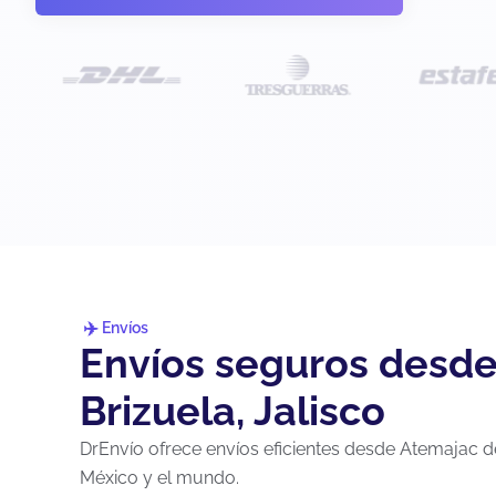
Envíos
Envíos seguros desd
Brizuela, Jalisco
DrEnvío ofrece envíos eficientes desde Atemajac de
México y el mundo.