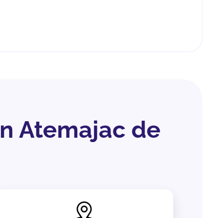
en Atemajac de