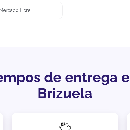
Mercado Libre.
iempos de entrega 
Brizuela