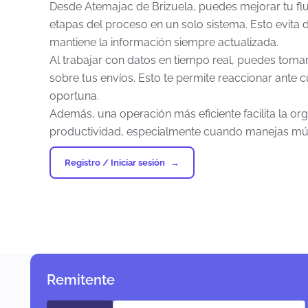
Desde Atemajac de Brizuela, puedes mejorar tu flu
etapas del proceso en un solo sistema. Esto evita d
mantiene la información siempre actualizada.
Al trabajar con datos en tiempo real, puedes toma
sobre tus envíos. Esto te permite reaccionar ante 
oportuna.
Además, una operación más eficiente facilita la org
productividad, especialmente cuando manejas múlt
Registro / Iniciar sesión
Remitente