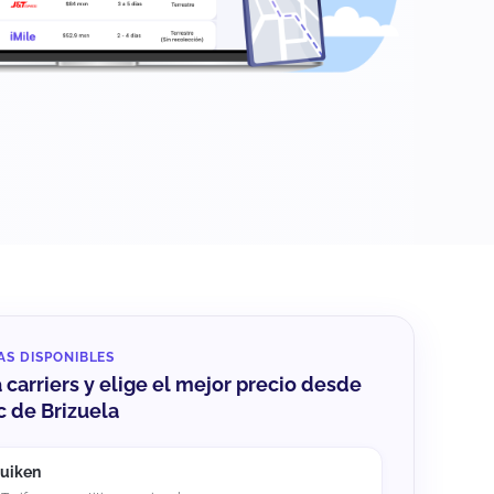
AS DISPONIBLES
carriers y elige el mejor precio desde
 de Brizuela
uiken