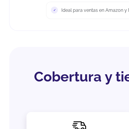
Ideal para ventas en Amazon y 
Cobertura y t