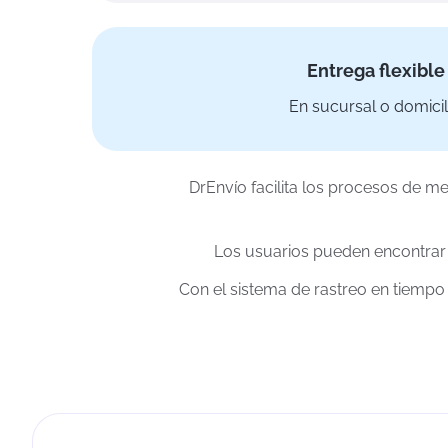
Entrega flexible
En sucursal o domicil
DrEnvío facilita los procesos de m
Los usuarios pueden encontrar 
Con el sistema de rastreo en tiempo