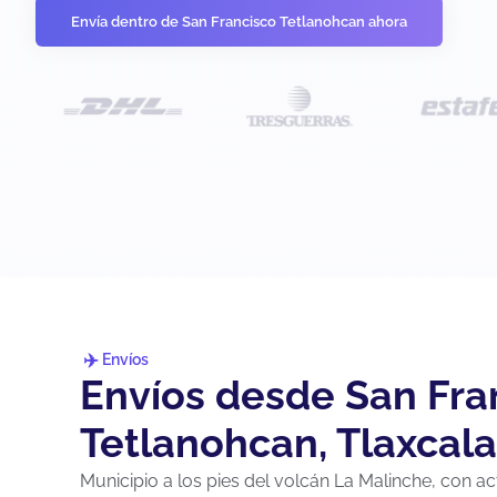
Envía dentro de San Francisco Tetlanohcan ahora
Envíos
Envíos desde San Fra
Tetlanohcan, Tlaxcala
Municipio a los pies del volcán La Malinche, con acti