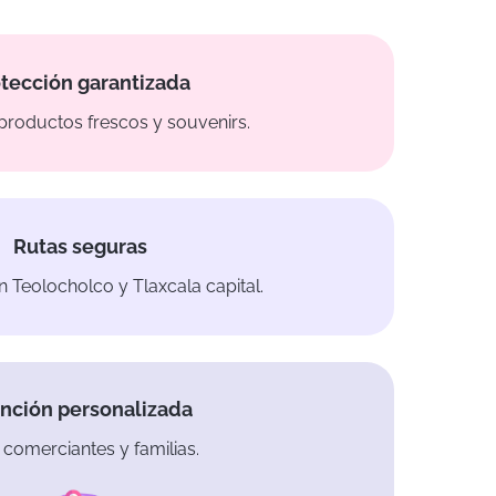
tección garantizada
 productos frescos y souvenirs.
Rutas seguras
 Teolocholco y Tlaxcala capital.
nción personalizada
 comerciantes y familias.