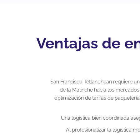
Ventajas de en
San Francisco Tetlanohcan requiere una 
de la Malinche hacia los mercados 
optimización de tarifas de paqueterí
Una logística bien coordinada ase
Al profesionalizar la logística 