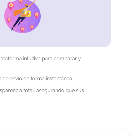
lataforma intuitiva para comparar y
 de envío de forma instantánea.
nsparencia total, asegurando que sus