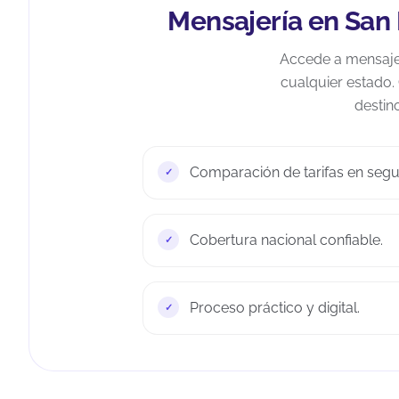
Mensajería en San 
Accede a mensajer
cualquier estado.
destin
Comparación de tarifas en seg
Cobertura nacional confiable.
Proceso práctico y digital.