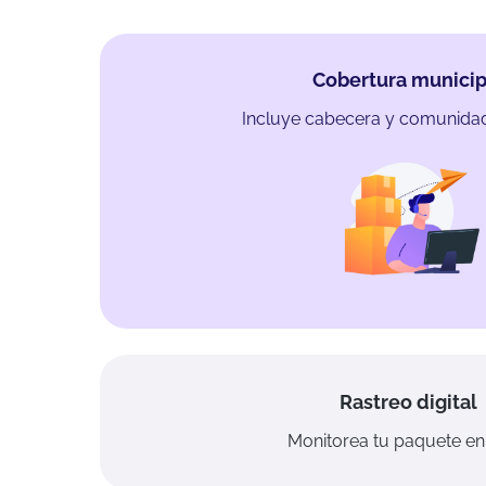
Cobertura municip
Incluye cabecera y comunidad
Rastreo digital
Monitorea tu paquete en 