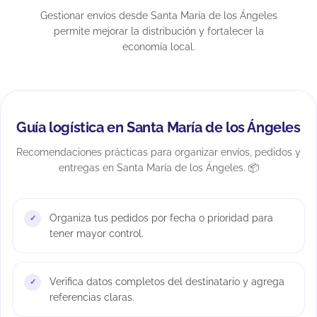
Gestionar envíos desde Santa María de los Ángeles
permite mejorar la distribución y fortalecer la
economía local.
Guía logística en Santa María de los Ángeles
Recomendaciones prácticas para organizar envíos, pedidos y
entregas en Santa María de los Ángeles. 📦
Organiza tus pedidos por fecha o prioridad para
tener mayor control.
Verifica datos completos del destinatario y agrega
referencias claras.