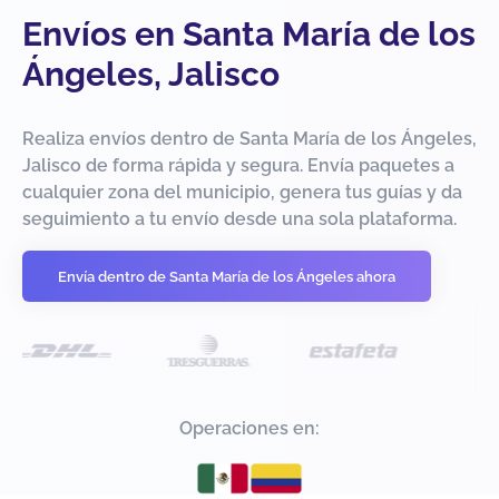
Envíos en Santa María de los
Ángeles, Jalisco
Realiza envíos dentro de Santa María de los Ángeles,
Jalisco de forma rápida y segura. Envía paquetes a
cualquier zona del municipio, genera tus guías y da
seguimiento a tu envío desde una sola plataforma.
Envía dentro de Santa María de los Ángeles ahora
Operaciones en: