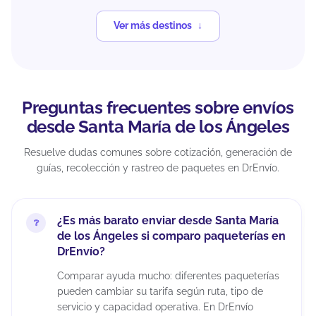
Ver más destinos
Preguntas frecuentes sobre envíos
desde Santa María de los Ángeles
Resuelve dudas comunes sobre cotización, generación de
guías, recolección y rastreo de paquetes en DrEnvío.
¿Es más barato enviar desde Santa María
de los Ángeles si comparo paqueterías en
DrEnvío?
Comparar ayuda mucho: diferentes paqueterías
pueden cambiar su tarifa según ruta, tipo de
servicio y capacidad operativa. En DrEnvío