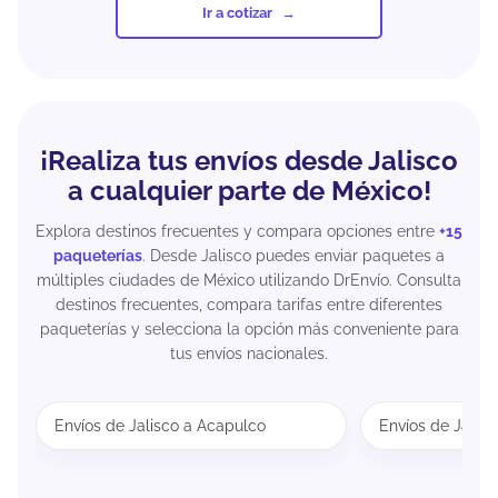
Ir a cotizar
¡Realiza tus envíos desde Jalisco
a cualquier parte de México!
Explora destinos frecuentes y compara opciones entre
+15
paqueterías
. Desde Jalisco puedes enviar paquetes a
múltiples ciudades de México utilizando DrEnvío. Consulta
destinos frecuentes, compara tarifas entre diferentes
paqueterías y selecciona la opción más conveniente para
tus envíos nacionales.
Envíos de Jalisco a Acapulco
Envíos de Jalis