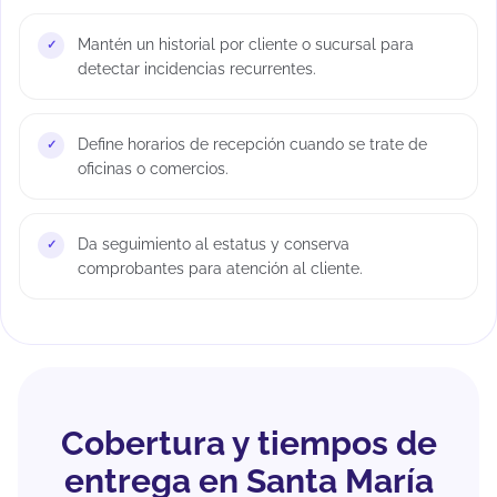
Mantén un historial por cliente o sucursal para
detectar incidencias recurrentes.
Define horarios de recepción cuando se trate de
oficinas o comercios.
Da seguimiento al estatus y conserva
comprobantes para atención al cliente.
Cobertura y tiempos de
entrega en Santa María