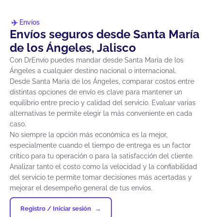
Envíos
Envíos seguros desde Santa María
de los Ángeles, Jalisco
Con DrEnvío puedes mandar desde Santa María de los
Ángeles a cualquier destino nacional o internacional.
Desde Santa María de los Ángeles, comparar costos entre
distintas opciones de envío es clave para mantener un
equilibrio entre precio y calidad del servicio. Evaluar varias
alternativas te permite elegir la más conveniente en cada
caso.
No siempre la opción más económica es la mejor,
especialmente cuando el tiempo de entrega es un factor
crítico para tu operación o para la satisfacción del cliente.
Analizar tanto el costo como la velocidad y la confiabilidad
del servicio te permite tomar decisiones más acertadas y
mejorar el desempeño general de tus envíos.
Registro / Iniciar sesión