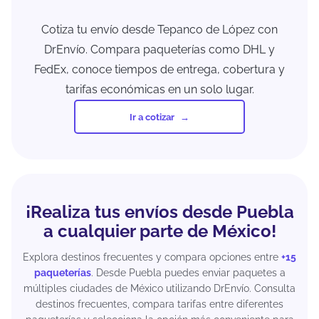
Cotiza tu envío desde Tepanco de López con
DrEnvío. Compara paqueterías como DHL y
FedEx, conoce tiempos de entrega, cobertura y
tarifas económicas en un solo lugar.
Ir a cotizar
¡Realiza tus envíos desde Puebla
a cualquier parte de México!
Explora destinos frecuentes y compara opciones entre
+15
paqueterías
. Desde Puebla puedes enviar paquetes a
múltiples ciudades de México utilizando DrEnvío. Consulta
destinos frecuentes, compara tarifas entre diferentes