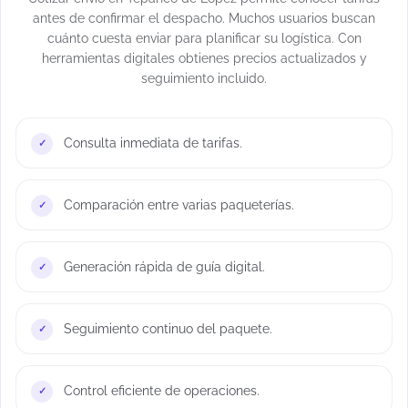
antes de confirmar el despacho. Muchos usuarios buscan
cuánto cuesta enviar para planificar su logística. Con
herramientas digitales obtienes precios actualizados y
seguimiento incluido.
Consulta inmediata de tarifas.
Comparación entre varias paqueterías.
Generación rápida de guía digital.
Seguimiento continuo del paquete.
Control eficiente de operaciones.