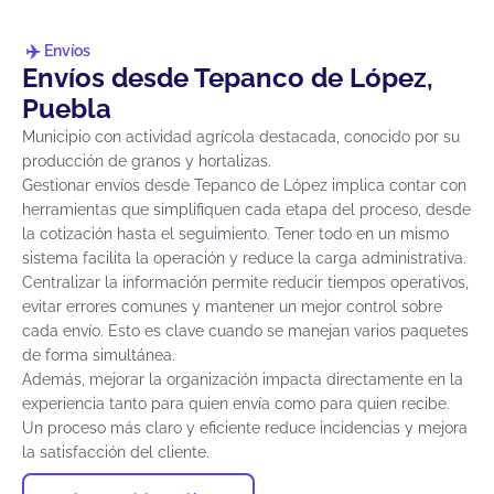
Envíos
Envíos desde Tepanco de López,
Puebla
Municipio con actividad agrícola destacada, conocido por su
producción de granos y hortalizas.
Gestionar envíos desde Tepanco de López implica contar con
herramientas que simplifiquen cada etapa del proceso, desde
la cotización hasta el seguimiento. Tener todo en un mismo
sistema facilita la operación y reduce la carga administrativa.
Centralizar la información permite reducir tiempos operativos,
evitar errores comunes y mantener un mejor control sobre
cada envío. Esto es clave cuando se manejan varios paquetes
de forma simultánea.
Además, mejorar la organización impacta directamente en la
experiencia tanto para quien envía como para quien recibe.
Un proceso más claro y eficiente reduce incidencias y mejora
la satisfacción del cliente.