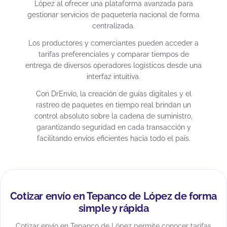
López al ofrecer una plataforma avanzada para
gestionar servicios de paquetería nacional de forma
centralizada.
Los productores y comerciantes pueden acceder a
tarifas preferenciales y comparar tiempos de
entrega de diversos operadores logísticos desde una
interfaz intuitiva.
Con DrEnvío, la creación de guías digitales y el
rastreo de paquetes en tiempo real brindan un
control absoluto sobre la cadena de suministro,
garantizando seguridad en cada transacción y
facilitando envíos eficientes hacia todo el país.
Cotizar envío en Tepanco de López de forma
simple y rápida
Cotizar envío en Tepanco de López permite conocer tarifas