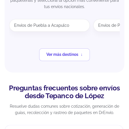
paqueterías y selecciona la opción más conveniente para
tus envíos nacionales.
Envíos de Puebla a Acapulco
Envíos de Puebl
Ver más destinos
Preguntas frecuentes sobre envíos
desde Tepanco de López
Resuelve dudas comunes sobre cotización, generación de
guías, recolección y rastreo de paquetes en DrEnvío.