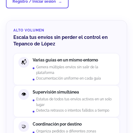
Registro / Iniciar sesión
ALTO VOLUMEN
Escala tus envíos sin perder el control en
Tepanco de López
Varias guías en un mismo entorno
Genera múltiples envíos sin salir de la
plataforma
Documentación uniforme en cada guía
Supervisión simultánea
Estatus de todos tus envíos activos en un solo
lugar
Detecta retrasos o intentos fallidos a tiempo
Coordinación por destino
Organiza pedidos a diferentes zonas