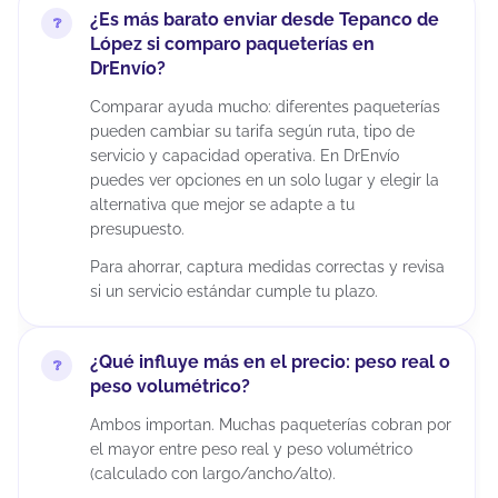
¿Es más barato enviar desde Tepanco de
López si comparo paqueterías en
DrEnvío?
Comparar ayuda mucho: diferentes paqueterías
pueden cambiar su tarifa según ruta, tipo de
servicio y capacidad operativa. En DrEnvío
puedes ver opciones en un solo lugar y elegir la
alternativa que mejor se adapte a tu
presupuesto.
Para ahorrar, captura medidas correctas y revisa
si un servicio estándar cumple tu plazo.
¿Qué influye más en el precio: peso real o
peso volumétrico?
Ambos importan. Muchas paqueterías cobran por
el mayor entre peso real y peso volumétrico
(calculado con largo/ancho/alto).