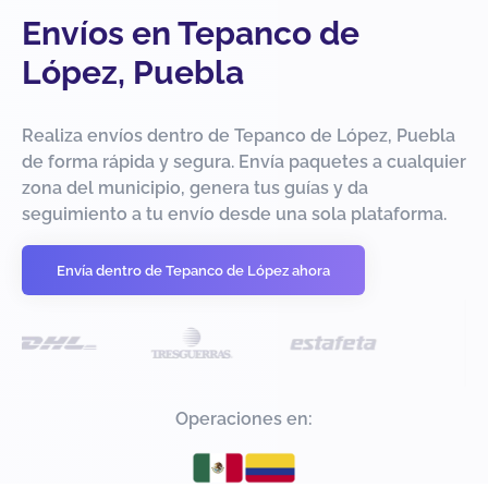
Envíos en Tepanco de
López, Puebla
Realiza envíos dentro de Tepanco de López, Puebla
de forma rápida y segura. Envía paquetes a cualquier
zona del municipio, genera tus guías y da
seguimiento a tu envío desde una sola plataforma.
Envía dentro de Tepanco de López ahora
Operaciones en: