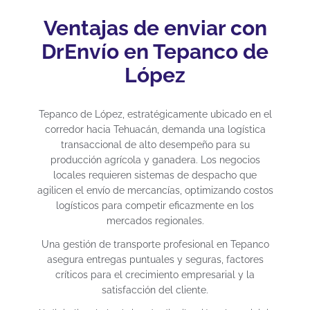
Ventajas de enviar con
DrEnvío en Tepanco de
López
Tepanco de López, estratégicamente ubicado en el
corredor hacia Tehuacán, demanda una logística
transaccional de alto desempeño para su
producción agrícola y ganadera. Los negocios
locales requieren sistemas de despacho que
agilicen el envío de mercancías, optimizando costos
logísticos para competir eficazmente en los
mercados regionales.
Una gestión de transporte profesional en Tepanco
asegura entregas puntuales y seguras, factores
críticos para el crecimiento empresarial y la
satisfacción del cliente.