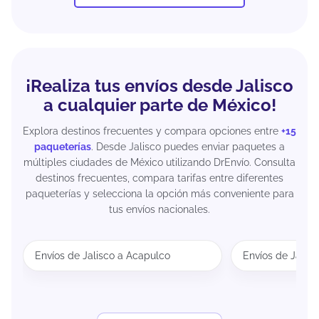
¡Realiza tus envíos desde Jalisco
a cualquier parte de México!
Explora destinos frecuentes y compara opciones entre
+15
paqueterías
. Desde Jalisco puedes enviar paquetes a
múltiples ciudades de México utilizando DrEnvío. Consulta
destinos frecuentes, compara tarifas entre diferentes
paqueterías y selecciona la opción más conveniente para
tus envíos nacionales.
Envíos de Jalisco a Acapulco
Envíos de Jalis