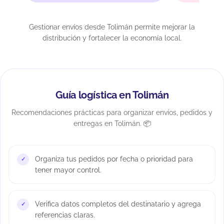
Gestionar envíos desde Tolimán permite mejorar la
distribución y fortalecer la economía local.
Guía logística en Tolimán
Recomendaciones prácticas para organizar envíos, pedidos y
entregas en Tolimán. 📦
Organiza tus pedidos por fecha o prioridad para
tener mayor control.
Verifica datos completos del destinatario y agrega
referencias claras.