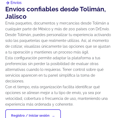
Envíos
Envíos confiables desde Tolimán,
Jalisco
Envía paquetes, documentos y mercancías desde Tolimán a
cualquier parte de México y más de 200 países con DrEnvío.
Desde Tolimán, puedes personalizar tu experiencia activando
solo las paqueterías que realmente utilizas. Así, al momento
de cotizar, visualizas únicamente las opciones que se ajustan
a tu operación y mantienes un proceso más ágil.
Esta configuración permite adaptar la plataforma a tus
preferencias sin perder la posibilidad de evaluar otras
alternativas cuando lo requieras. Tener control sobre qué
servicios aparecen en tu panel simplifica la toma de
decisiones.
Con el tiempo, esta organización facilita identificar qué
opciones se alinean mejor a tu tipo de envío, ya sea por
velocidad, cobertura o frecuencia de uso, manteniendo una
experiencia más ordenada y coherente.
Registro / Iniciar sesión