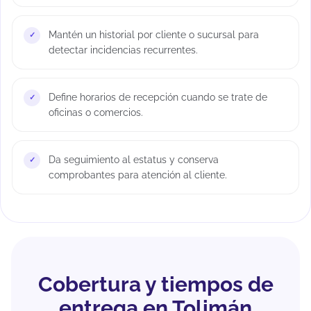
Mantén un historial por cliente o sucursal para
detectar incidencias recurrentes.
Define horarios de recepción cuando se trate de
oficinas o comercios.
Da seguimiento al estatus y conserva
comprobantes para atención al cliente.
Cobertura y tiempos de
entrega en Tolimán