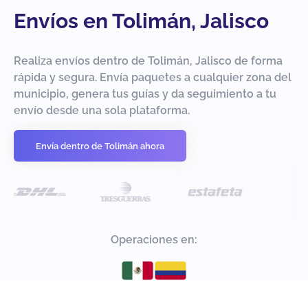
Envíos en Tolimán, Jalisco
Realiza envíos dentro de Tolimán, Jalisco de forma
rápida y segura. Envía paquetes a cualquier zona del
municipio, genera tus guías y da seguimiento a tu
envío desde una sola plataforma.
Envía dentro de Tolimán ahora
Operaciones en: