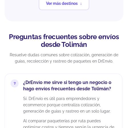
Ver más destinos
Preguntas frecuentes sobre envíos
desde Tolimán
Resuelve dudas comunes sobre cotización, generación de
guías, recolección y rastreo de paquetes en DrEnvío.
¿DrEnvío me sirve si tengo un negocio o
hago envíos frecuentes desde Tolimán?
Sí. DrEnvío es útil para emprendedores y
ecommerce porque centraliza cotización,
generación de guías y rastreo en un solo lugar.
Al comparar paqueterías por ruta puedes
optimizar costos y tiempos según la urgencia de