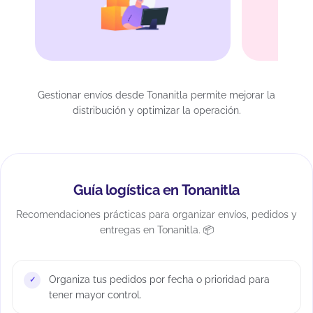
Gestionar envíos desde Tonanitla permite mejorar la
distribución y optimizar la operación.
Guía logística en Tonanitla
Recomendaciones prácticas para organizar envíos, pedidos y
entregas en Tonanitla. 📦
Organiza tus pedidos por fecha o prioridad para
tener mayor control.