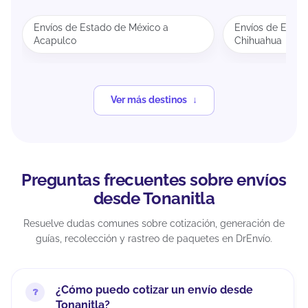
Envíos de Estado de México a
Envíos de Estad
Acapulco
Chihuahua
Ver más destinos
Preguntas frecuentes sobre envíos
desde Tonanitla
Resuelve dudas comunes sobre cotización, generación de
guías, recolección y rastreo de paquetes en DrEnvío.
¿Cómo puedo cotizar un envío desde
Tonanitla?