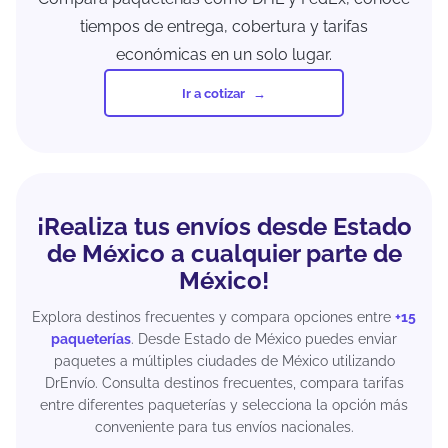
tiempos de entrega, cobertura y tarifas
económicas en un solo lugar.
Ir a cotizar
¡Realiza tus envíos desde Estado
de México a cualquier parte de
México!
Explora destinos frecuentes y compara opciones entre
+15
paqueterías
. Desde Estado de México puedes enviar
paquetes a múltiples ciudades de México utilizando
DrEnvío. Consulta destinos frecuentes, compara tarifas
entre diferentes paqueterías y selecciona la opción más
conveniente para tus envíos nacionales.