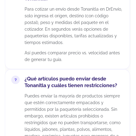
Para cotizar un envío desde Tonanitla en DrEnvío,
solo ingresa el origen, destino (con código
postal), peso y medidas del paquete en el
cotizador. En segundos verás opciones de
paqueterías disponibles, tarifas actualizadas y
tiempos estimados.
Así puedes comparar precio vs. velocidad antes
de generar tu guía.
¿Qué artículos puedo enviar desde
Tonanitla y cuáles tienen restricciones?
Puedes enviar la mayoría de productos siempre
que estén correctamente empacados y
permitidos por la paquetería seleccionada. Sin
embargo, existen artículos prohibidos o
restringidos que no pueden transportarse, como
líquidos, jabones, plantas, polvos, alimentos,
madera, cerámica, juguetes para menores de 3