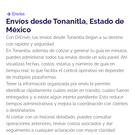
Envíos
Envíos desde Tonanitla, Estado de
México
Con DrEnvío, tus envíos desde Tonanitla llegan a su destino
con rapidez y seguridad.
En Tonanitla, además de cotizar y generar tu guía en minutos,
puedes administrar todos tus envíos desde un solo panel. Ahí
visualizas fechas, costos, estatus y números de guía en
tiempo real, lo que facilita el control operativo sin depender
de múltiples plataformas.
Tener la información organizada por envío te permite
identificar rápidamente cuáles están en tránsito, cuáles fueron
entregados y si existe algún intento pendiente. Esto reduce
tiempos administrativos y mejora la coordinación con clientes
o destinatarios.
Al contar con un historial detallado, puedes consultar
operaciones anteriores, revisar costos asociados y dar
seguimiento a cualquier aclaración con mayor claridad.