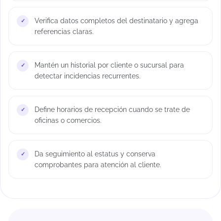
Verifica datos completos del destinatario y agrega
referencias claras.
Mantén un historial por cliente o sucursal para
detectar incidencias recurrentes.
Define horarios de recepción cuando se trate de
oficinas o comercios.
Da seguimiento al estatus y conserva
comprobantes para atención al cliente.