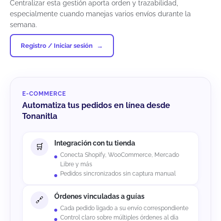
Centralizar esta gestión aporta orden y trazabilidad,
especialmente cuando manejas varios envíos durante la
semana.
Registro / Iniciar sesión
E-COMMERCE
Automatiza tus pedidos en línea desde
Tonanitla
Integración con tu tienda
Conecta Shopify, WooCommerce, Mercado
Libre y más
Pedidos sincronizados sin captura manual
Órdenes vinculadas a guías
Cada pedido ligado a su envío correspondiente
Control claro sobre múltiples órdenes al día