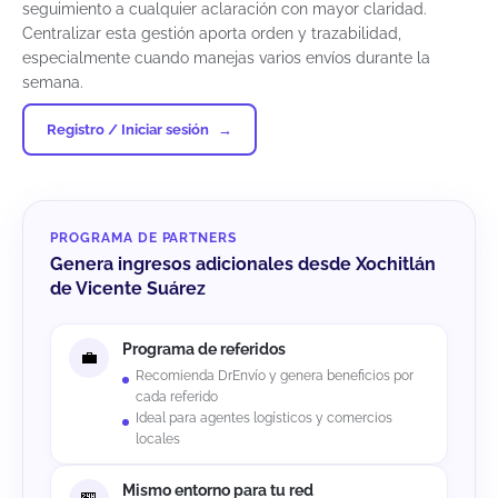
seguimiento a cualquier aclaración con mayor claridad.
Centralizar esta gestión aporta orden y trazabilidad,
especialmente cuando manejas varios envíos durante la
semana.
Registro / Iniciar sesión
PROGRAMA DE PARTNERS
Genera ingresos adicionales desde Xochitlán
de Vicente Suárez
Programa de referidos
Recomienda DrEnvío y genera beneficios por
cada referido
Ideal para agentes logísticos y comercios
locales
Mismo entorno para tu red