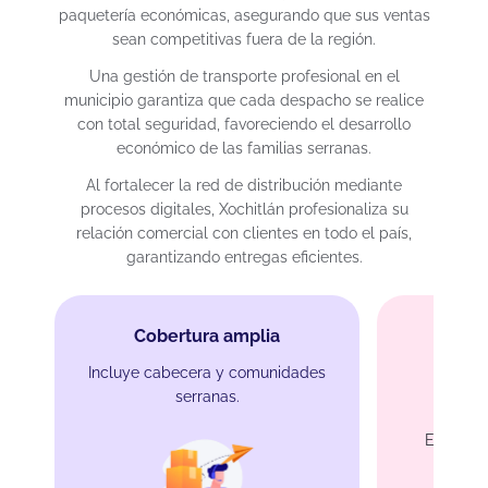
paquetería económicas, asegurando que sus ventas
sean competitivas fuera de la región.
Una gestión de transporte profesional en el
municipio garantiza que cada despacho se realice
con total seguridad, favoreciendo el desarrollo
económico de las familias serranas.
Al fortalecer la red de distribución mediante
procesos digitales, Xochitlán profesionaliza su
relación comercial con clientes en todo el país,
garantizando entregas eficientes.
Cobertura amplia
Incluye cabecera y comunidades
serranas.
Protec
Empaque
pro