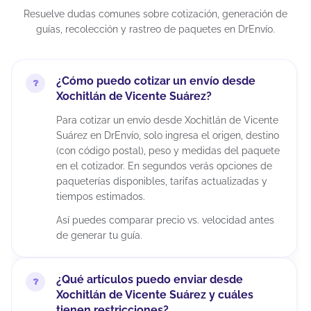
Resuelve dudas comunes sobre cotización, generación de
guías, recolección y rastreo de paquetes en DrEnvío.
¿Cómo puedo cotizar un envío desde
Xochitlán de Vicente Suárez?
Para cotizar un envío desde Xochitlán de Vicente
Suárez en DrEnvío, solo ingresa el origen, destino
(con código postal), peso y medidas del paquete
en el cotizador. En segundos verás opciones de
paqueterías disponibles, tarifas actualizadas y
tiempos estimados.
Así puedes comparar precio vs. velocidad antes
de generar tu guía.
¿Qué artículos puedo enviar desde
Xochitlán de Vicente Suárez y cuáles
tienen restricciones?