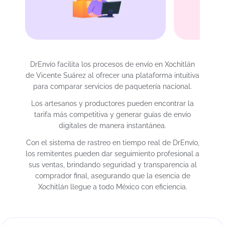
DrEnvío facilita los procesos de envío en Xochitlán
de Vicente Suárez al ofrecer una plataforma intuitiva
para comparar servicios de paquetería nacional.
Los artesanos y productores pueden encontrar la
tarifa más competitiva y generar guías de envío
digitales de manera instantánea.
Con el sistema de rastreo en tiempo real de DrEnvío,
los remitentes pueden dar seguimiento profesional a
sus ventas, brindando seguridad y transparencia al
comprador final, asegurando que la esencia de
Xochitlán llegue a todo México con eficiencia.