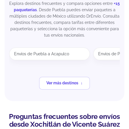
Explora destinos frecuentes y compara opciones entre
+15
paqueterías
. Desde Puebla puedes enviar paquetes a
múltiples ciudades de México utilizando DrEnvío. Consulta
destinos frecuentes, compara tarifas entre diferentes
paqueterías y selecciona la opción más conveniente para
tus envíos nacionales.
Envíos de Puebla a Acapulco
Envíos de Puebl
Ver más destinos
Preguntas frecuentes sobre envíos
desde Xochitlán de Vicente Suárez