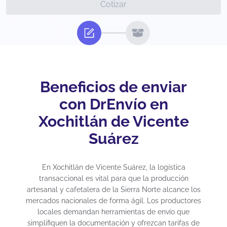
Cotizar
Beneficios de enviar
con DrEnvío en
Xochitlán de Vicente
Suárez
En Xochitlán de Vicente Suárez, la logística
transaccional es vital para que la producción
artesanal y cafetalera de la Sierra Norte alcance los
mercados nacionales de forma ágil. Los productores
locales demandan herramientas de envío que
simplifiquen la documentación y ofrezcan tarifas de