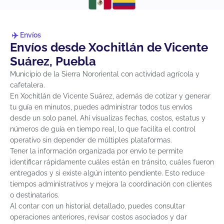
Envíos
Envíos desde Xochitlán de Vicente
Suárez, Puebla
Municipio de la Sierra Nororiental con actividad agrícola y
cafetalera.
En Xochitlán de Vicente Suárez, además de cotizar y generar
tu guía en minutos, puedes administrar todos tus envíos
desde un solo panel. Ahí visualizas fechas, costos, estatus y
números de guía en tiempo real, lo que facilita el control
operativo sin depender de múltiples plataformas.
Tener la información organizada por envío te permite
identificar rápidamente cuáles están en tránsito, cuáles fueron
entregados y si existe algún intento pendiente. Esto reduce
tiempos administrativos y mejora la coordinación con clientes
o destinatarios.
Al contar con un historial detallado, puedes consultar
operaciones anteriores, revisar costos asociados y dar