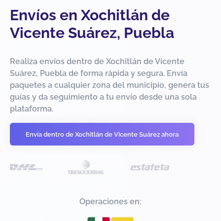
Envíos en Xochitlán de
Vicente Suárez, Puebla
Realiza envíos dentro de Xochitlán de Vicente
Suárez, Puebla de forma rápida y segura. Envía
paquetes a cualquier zona del municipio, genera tus
guías y da seguimiento a tu envío desde una sola
plataforma.
Envía dentro de Xochitlán de Vicente Suárez ahora
Operaciones en: