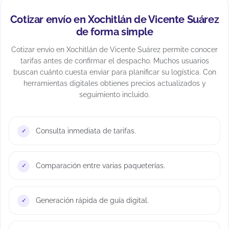
Cotizar envío en Xochitlán de Vicente Suárez
de forma simple
Cotizar envío en Xochitlán de Vicente Suárez permite conocer
tarifas antes de confirmar el despacho. Muchos usuarios
buscan cuánto cuesta enviar para planificar su logística. Con
herramientas digitales obtienes precios actualizados y
seguimiento incluido.
Consulta inmediata de tarifas.
Comparación entre varias paqueterías.
Generación rápida de guía digital.