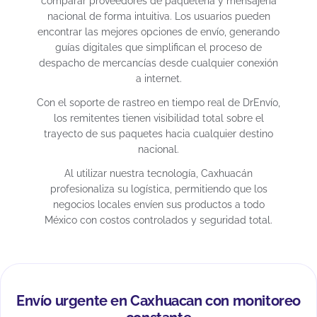
comparar proveedores de paquetería y mensajería
nacional de forma intuitiva. Los usuarios pueden
encontrar las mejores opciones de envío, generando
guías digitales que simplifican el proceso de
despacho de mercancías desde cualquier conexión
a internet.
Con el soporte de rastreo en tiempo real de DrEnvío,
los remitentes tienen visibilidad total sobre el
trayecto de sus paquetes hacia cualquier destino
nacional.
Al utilizar nuestra tecnología, Caxhuacán
profesionaliza su logística, permitiendo que los
negocios locales envíen sus productos a todo
México con costos controlados y seguridad total.
Envío urgente en Caxhuacan con monitoreo