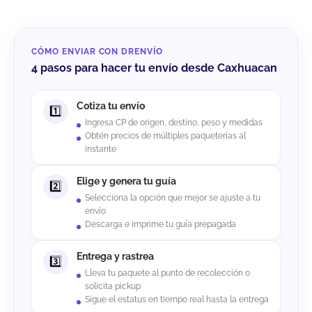
CÓMO ENVIAR CON DRENVÍO
4 pasos para hacer tu envío desde Caxhuacan
Cotiza tu envío
Ingresa CP de origen, destino, peso y medidas
Obtén precios de múltiples paqueterías al
instante
Elige y genera tu guía
Selecciona la opción que mejor se ajuste a tu
envío
Descarga e imprime tu guía prepagada
Entrega y rastrea
Lleva tu paquete al punto de recolección o
solicita pickup
Sigue el estatus en tiempo real hasta la entrega