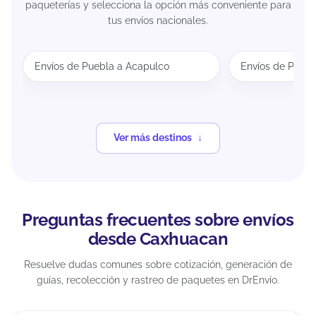
paqueterías y selecciona la opción más conveniente para
tus envíos nacionales.
Envíos de Puebla a Acapulco
Envíos de Puebl
Ver más destinos
Preguntas frecuentes sobre envíos
desde Caxhuacan
Resuelve dudas comunes sobre cotización, generación de
guías, recolección y rastreo de paquetes en DrEnvío.