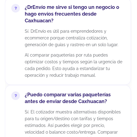
¿DrEnvío me sirve si tengo un negocio o
hago envíos frecuentes desde
Caxhuacan?
Sí. DrEnvío es útil para emprendedores y
ecommerce porque centraliza cotización,
generación de guías y rastreo en un solo lugar.
Al comparar paqueterías por ruta puedes
optimizar costos y tiempos según la urgencia de
cada pedido. Esto ayuda a estandarizar tu
operación y reducir trabajo manual.
¿Puedo comparar varias paqueterías
antes de enviar desde Caxhuacan?
Sí. El cotizador muestra alternativas disponibles
para tu origen/destino con tarifas y tiempos
estimados. Así puedes elegir por precio,
velocidad o balance costo/entrega. Comparar