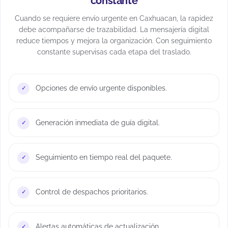
constante
Cuando se requiere envío urgente en Caxhuacan, la rapidez
debe acompañarse de trazabilidad. La mensajería digital
reduce tiempos y mejora la organización. Con seguimiento
constante supervisas cada etapa del traslado.
Opciones de envío urgente disponibles.
Generación inmediata de guía digital.
Seguimiento en tiempo real del paquete.
Control de despachos prioritarios.
Alertas automáticas de actualización.