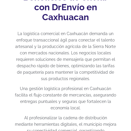
con DrEnvío en
Caxhuacan
La logística comercial en Caxhuacán demanda un
enfoque transaccional ágil para conectar el talento
artesanal y la producción agrícola de la Sierra Norte
con mercados nacionales. Los negocios locales
requieren soluciones de mensajería que permitan el
despacho rápido de bienes, optimizando las tarifas
de paquetería para mantener la competitividad de
sus productos regionales.
Una gestión logística profesional en Caxhuacán
facilita el flujo constante de mercancías, asegurando
entregas puntuales y seguras que fortalecen la
economía local.
Al profesionalizar la cadena de distribución
mediante herramientas digitales, el municipio mejora
su conectividad comercial, garantizando