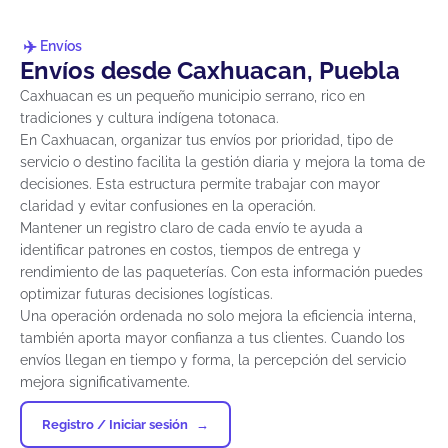
Envíos
Envíos desde Caxhuacan, Puebla
Caxhuacan es un pequeño municipio serrano, rico en
tradiciones y cultura indígena totonaca.
En Caxhuacan, organizar tus envíos por prioridad, tipo de
servicio o destino facilita la gestión diaria y mejora la toma de
decisiones. Esta estructura permite trabajar con mayor
claridad y evitar confusiones en la operación.
Mantener un registro claro de cada envío te ayuda a
identificar patrones en costos, tiempos de entrega y
rendimiento de las paqueterías. Con esta información puedes
optimizar futuras decisiones logísticas.
Una operación ordenada no solo mejora la eficiencia interna,
también aporta mayor confianza a tus clientes. Cuando los
envíos llegan en tiempo y forma, la percepción del servicio
mejora significativamente.
Registro / Iniciar sesión