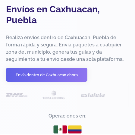
Envíos en Caxhuacan,
Puebla
Realiza envíos dentro de Caxhuacan, Puebla de
forma rápida y segura. Envía paquetes a cualquier
zona del municipio, genera tus guías y da
seguimiento a tu envío desde una sola plataforma.
Envía dentro de Caxhuacan ahora
Operaciones en: