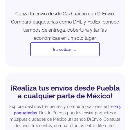
Cotiza tu envío desde Caxhuacan con DrEnvío.
Compara paqueterías como DHL y FedEx, conoce
tiempos de entrega, cobertura y tarifas
económicas en un solo lugar.
Ir a cotizar
¡Realiza tus envíos desde Puebla
a cualquier parte de México!
Explora destinos frecuentes y compara opciones entre
+15
paqueterías
. Desde Puebla puedes enviar paquetes a
múltiples ciudades de México utilizando DrEnvío. Consulta
destinos frecuentes, compara tarifas entre diferentes