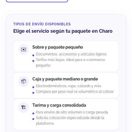
TIPOS DE ENVÍO DISPONIBLES
Elige el servicio según tu paquete en Charo
Sobre y paquete pequeño
Documentos, accesorios y artículos ligeros
Tarifas más bajas, ideal para e-commerce
pequeño
Caja y paquete mediano o grande
Electrodomésticos, ropa, calzado y más
Compara por peso real vs volumétrico al cotizar
Tarima y carga consolidada
Para envíos de alto volumen o carga pesada
Solicita cotización especializada desde la
plataforma