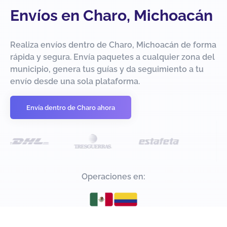
Envíos en Charo, Michoacán
Realiza envíos dentro de Charo, Michoacán de forma
rápida y segura. Envía paquetes a cualquier zona del
municipio, genera tus guías y da seguimiento a tu
envío desde una sola plataforma.
Envía dentro de Charo ahora
Operaciones en: