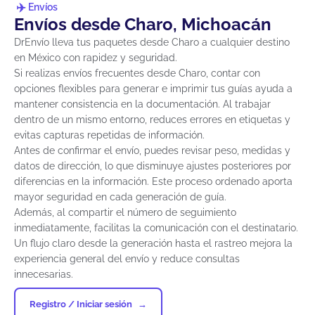
Envíos
Envíos desde Charo, Michoacán
DrEnvío lleva tus paquetes desde Charo a cualquier destino
en México con rapidez y seguridad.
Si realizas envíos frecuentes desde Charo, contar con
opciones flexibles para generar e imprimir tus guías ayuda a
mantener consistencia en la documentación. Al trabajar
dentro de un mismo entorno, reduces errores en etiquetas y
evitas capturas repetidas de información.
Antes de confirmar el envío, puedes revisar peso, medidas y
datos de dirección, lo que disminuye ajustes posteriores por
diferencias en la información. Este proceso ordenado aporta
mayor seguridad en cada generación de guía.
Además, al compartir el número de seguimiento
inmediatamente, facilitas la comunicación con el destinatario.
Un flujo claro desde la generación hasta el rastreo mejora la
experiencia general del envío y reduce consultas
innecesarias.
Registro / Iniciar sesión