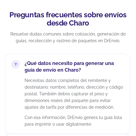
Preguntas frecuentes sobre envíos
desde Charo
Resuelve dudas comunes sobre cotización, generación de
guías, recolección y rastreo de paquetes en DrEnvío.
¿Qué datos necesito para generar una
guía de envío en Charo?
Necesitas datos completos del remitente y
destinatario: nombre, teléfono, dirección y código
postal. También debes capturar el peso y
dimensiones reales del paquete para evitar
ajustes de tarifa por diferencias de medición.
Con esa información, DrEnvío genera tu guía lista
para imprimir o usar digitalmente.