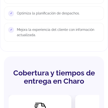
Optimiza la planificación de despachos.
Mejora la experiencia del cliente con información
actualizada.
Cobertura y tiempos de
entrega en Charo