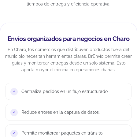
tiempos de entrega y eficiencia operativa.
Envíos organizados para negocios en Charo
En Charo, los comercios que distribuyen productos fuera del
municipio necesitan herramientas claras. DrEnvío permite crear
guías y monitorear entregas desde un solo sistema. Esto
aporta mayor eficiencia en operaciones diarias.
Centraliza pedidos en un flujo estructurado.
Reduce errores en la captura de datos.
Permite monitorear paquetes en tránsito.