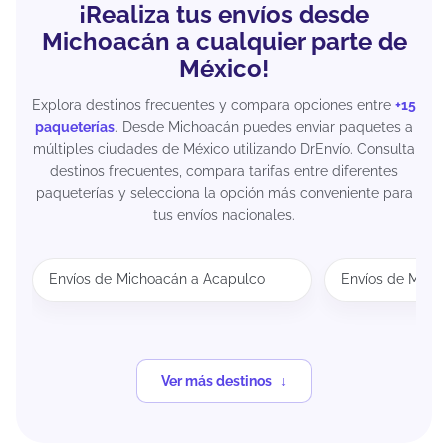
¡Realiza tus envíos desde
Michoacán a cualquier parte de
México!
Explora destinos frecuentes y compara opciones entre
+15
paqueterías
. Desde Michoacán puedes enviar paquetes a
múltiples ciudades de México utilizando DrEnvío. Consulta
destinos frecuentes, compara tarifas entre diferentes
paqueterías y selecciona la opción más conveniente para
tus envíos nacionales.
Envíos de Michoacán a Acapulco
Envíos de Mich
Ver más destinos