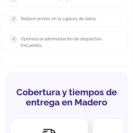
Reduce errores en la captura de datos.
Optimiza la administración de despachos
frecuentes.
Cobertura y tiempos de
entrega en Madero