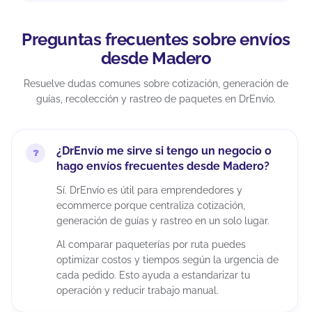
Preguntas frecuentes sobre envíos
desde Madero
Resuelve dudas comunes sobre cotización, generación de
guías, recolección y rastreo de paquetes en DrEnvío.
¿DrEnvío me sirve si tengo un negocio o
hago envíos frecuentes desde Madero?
Sí. DrEnvío es útil para emprendedores y
ecommerce porque centraliza cotización,
generación de guías y rastreo en un solo lugar.
Al comparar paqueterías por ruta puedes
optimizar costos y tiempos según la urgencia de
cada pedido. Esto ayuda a estandarizar tu
operación y reducir trabajo manual.