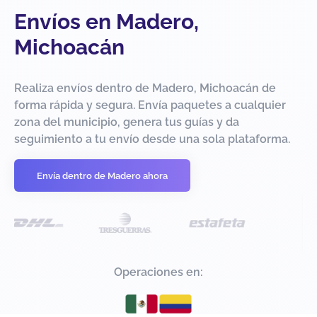
Envíos en Madero,
Michoacán
Realiza envíos dentro de Madero, Michoacán de
forma rápida y segura. Envía paquetes a cualquier
zona del municipio, genera tus guías y da
seguimiento a tu envío desde una sola plataforma.
Envía dentro de Madero ahora
Operaciones en: