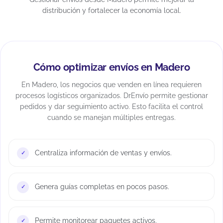
distribución y fortalecer la economía local.
Cómo optimizar envíos en Madero
En Madero, los negocios que venden en línea requieren
procesos logísticos organizados. DrEnvío permite gestionar
pedidos y dar seguimiento activo. Esto facilita el control
cuando se manejan múltiples entregas.
Centraliza información de ventas y envíos.
Genera guías completas en pocos pasos.
Permite monitorear paquetes activos.