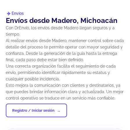
Envíos
Envíos desde Madero, Michoacán
Con DrEnvío, los envíos desde Madero llegan seguros y a
tiempo.
Al realizar envíos desde Madero, mantener control sobre cada
detalle del proceso te permite operar con mayor seguridad y
confianza. Desde la generación de la guía hasta la entrega
final, cada paso debe estar bien definido.
Una correcta organización facilita el seguimiento de cada
envío, permitiendo identificar rápidamente su estatus y
cualquier posible incidencia.
Esto mejora la comunicación con clientes y destinatarios, ya
que puedes brindar información clara y actualizada. Un mejor
control operativo se traduce en un servicio más confiable.
Registro / Iniciar sesión