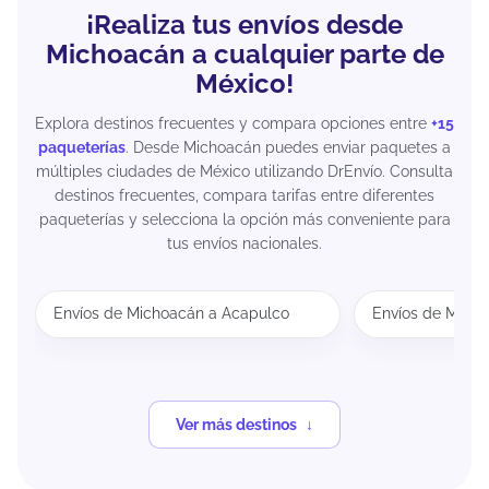
¡Realiza tus envíos desde
Michoacán a cualquier parte de
México!
Explora destinos frecuentes y compara opciones entre
+15
paqueterías
. Desde Michoacán puedes enviar paquetes a
múltiples ciudades de México utilizando DrEnvío. Consulta
destinos frecuentes, compara tarifas entre diferentes
paqueterías y selecciona la opción más conveniente para
tus envíos nacionales.
Envíos de Michoacán a Acapulco
Envíos de Mich
Ver más destinos