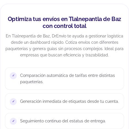
Optimiza tus envíos en Tlalnepantla de Baz
con control total
En Tlalnepantla de Baz, DrEnvío te ayuda a gestionar logística
desde un dashboard rápido. Cotiza envíos con diferentes
paqueterías y genera guías sin procesos complejos. Ideal para
empresas que buscan eficiencia y trazabilidad.
Comparación automática de tarifas entre distintas
paqueterías.
Generación inmediata de etiquetas desde tu cuenta.
Seguimiento continuo del estatus de entrega.