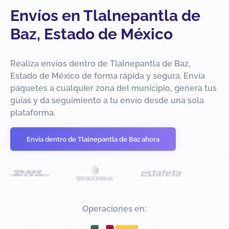
Envíos en Tlalnepantla de
Baz, Estado de México
Realiza envíos dentro de Tlalnepantla de Baz,
Estado de México de forma rápida y segura. Envía
paquetes a cualquier zona del municipio, genera tus
guías y da seguimiento a tu envío desde una sola
plataforma.
Envía dentro de Tlalnepantla de Baz ahora
Operaciones en: