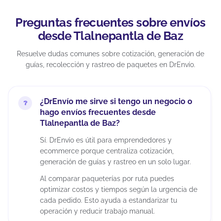
Preguntas frecuentes sobre envíos
desde Tlalnepantla de Baz
Resuelve dudas comunes sobre cotización, generación de
guías, recolección y rastreo de paquetes en DrEnvío.
¿DrEnvío me sirve si tengo un negocio o
hago envíos frecuentes desde
Tlalnepantla de Baz?
Sí. DrEnvío es útil para emprendedores y
ecommerce porque centraliza cotización,
generación de guías y rastreo en un solo lugar.
Al comparar paqueterías por ruta puedes
optimizar costos y tiempos según la urgencia de
cada pedido. Esto ayuda a estandarizar tu
operación y reducir trabajo manual.