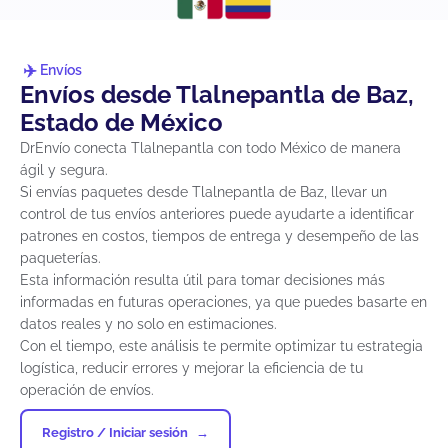
Envíos
Envíos desde Tlalnepantla de Baz,
Estado de México
DrEnvío conecta Tlalnepantla con todo México de manera
ágil y segura.
Si envías paquetes desde Tlalnepantla de Baz, llevar un
control de tus envíos anteriores puede ayudarte a identificar
patrones en costos, tiempos de entrega y desempeño de las
paqueterías.
Esta información resulta útil para tomar decisiones más
informadas en futuras operaciones, ya que puedes basarte en
datos reales y no solo en estimaciones.
Con el tiempo, este análisis te permite optimizar tu estrategia
logística, reducir errores y mejorar la eficiencia de tu
operación de envíos.
Registro / Iniciar sesión