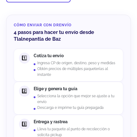
CÓMO ENVIAR CON DRENVÍO
4 pasos para hacer tu envío desde
Tlalnepantla de Baz
Cotiza tu envío
Ingresa CP de origen, destino, peso y medidas
Obtén precios de múltiples paqueterías al
instante
Elige y genera tu guía
Selecciona la opción que mejor se ajuste a tu
envío
Descarga e imprime tu guía prepagada
Entrega y rastrea
Lleva tu paquete al punto de recolección o
solicita pickup