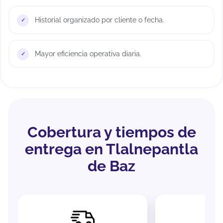
Historial organizado por cliente o fecha.
Mayor eficiencia operativa diaria.
Cobertura y tiempos de
entrega en Tlalnepantla
de Baz