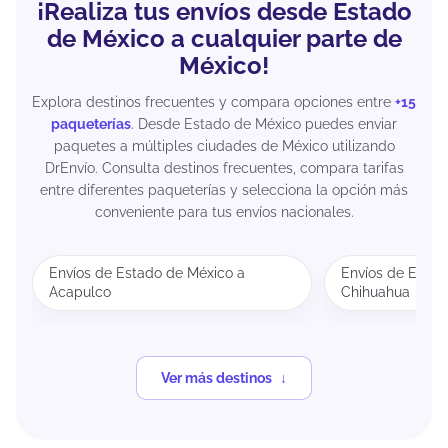
¡Realiza tus envíos desde Estado
de México a cualquier parte de
México!
Explora destinos frecuentes y compara opciones entre
+15
paqueterías
. Desde Estado de México puedes enviar
paquetes a múltiples ciudades de México utilizando
DrEnvío. Consulta destinos frecuentes, compara tarifas
entre diferentes paqueterías y selecciona la opción más
conveniente para tus envíos nacionales.
Envíos de Estado de México a
Envíos de Estad
Acapulco
Chihuahua
Ver más destinos