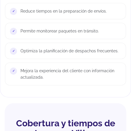
Reduce tiempos en la preparación de envíos.
Permite monitorear paquetes en tránsito.
Optimiza la planificación de despachos frecuentes.
Mejora la experiencia del cliente con información
actualizada.
Cobertura y tiempos de