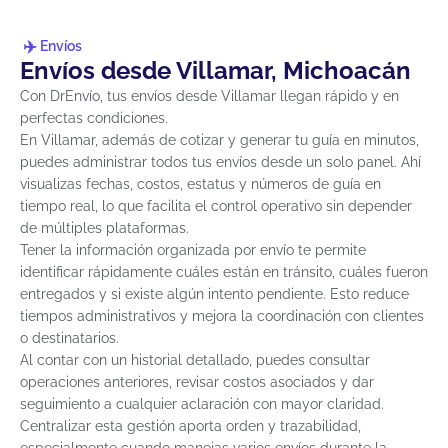
Envíos
Envíos desde Villamar, Michoacán
Con DrEnvío, tus envíos desde Villamar llegan rápido y en
perfectas condiciones.
En Villamar, además de cotizar y generar tu guía en minutos,
puedes administrar todos tus envíos desde un solo panel. Ahí
visualizas fechas, costos, estatus y números de guía en
tiempo real, lo que facilita el control operativo sin depender
de múltiples plataformas.
Tener la información organizada por envío te permite
identificar rápidamente cuáles están en tránsito, cuáles fueron
entregados y si existe algún intento pendiente. Esto reduce
tiempos administrativos y mejora la coordinación con clientes
o destinatarios.
Al contar con un historial detallado, puedes consultar
operaciones anteriores, revisar costos asociados y dar
seguimiento a cualquier aclaración con mayor claridad.
Centralizar esta gestión aporta orden y trazabilidad,