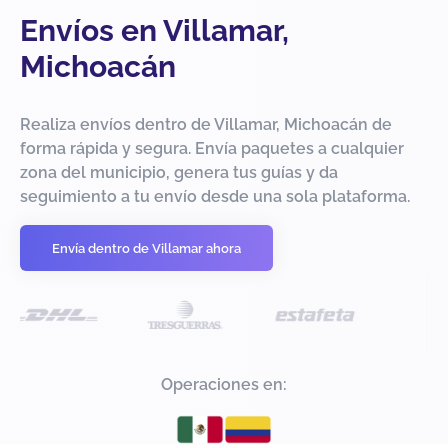
Envíos en Villamar,
Michoacán
Realiza envíos dentro de Villamar, Michoacán de
forma rápida y segura. Envía paquetes a cualquier
zona del municipio, genera tus guías y da
seguimiento a tu envío desde una sola plataforma.
Envía dentro de Villamar ahora
Operaciones en: