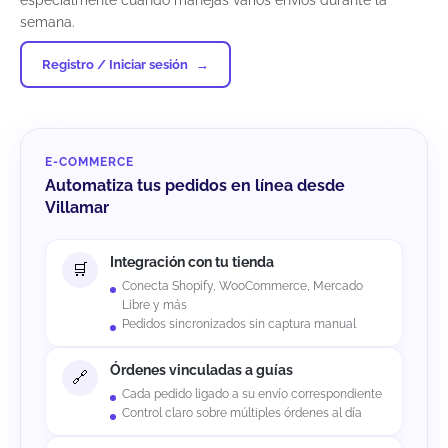
especialmente cuando manejas varios envíos durante la
semana.
Registro / Iniciar sesión
E-COMMERCE
Automatiza tus pedidos en línea desde
Villamar
Integración con tu tienda
Conecta Shopify, WooCommerce, Mercado
Libre y más
Pedidos sincronizados sin captura manual
Órdenes vinculadas a guías
Cada pedido ligado a su envío correspondiente
Control claro sobre múltiples órdenes al día