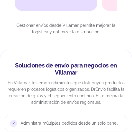
Gestionar envíos desde Villamar permite mejorar la
logística y optimizar la distribución.
Soluciones de envío para negocios en
Villamar
En Villamar, los emprendimientos que distribuyen productos
requieren procesos logísticos organizados. DrEnvío facilita la
creación de guías y el seguimiento continuo. Esto mejora la
administración de envíos regionales.
Administra múltiples pedidos desde un solo panel.