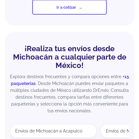
Ir a cotizar
¡Realiza tus envíos desde
Michoacán a cualquier parte de
México!
Explora destinos frecuentes y compara opciones entre
+15
paqueterías
. Desde Michoacán puedes enviar paquetes a
múltiples ciudades de México utilizando DrEnvío. Consulta
destinos frecuentes, compara tarifas entre diferentes
paqueterías y selecciona la opción más conveniente para
tus envíos nacionales.
Envíos de Michoacán a Acapulco
Envíos de Mich