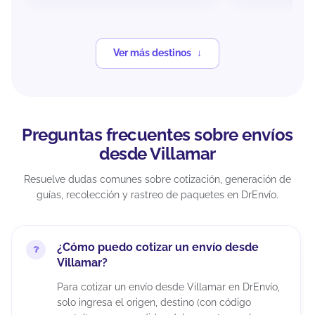
Ver más destinos
Preguntas frecuentes sobre envíos
desde Villamar
Resuelve dudas comunes sobre cotización, generación de
guías, recolección y rastreo de paquetes en DrEnvío.
¿Cómo puedo cotizar un envío desde
Villamar?
Para cotizar un envío desde Villamar en DrEnvío,
solo ingresa el origen, destino (con código