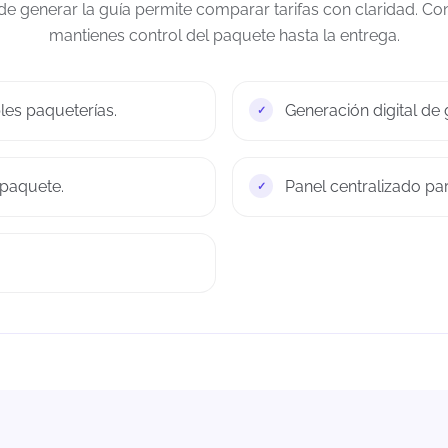
 de generar la guía permite comparar tarifas con claridad. Co
mantienes control del paquete hasta la entrega.
les paqueterías.
Generación digital de 
 paquete.
Panel centralizado pa