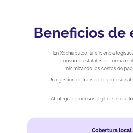
Beneficios de 
En Xochiapulco, la eficiencia logíst
consumo estatales de forma rent
minimizando los costos de paqu
Una gestión de transporte profesional
Al integrar procesos digitales en su 
Cobertura local