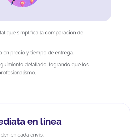
tal que simplifica la comparación de
 en precio y tiempo de entrega.
guimiento detallado, logrando que los
profesionalismo.
diata en línea
rden en cada envío.