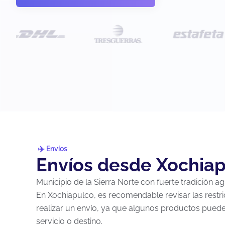
Envíos
Envíos desde Xochiap
Municipio de la Sierra Norte con fuerte tradición agr
En Xochiapulco, es recomendable revisar las restr
realizar un envío, ya que algunos productos pueden
servicio o destino.