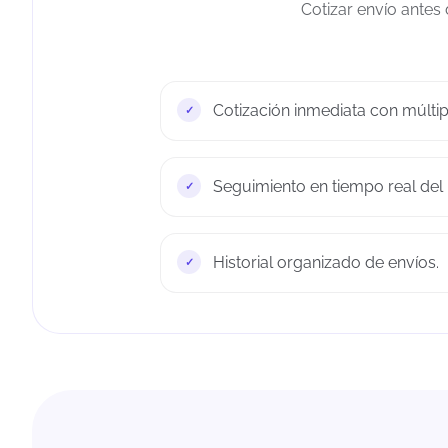
Cotizar envío antes
Cotización inmediata con múltip
Seguimiento en tiempo real del
Historial organizado de envíos.