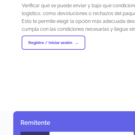
Verificar qué se puede enviar y bajo qué condicio
logístico, como devoluciones o rechazos del paqu
Esto te permite elegir la opción más adecuada desd
cumpla con las condiciones necesarias y llegue sin 
Registro / Iniciar sesión
Remitente