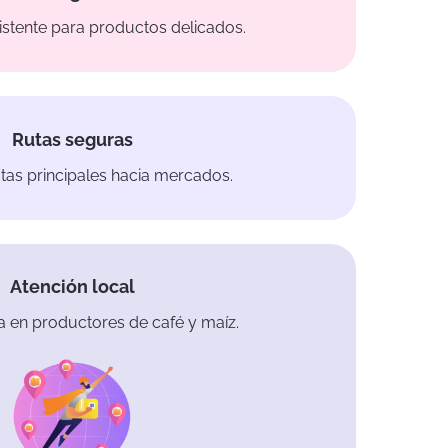
stente para productos delicados.
Rutas seguras
tas principales hacia mercados.
Atención local
a en productores de café y maíz.