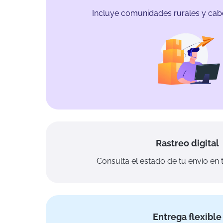
Incluye comunidades rurales y cab
Rastreo digital
Consulta el estado de tu envío e
Entrega flexible