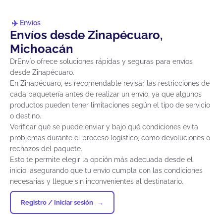
Envíos
Envíos desde Zinapécuaro,
Michoacán
DrEnvío ofrece soluciones rápidas y seguras para envíos
desde Zinapécuaro.
En Zinapécuaro, es recomendable revisar las restricciones de
cada paquetería antes de realizar un envío, ya que algunos
productos pueden tener limitaciones según el tipo de servicio
o destino.
Verificar qué se puede enviar y bajo qué condiciones evita
problemas durante el proceso logístico, como devoluciones o
rechazos del paquete.
Esto te permite elegir la opción más adecuada desde el
inicio, asegurando que tu envío cumpla con las condiciones
necesarias y llegue sin inconvenientes al destinatario.
Registro / Iniciar sesión