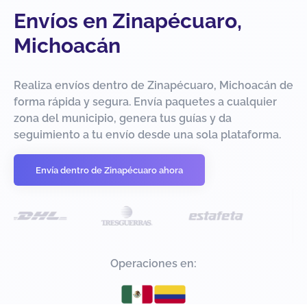
Envíos en Zinapécuaro,
Michoacán
Realiza envíos dentro de Zinapécuaro, Michoacán de
forma rápida y segura. Envía paquetes a cualquier
zona del municipio, genera tus guías y da
seguimiento a tu envío desde una sola plataforma.
Envía dentro de Zinapécuaro ahora
Operaciones en: