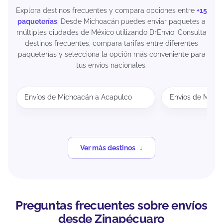
Explora destinos frecuentes y compara opciones entre
+15
paqueterías
. Desde Michoacán puedes enviar paquetes a
múltiples ciudades de México utilizando DrEnvío. Consulta
destinos frecuentes, compara tarifas entre diferentes
paqueterías y selecciona la opción más conveniente para
tus envíos nacionales.
Envíos de Michoacán a Acapulco
Envíos de Mich
Ver más destinos
Preguntas frecuentes sobre envíos
desde Zinapécuaro