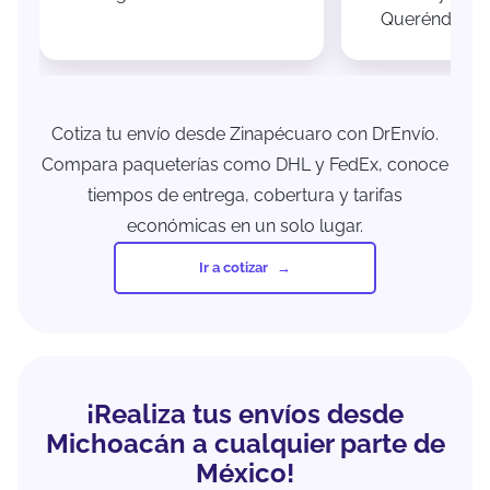
Queréndaro 
Cotiza tu envío desde Zinapécuaro con DrEnvío.
Compara paqueterías como DHL y FedEx, conoce
tiempos de entrega, cobertura y tarifas
económicas en un solo lugar.
Ir a cotizar
¡Realiza tus envíos desde
Michoacán a cualquier parte de
México!