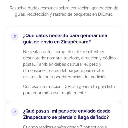
Resuelve dudas comunes sobre cotización, generación de
guías, recolección y rastreo de paquetes en DrEnvío.
¿Qué datos necesito para generar una
guía de envío en Zinapécuaro?
Necesitas datos completos del remitente y
destinatario: nombre, teléfono, dirección y código
postal. También debes capturar el peso y
dimensiones reales del paquete para evitar
ajustes de tarifa por diferencias de medición.
Con esa información, DrEnvío genera tu guía lista
para imprimir o usar digitalmente.
¿Qué pasa si mi paquete enviado desde
Zinapécuaro se pierde o llega dañado?
Cuando realizas envíos desde Zinapécuaro a