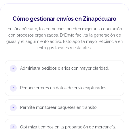
Cómo gestionar envíos en Zinapécuaro
En Zinapécuaro, los comercios pueden mejorar su operación
con procesos organizados. DrEnvío facilita la generación de
guías y el seguimiento activo. Esto aporta mayor eficiencia en
entregas locales y estatales.
Administra pedidos diarios con mayor claridad.
Reduce errores en datos de envío capturados.
Permite monitorear paquetes en tránsito.
Optimiza tiempos en la preparación de mercancía.