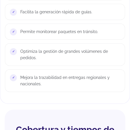
Facilita la generación rápida de guías.
Permite monitorear paquetes en tránsito.
Optimiza la gestión de grandes volúmenes de
pedidos.
Mejora la trazabilidad en entregas regionales y
nacionales.
Cobertura y tiempos de