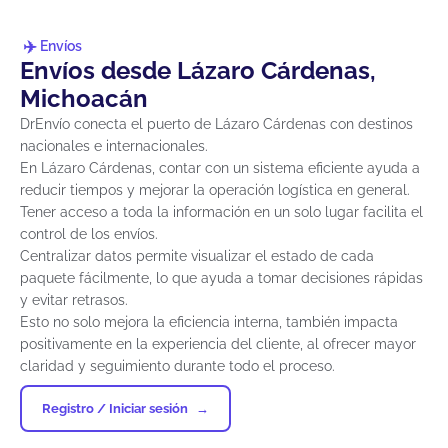
Envíos
Envíos desde Lázaro Cárdenas,
Michoacán
DrEnvío conecta el puerto de Lázaro Cárdenas con destinos
nacionales e internacionales.
En Lázaro Cárdenas, contar con un sistema eficiente ayuda a
reducir tiempos y mejorar la operación logística en general.
Tener acceso a toda la información en un solo lugar facilita el
control de los envíos.
Centralizar datos permite visualizar el estado de cada
paquete fácilmente, lo que ayuda a tomar decisiones rápidas
y evitar retrasos.
Esto no solo mejora la eficiencia interna, también impacta
positivamente en la experiencia del cliente, al ofrecer mayor
claridad y seguimiento durante todo el proceso.
Registro / Iniciar sesión