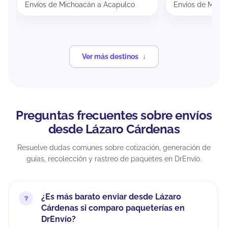
Envíos de Michoacán a Acapulco
Envíos de Mich
Ver más destinos
Preguntas frecuentes sobre envíos
desde Lázaro Cárdenas
Resuelve dudas comunes sobre cotización, generación de
guías, recolección y rastreo de paquetes en DrEnvío.
¿Es más barato enviar desde Lázaro
Cárdenas si comparo paqueterías en
DrEnvío?