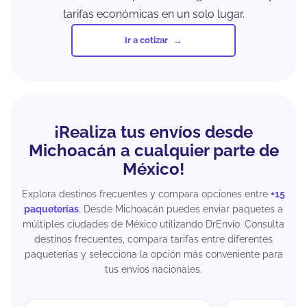
tarifas económicas en un solo lugar.
Ir a cotizar
¡Realiza tus envíos desde
Michoacán a cualquier parte de
México!
Explora destinos frecuentes y compara opciones entre
+15
paqueterías
. Desde Michoacán puedes enviar paquetes a
múltiples ciudades de México utilizando DrEnvío. Consulta
destinos frecuentes, compara tarifas entre diferentes
paqueterías y selecciona la opción más conveniente para
tus envíos nacionales.