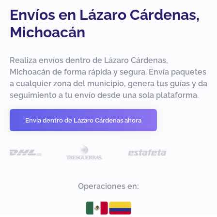
Envíos en Lázaro Cárdenas,
Michoacán
Realiza envíos dentro de Lázaro Cárdenas,
Michoacán de forma rápida y segura. Envía paquetes
a cualquier zona del municipio, genera tus guías y da
seguimiento a tu envío desde una sola plataforma.
Envía dentro de Lázaro Cárdenas ahora
Operaciones en: