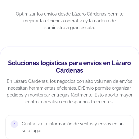
Optimizar los envíos desde Lázaro Cárdenas permite
mejorar la eficiencia operativa y la cadena de
suministro a gran escala.
Soluciones logísticas para envíos en Lázaro
Cárdenas
En Lázaro Cárdenas, los negocios con alto volumen de envíos
necesitan herramientas eficientes. DrEnvío permite organizar
pedidos y monitorear entregas fácilmente. Esto aporta mayor
control operativo en despachos frecuentes.
Centraliza la información de ventas y envíos en un
solo lugar.