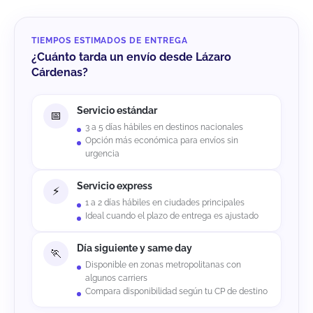
TIEMPOS ESTIMADOS DE ENTREGA
¿Cuánto tarda un envío desde Lázaro
Cárdenas?
Servicio estándar
3 a 5 días hábiles en destinos nacionales
Opción más económica para envíos sin
urgencia
Servicio express
1 a 2 días hábiles en ciudades principales
Ideal cuando el plazo de entrega es ajustado
Día siguiente y same day
Disponible en zonas metropolitanas con
algunos carriers
Compara disponibilidad según tu CP de destino